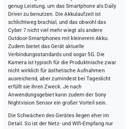
genug Leistung, um das Smartphone als Daily
Driver zu benutzen. Die Akkulaufzeit ist
schlichtweg brachial, und das obwohl das
Cyber 7 nicht viel mehr wiegt als andere
Outdoor-Smartphones mit kleinerem Akku.
Zudem bietet das Gerät aktuelle
Verbindungsstandards und sogar 5G. Die
Kamera ist typisch für die Produktnische zwar
nicht wirklich für ästhetische Aufnahmen
ausreichend, aber zumindest bei Tageslicht
erfüllt sie ihren Zweck. Je nach
Anwendungsgebiet kann zudem der Sony
Nightvision Sensor ein großer Vorteil sein.
Die Schwächen des Gerätes liegen eher im
Detail. So ist der Netz- und Wifi-Empfang nur