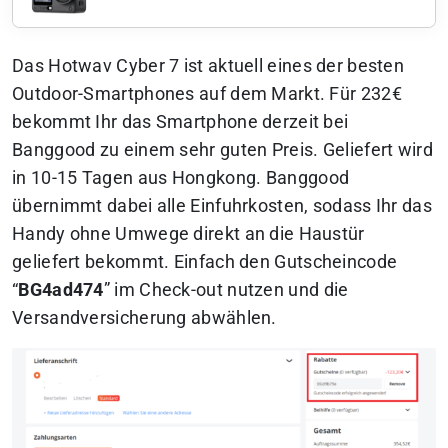
Das Hotwav Cyber 7 ist aktuell eines der besten
Outdoor-Smartphones auf dem Markt. Für 232€
bekommt Ihr das Smartphone derzeit bei
Banggood zu einem sehr guten Preis. Geliefert wird
in 10-15 Tagen aus Hongkong. Banggood
übernimmt dabei alle Einfuhrkosten, sodass Ihr das
Handy ohne Umwege direkt an die Haustür
geliefert bekommt. Einfach den Gutscheincode
“
BG4ad474
” im Check-out nutzen und die
Versandversicherung abwählen.