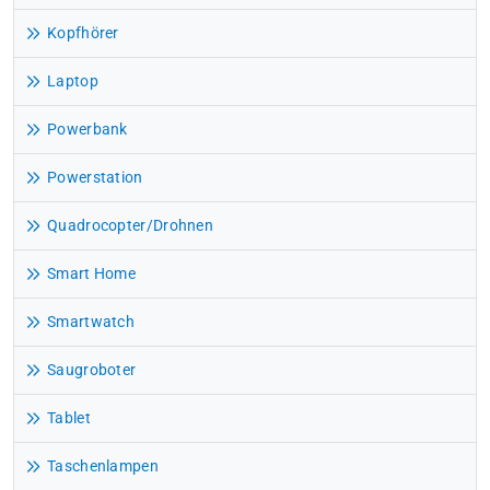
Kopfhörer
Laptop
Powerbank
Powerstation
Quadrocopter/Drohnen
Smart Home
Smartwatch
Saugroboter
Tablet
Taschenlampen