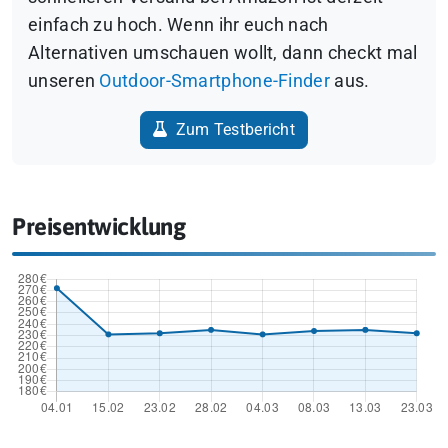
einfach zu hoch. Wenn ihr euch nach
Alternativen umschauen wollt, dann checkt mal
unseren
Outdoor-Smartphone-Finder
aus.
Zum Testbericht
Preisentwicklung