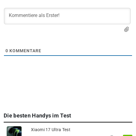
0
KOMMENTARE
Die besten Handys im Test
Xiaomi 17 Ultra Test