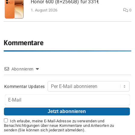
Honor 600 (8+256GB) für 331€
1. August 2026
0
Kommentare
Abonnieren
Kommentar Updates
Ich erlaube, meine E-Mail-Adresse zu verwenden und
Benachrichtigungen über neue Kommentare und Antworten zu
senden (Sie können sich jederzeit abmelden).