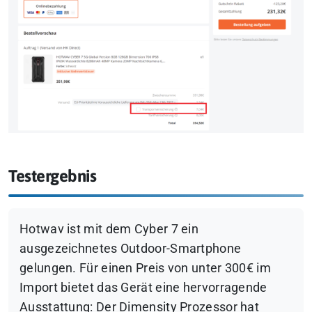
Testergebnis
Hotwav ist mit dem Cyber 7 ein
ausgezeichnetes Outdoor-Smartphone
gelungen. Für einen Preis von unter 300€ im
Import bietet das Gerät eine hervorragende
Ausstattung: Der Dimensity Prozessor hat