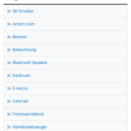
3D-Drucker
Action Cam
Beamer
Beleuchtung
Bluetooth Speaker
Dashcam
E-Autos
Fahrrad
Fitnessarmband
Handstaubsauger