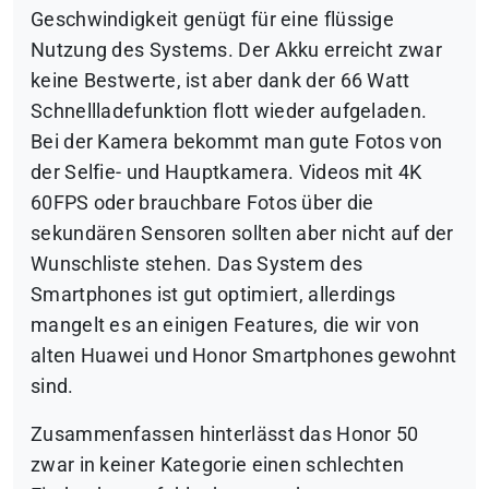
Geschwindigkeit genügt für eine flüssige
Nutzung des Systems. Der Akku erreicht zwar
keine Bestwerte, ist aber dank der 66 Watt
Schnellladefunktion flott wieder aufgeladen.
Bei der Kamera bekommt man gute Fotos von
der Selfie- und Hauptkamera. Videos mit 4K
60FPS oder brauchbare Fotos über die
sekundären Sensoren sollten aber nicht auf der
Wunschliste stehen. Das System des
Smartphones ist gut optimiert, allerdings
mangelt es an einigen Features, die wir von
alten Huawei und Honor Smartphones gewohnt
sind.
Zusammenfassen hinterlässt das Honor 50
zwar in keiner Kategorie einen schlechten