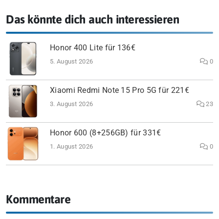
Das könnte dich auch interessieren
Honor 400 Lite für 136€
5. August 2026
0
Xiaomi Redmi Note 15 Pro 5G für 221€
3. August 2026
23
Honor 600 (8+256GB) für 331€
1. August 2026
0
Kommentare