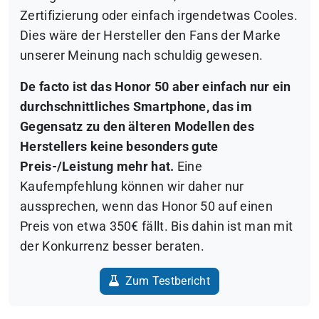
Zertifizierung oder einfach irgendetwas Cooles.
Dies wäre der Hersteller den Fans der Marke
unserer Meinung nach schuldig gewesen.
De facto ist das Honor 50 aber einfach nur ein
durchschnittliches Smartphone, das im
Gegensatz zu den älteren Modellen des
Herstellers keine besonders gute
Preis-/Leistung mehr hat.
Eine
Kaufempfehlung können wir daher nur
aussprechen, wenn das Honor 50 auf einen
Preis von etwa 350€ fällt. Bis dahin ist man mit
der Konkurrenz besser beraten.
Zum Testbericht