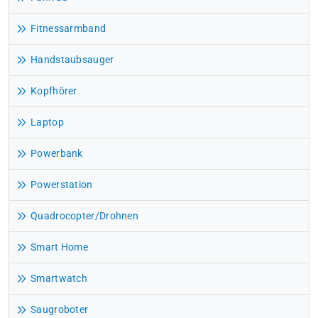
Fitnessarmband
Handstaubsauger
Kopfhörer
Laptop
Powerbank
Powerstation
Quadrocopter/Drohnen
Smart Home
Smartwatch
Saugroboter