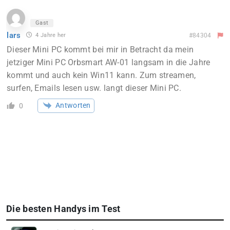
Gast
lars
4 Jahre her
#84304
Dieser Mini PC kommt bei mir in Betracht da mein
jetziger Mini PC Orbsmart AW-01 langsam in die Jahre
kommt und auch kein Win11 kann. Zum streamen,
surfen, Emails lesen usw. langt dieser Mini PC.
Antworten
0
Die besten Handys im Test