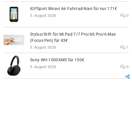
iGPSport Binavi Air Fahrrad-Navi für nur 171€
5. August 2026
0
Stylus/Stift für Mi Pad 7/7 Pro/6S Pro/6 Max
(Focus Pen) für 43€
5. August 2026
1
Sony WH-1000XM5 für 150€
5. August 2026
0