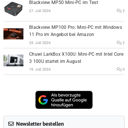
Blackview MP50 Mini-PC im Test
27. Juli 2026
2
Blackview MP100 Pro: Mini-PC mit Windows
11 Pro im Angebot bei Amazon
23. Juli 2026
2
Chuwi LarkBox X100U: Mini-PC mit Intel Core
3 100U startet im August
19. Juli 2026
0
Newsletter bestellen