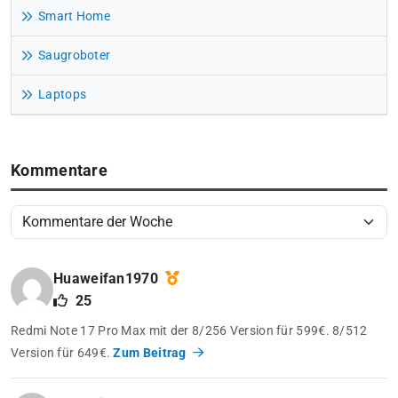
Smart Home
Saugroboter
Laptops
Kommentare
Huaweifan1970
25
Redmi Note 17 Pro Max mit der 8/256 Version für 599€. 8/512
Version für 649€.
Zum Beitrag