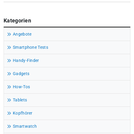
Kategorien
Angebote
Smartphone Tests
Handy-Finder
Gadgets
How-Tos
Tablets
Kopfhörer
Smartwatch