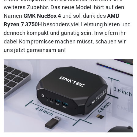
weiteres Zubehör. Das neue Modell hört auf den
Namen
GMK NucBox 4
und soll dank des
AMD
Ryzen 7 3750H
besonders viel Leistung bieten und
dennoch kompakt und günstig sein. Inwiefern ihr
dabei Kompromisse machen müsst, schauen wir
uns jetzt gemeinsam an!