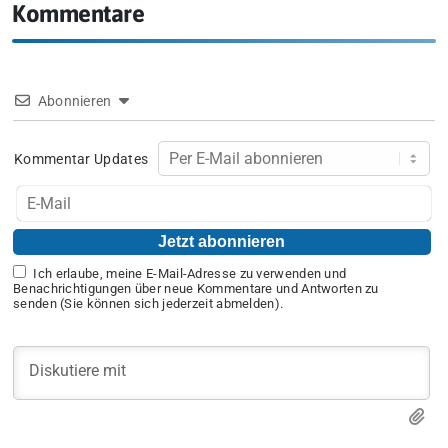
Kommentare
Abonnieren
Kommentar Updates
Ich erlaube, meine E-Mail-Adresse zu verwenden und
Benachrichtigungen über neue Kommentare und Antworten zu
senden (Sie können sich jederzeit abmelden).