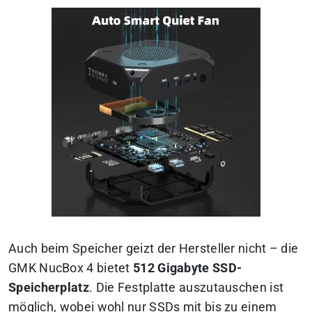
Auch beim Speicher geizt der Hersteller nicht – die
GMK NucBox 4 bietet
512 Gigabyte SSD-
Speicherplatz
. Die Festplatte auszutauschen ist
möglich, wobei wohl nur SSDs mit bis zu einem