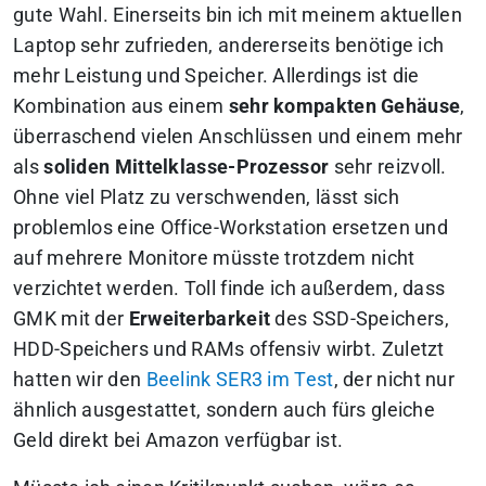
gute Wahl. Einerseits bin ich mit meinem aktuellen
Laptop sehr zufrieden, andererseits benötige ich
mehr Leistung und Speicher. Allerdings ist die
Kombination aus einem
sehr kompakten Gehäuse
,
überraschend vielen Anschlüssen und einem mehr
als
soliden Mittelklasse-Prozessor
sehr reizvoll.
Ohne viel Platz zu verschwenden, lässt sich
problemlos eine Office-Workstation ersetzen und
auf mehrere Monitore müsste trotzdem nicht
verzichtet werden. Toll finde ich außerdem, dass
GMK mit der
Erweiterbarkeit
des SSD-Speichers,
HDD-Speichers und RAMs offensiv wirbt. Zuletzt
hatten wir den
Beelink SER3 im Test
, der nicht nur
ähnlich ausgestattet, sondern auch fürs gleiche
Geld direkt bei Amazon verfügbar ist.