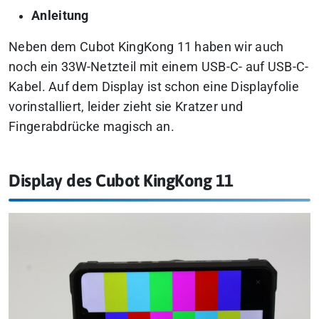
Anleitung
Neben dem Cubot KingKong 11 haben wir auch
noch ein 33W-Netzteil mit einem USB-C- auf USB-C-
Kabel. Auf dem Display ist schon eine Displayfolie
vorinstalliert, leider zieht sie Kratzer und
Fingerabdrücke magisch an.
Display des Cubot KingKong 11