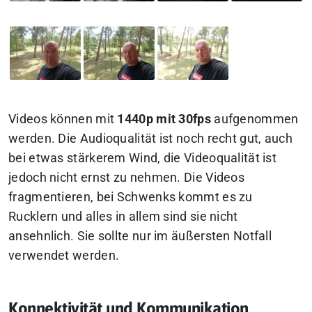
Videos können mit
1440p mit 30fps
aufgenommen
werden. Die Audioqualität ist noch recht gut, auch
bei etwas stärkerem Wind, die Videoqualität ist
jedoch nicht ernst zu nehmen. Die Videos
fragmentieren, bei Schwenks kommt es zu
Rucklern und alles in allem sind sie nicht
ansehnlich. Sie sollte nur im äußersten Notfall
verwendet werden.
Konnektivität und Kommunikation