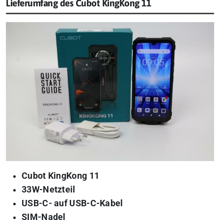
Lieferumfang des Cubot KingKong 11
Cubot KingKong 11
33W-Netzteil
USB-C- auf USB-C-Kabel
SIM-Nadel