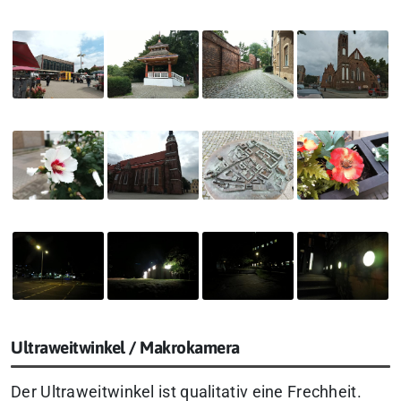
Ultraweitwinkel / Makrokamera
Der Ultraweitwinkel ist qualitativ eine Frechheit.