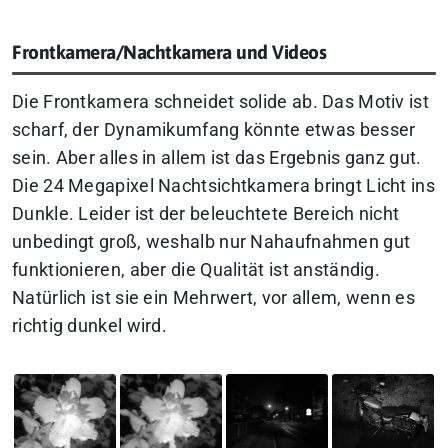
Frontkamera/Nachtkamera und Videos
Die Frontkamera schneidet solide ab. Das Motiv ist
scharf, der Dynamikumfang könnte etwas besser
sein. Aber alles in allem ist das Ergebnis ganz gut.
Die 24 Megapixel Nachtsichtkamera bringt Licht ins
Dunkle. Leider ist der beleuchtete Bereich nicht
unbedingt groß, weshalb nur Nahaufnahmen gut
funktionieren, aber die Qualität ist anständig.
Natürlich ist sie ein Mehrwert, vor allem, wenn es
richtig dunkel wird.