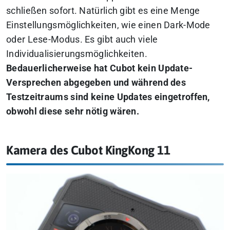
schließen sofort. Natürlich gibt es eine Menge
Einstellungsmöglichkeiten, wie einen Dark-Mode
oder Lese-Modus. Es gibt auch viele
Individualisierungsmöglichkeiten.
Bedauerlicherweise hat Cubot kein Update-
Versprechen abgegeben und während des
Testzeitraums sind keine Updates eingetroffen,
obwohl diese sehr nötig wären.
Kamera des Cubot KingKong 11