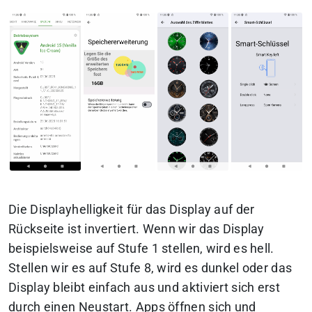
Die Displayhelligkeit für das Display auf der
Rückseite ist invertiert. Wenn wir das Display
beispielsweise auf Stufe 1 stellen, wird es hell.
Stellen wir es auf Stufe 8, wird es dunkel oder das
Display bleibt einfach aus und aktiviert sich erst
durch einen Neustart. Apps öffnen sich und