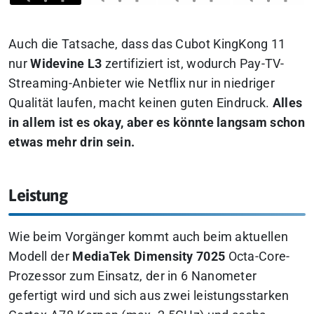
Auch die Tatsache, dass das Cubot KingKong 11
nur
Widevine L3
zertifiziert ist, wodurch Pay-TV-
Streaming-Anbieter wie Netflix nur in niedriger
Qualität laufen, macht keinen guten Eindruck.
Alles
in allem ist es okay, aber es könnte langsam schon
etwas mehr drin sein.
Leistung
Wie beim Vorgänger kommt auch beim aktuellen
Modell der
MediaTek Dimensity 7025
Octa-Core-
Prozessor zum Einsatz, der in 6 Nanometer
gefertigt wird und sich aus zwei leistungsstarken