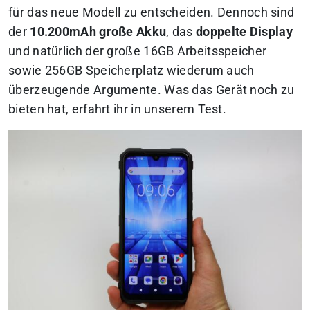
für das neue Modell zu entscheiden. Dennoch sind
der
10.200mAh große Akku
, das
doppelte Display
und natürlich der große 16GB Arbeitsspeicher
sowie 256GB Speicherplatz wiederum auch
überzeugende Argumente.
Was das Gerät noch zu
bieten hat, erfahrt ihr in unserem Test.