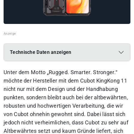
Technische Daten anzeigen
Unter dem Motto
„Rugged. Smarter. Stronger.“
möchte der Hersteller mit dem Cubot KingKong 11
nicht nur mit dem Design und der Handhabung
punkten, sondern bleibt auch bei der altbewährten,
robusten und hochwertigen Verarbeitung, die wir
von Cubot ohnehin gewohnt sind. Dabei lässt sich
jedoch nicht verheimlichen, dass Cubot zu sehr auf
Altbewährtes setzt und kaum Gründe liefert, sich