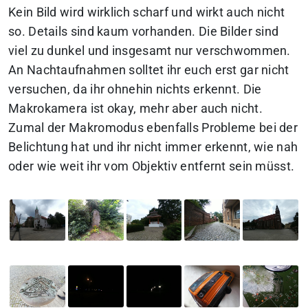
Kein Bild wird wirklich scharf und wirkt auch nicht
so. Details sind kaum vorhanden. Die Bilder sind
viel zu dunkel und insgesamt nur verschwommen.
An Nachtaufnahmen solltet ihr euch erst gar nicht
versuchen, da ihr ohnehin nichts erkennt. Die
Makrokamera ist okay, mehr aber auch nicht.
Zumal der Makromodus ebenfalls Probleme bei der
Belichtung hat und ihr nicht immer erkennt, wie nah
oder wie weit ihr vom Objektiv entfernt sein müsst.