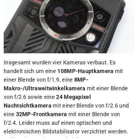
Insgesamt wurden vier Kameras verbaut. Es
handelt sich um eine
108MP-Hauptkamera
mit
einer Blende von f/1.9, eine
8MP-
Makro-/Ultraweitwinkelkamera
mit einer Blende
von f/2.6 sowie eine
24 Megapixel
Nachtsichtkamera
mit einer Blende von f/2.6 und
eine
32MP-Frontkamera
mit einer Blende von
f/2.4. Leider muss auf einen optischen und
elektronischen Bildstabilisator verzichtet werden.