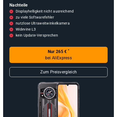
Nachteile
Displayhelligkeit nicht ausreichend
zu viele Softwarefehler
nutzlose Ultraweitwinkelkamera
Widevine L3
kein Update-Versprechen
*
Nur 265 €
bei AliExpress
Zum Preisvergleich