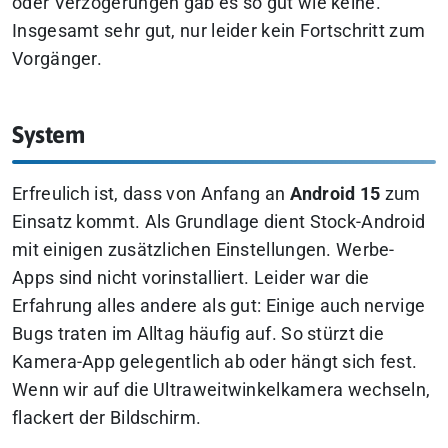
oder Verzögerungen gab es so gut wie keine.
Insgesamt sehr gut, nur leider kein Fortschritt zum
Vorgänger.
System
Erfreulich ist, dass von Anfang an
Android 15
zum
Einsatz kommt. Als Grundlage dient Stock-Android
mit einigen zusätzlichen Einstellungen. Werbe-
Apps sind nicht vorinstalliert. Leider war die
Erfahrung alles andere als gut: Einige auch nervige
Bugs traten im Alltag häufig auf. So stürzt die
Kamera-App gelegentlich ab oder hängt sich fest.
Wenn wir auf die Ultraweitwinkelkamera wechseln,
flackert der Bildschirm.