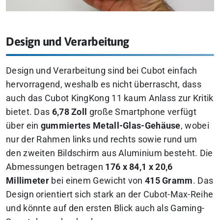
Design und Verarbeitung
Design und Verarbeitung sind bei Cubot einfach
hervorragend, weshalb es nicht überrascht, dass
auch das Cubot KingKong 11 kaum Anlass zur Kritik
bietet. Das
6,78 Zoll
große Smartphone verfügt
über ein
gummiertes Metall-Glas-Gehäuse
, wobei
nur der Rahmen links und rechts sowie rund um
den zweiten Bildschirm aus Aluminium besteht. Die
Abmessungen betragen
176 x 84,1 x 20,6
Millimeter
bei einem Gewicht von
415 Gramm
. Das
Design orientiert sich stark an der Cubot-Max-Reihe
und könnte auf den ersten Blick auch als Gaming-