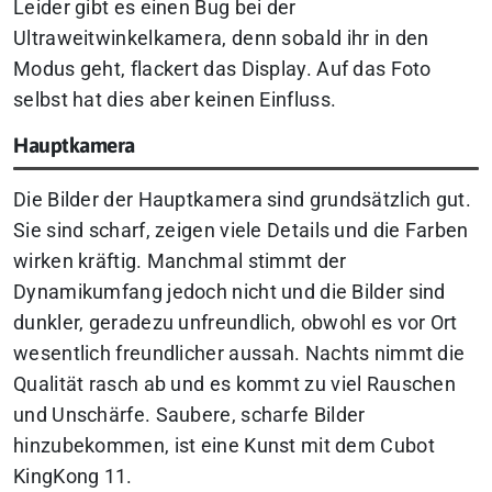
Leider gibt es einen Bug bei der
Ultraweitwinkelkamera, denn sobald ihr in den
Modus geht, flackert das Display. Auf das Foto
selbst hat dies aber keinen Einfluss.
Hauptkamera
Die Bilder der Hauptkamera sind grundsätzlich gut.
Sie sind scharf, zeigen viele Details und die Farben
wirken kräftig. Manchmal stimmt der
Dynamikumfang jedoch nicht und die Bilder sind
dunkler, geradezu unfreundlich, obwohl es vor Ort
wesentlich freundlicher aussah. Nachts nimmt die
Qualität rasch ab und es kommt zu viel Rauschen
und Unschärfe. Saubere, scharfe Bilder
hinzubekommen, ist eine Kunst mit dem Cubot
KingKong 11.