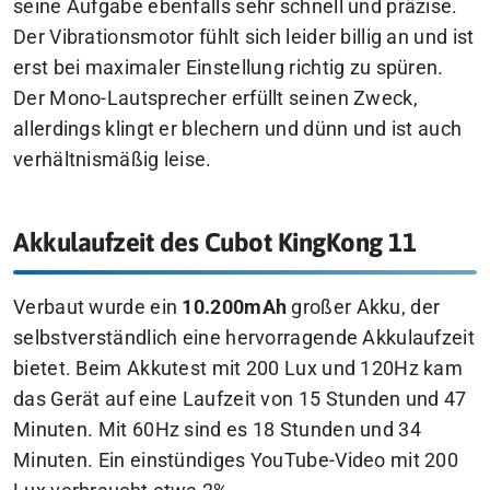
seine Aufgabe ebenfalls sehr schnell und präzise.
Der Vibrationsmotor fühlt sich leider billig an und ist
erst bei maximaler Einstellung richtig zu spüren.
Der Mono-Lautsprecher erfüllt seinen Zweck,
allerdings klingt er blechern und dünn und ist auch
verhältnismäßig leise.
Akkulaufzeit des Cubot KingKong 11
Verbaut wurde ein
10.200mAh
großer Akku, der
selbstverständlich eine hervorragende Akkulaufzeit
bietet. Beim Akkutest mit 200 Lux und 120Hz kam
das Gerät auf eine Laufzeit von 15 Stunden und 47
Minuten. Mit 60Hz sind es 18 Stunden und 34
Minuten. Ein einstündiges YouTube-Video mit 200