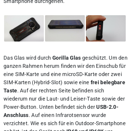
Smartphone durchgehen.
Das Glas wird durch
Gorilla Glas
geschützt. Um den
ganzen Rahmen herum finden wir den Einschub für
eine SIM-Karte und eine microSD-Karte oder zwei
SIM-Karten (Hybrid-Slot) sowie eine
frei belegbare
Taste
. Auf der rechten Seite befinden sich
wiederum nur die Laut- und Leiser-Taste sowie der
Power-Button. Unten befindet sich der
USB-2.0-
Anschluss
. Auf einen Infrarotsensor wurde
verzichtet. Wie es sich für ein Outdoor-Smartphone