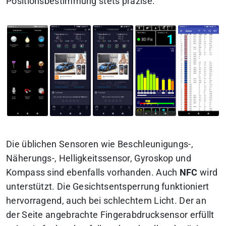
Positionsbestimmung stets präzise.
Die üblichen Sensoren wie Beschleunigungs-,
Näherungs-, Helligkeitssensor, Gyroskop und
Kompass sind ebenfalls vorhanden. Auch
NFC
wird
unterstützt. Die Gesichtsentsperrung funktioniert
hervorragend, auch bei schlechtem Licht. Der an
der Seite angebrachte Fingerabdrucksensor erfüllt