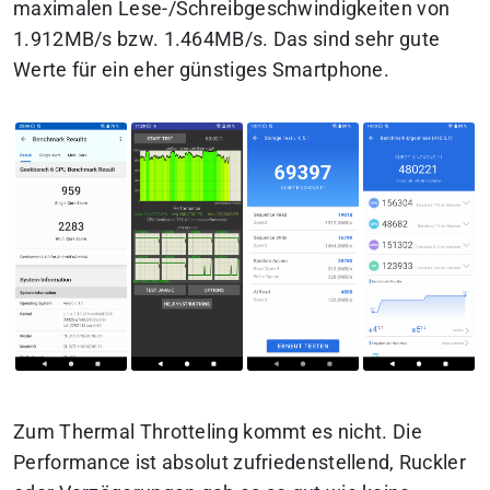
maximalen Lese-/Schreibgeschwindigkeiten von
1.912MB/s bzw. 1.464MB/s. Das sind sehr gute
Werte für ein eher günstiges Smartphone.
Zum Thermal Throtteling kommt es nicht. Die
Performance ist absolut zufriedenstellend, Ruckler