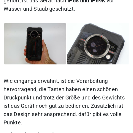
gehört, ist das Gerät nach
IP68 und IP69K
vor
Wasser und Staub geschützt.
Wie eingangs erwähnt, ist die Verarbeitung
hervorragend, die Tasten haben einen schönen
Druckpunkt und trotz der Größe und des Gewichts
ist das Gerät noch gut zu bedienen. Zusätzlich ist
das Design sehr ansprechend, dafür gibt es volle
Punkte.