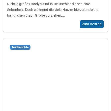
Richtig große Handys sind in Deutschland noch eine
Seltenheit. Doch während die viele Nutzer hierzulande die
handlichen 5 Zoll Größe vorziehen,...
Zum Beitrag
Testberichte