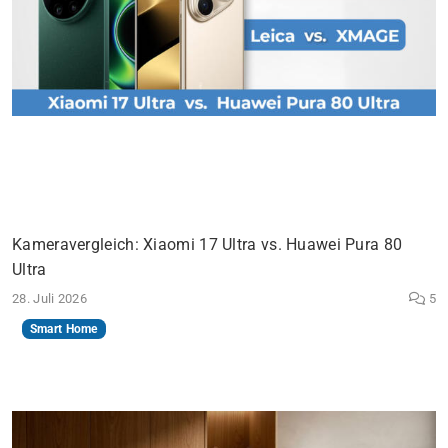
Kameravergleich: Xiaomi 17 Ultra vs. Huawei Pura 80
Ultra
28. Juli 2026
5
Smart Home