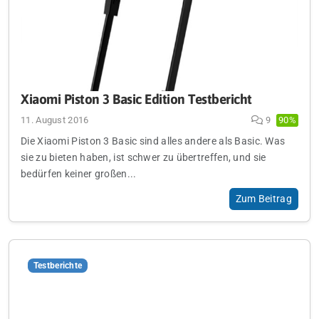
Xiaomi Piston 3 Basic Edition Testbericht
11. August 2016
9
90%
Die Xiaomi Piston 3 Basic sind alles andere als Basic. Was
sie zu bieten haben, ist schwer zu übertreffen, und sie
bedürfen keiner großen...
Zum Beitrag
Testberichte