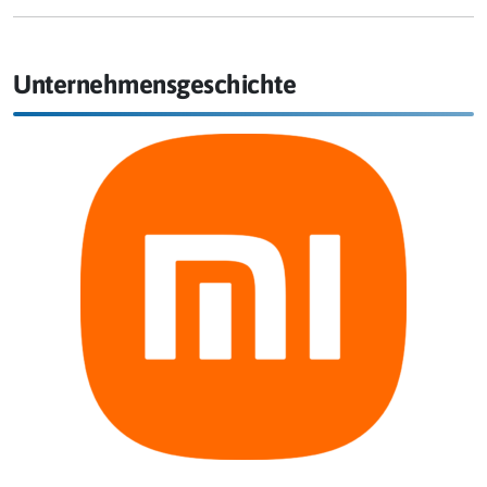
Unternehmensgeschichte