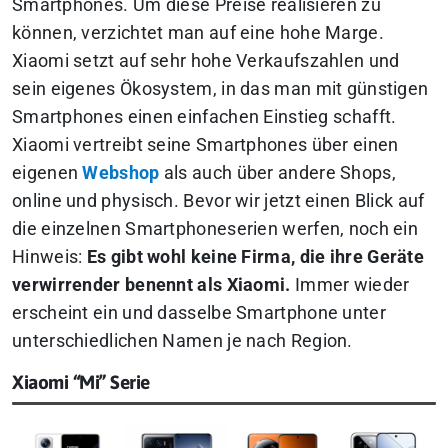
Smartphones. Um diese Preise realisieren zu
können, verzichtet man auf eine hohe Marge.
Xiaomi setzt auf sehr hohe Verkaufszahlen und
sein eigenes Ökosystem, in das man mit günstigen
Smartphones einen einfachen Einstieg schafft.
Xiaomi vertreibt seine Smartphones über einen
eigenen
Webshop
als auch über andere Shops,
online und physisch. Bevor wir jetzt einen Blick auf
die einzelnen Smartphoneserien werfen, noch ein
Hinweis:
Es gibt wohl keine Firma, die ihre Geräte
verwirrender benennt als Xiaomi.
Immer wieder
erscheint ein und dasselbe Smartphone unter
unterschiedlichen Namen je nach Region.
Xiaomi “Mi” Serie