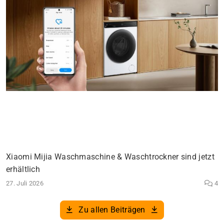
Xiaomi Mijia Waschmaschine & Waschtrockner sind jetzt
erhältlich
27. Juli 2026
4
Zu allen Beiträgen