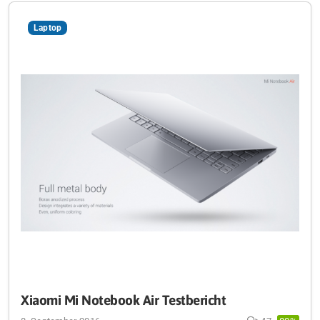
Laptop
Xiaomi Mi Notebook Air Testbericht