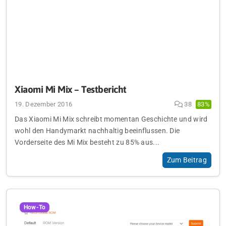
Xiaomi Mi Mix – Testbericht
19. Dezember 2016
38
83%
Das Xiaomi Mi Mix schreibt momentan Geschichte und wird
wohl den Handymarkt nachhaltig beeinflussen. Die
Vorderseite des Mi Mix besteht zu 85% aus...
Zum Beitrag
How-To