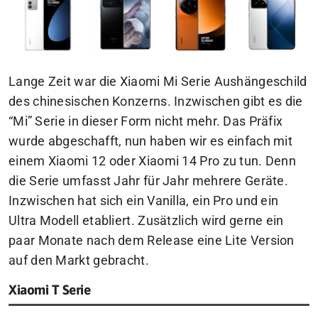
Lange Zeit war die Xiaomi Mi Serie Aushängeschild
des chinesischen Konzerns. Inzwischen gibt es die
“Mi” Serie in dieser Form nicht mehr. Das Präfix
wurde abgeschafft, nun haben wir es einfach mit
einem Xiaomi 12 oder Xiaomi 14 Pro zu tun. Denn
die Serie umfasst Jahr für Jahr mehrere Geräte.
Inzwischen hat sich ein Vanilla, ein Pro und ein
Ultra Modell etabliert. Zusätzlich wird gerne ein
paar Monate nach dem Release eine Lite Version
auf den Markt gebracht.
Xiaomi T Serie