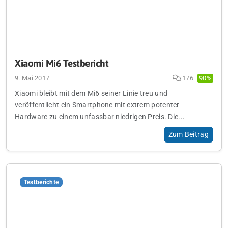
Xiaomi Mi6 Testbericht
9. Mai 2017
176
90%
Xiaomi bleibt mit dem Mi6 seiner Linie treu und
veröffentlicht ein Smartphone mit extrem potenter
Hardware zu einem unfassbar niedrigen Preis. Die...
Zum Beitrag
Testberichte