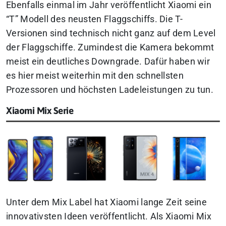
Ebenfalls einmal im Jahr veröffentlicht Xiaomi ein
“T” Modell des neusten Flaggschiffs. Die T-
Versionen sind technisch nicht ganz auf dem Level
der Flaggschiffe. Zumindest die Kamera bekommt
meist ein deutliches Downgrade. Dafür haben wir
es hier meist weiterhin mit den schnellsten
Prozessoren und höchsten Ladeleistungen zu tun.
Xiaomi Mix Serie
Unter dem Mix Label hat Xiaomi lange Zeit seine
innovativsten Ideen veröffentlicht. Als Xiaomi Mix