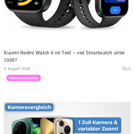
Xiaomi Redmi Watch 6 im Test – viel Smartwatch unter
100€?
3. August 2026
5
Kameravergleiche