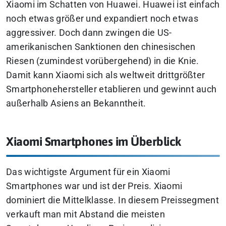
Xiaomi im Schatten von Huawei. Huawei ist einfach
noch etwas größer und expandiert noch etwas
aggressiver. Doch dann zwingen die US-
amerikanischen Sanktionen den chinesischen
Riesen (zumindest vorübergehend) in die Knie.
Damit kann Xiaomi sich als weltweit drittgrößter
Smartphonehersteller etablieren und gewinnt auch
außerhalb Asiens an Bekanntheit.
Xiaomi Smartphones im Überblick
Das wichtigste Argument für ein Xiaomi
Smartphones war und ist der Preis. Xiaomi
dominiert die Mittelklasse. In diesem Preissegment
verkauft man mit Abstand die meisten