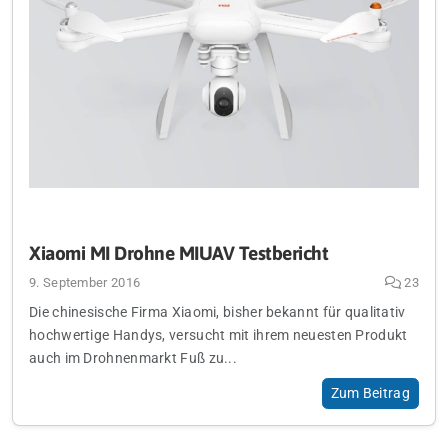
Xiaomi MI Drohne MIUAV Testbericht
9. September 2016
23
Die chinesische Firma Xiaomi, bisher bekannt für qualitativ
hochwertige Handys, versucht mit ihrem neuesten Produkt
auch im Drohnenmarkt Fuß zu...
Zum Beitrag