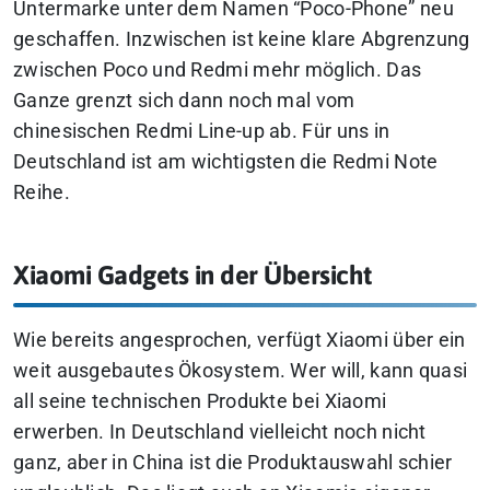
Untermarke unter dem Namen “Poco-Phone” neu
geschaffen. Inzwischen ist keine klare Abgrenzung
zwischen Poco und Redmi mehr möglich. Das
Ganze grenzt sich dann noch mal vom
chinesischen Redmi Line-up ab. Für uns in
Deutschland ist am wichtigsten die Redmi Note
Reihe.
Xiaomi Gadgets in der Übersicht
Wie bereits angesprochen, verfügt Xiaomi über ein
weit ausgebautes Ökosystem. Wer will, kann quasi
all seine technischen Produkte bei Xiaomi
erwerben. In Deutschland vielleicht noch nicht
ganz, aber in China ist die Produktauswahl schier