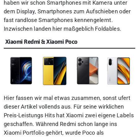
haben wir schon Smartphones mit Kamera unter
dem Display, Smartphones zum Aufschieben oder
fast randlose Smartphones kennengelernt.
Inzwischen landen hier maßgeblich Foldables.
Xiaomi Redmi & Xiaomi Poco
Hier fassen wir mal etwas zusammen, sonst ufert
dieser Artikel vollends aus. Für seine wirklichen
Preis-Leistungs Hits hat Xiaomi zwei eigene Labels
geschaffen. Während Redmi schon lange ins
Xiaomi Portfolio gehört, wurde Poco als