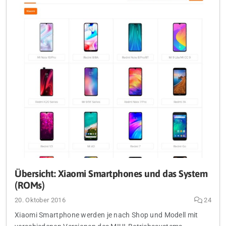
Übersicht: Xiaomi Smartphones und das System
(ROMs)
20. Oktober 2016
24
Xiaomi Smartphone werden je nach Shop und Modell mit