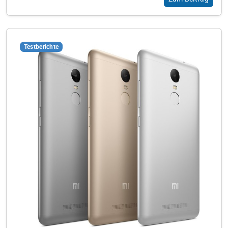
Testberichte