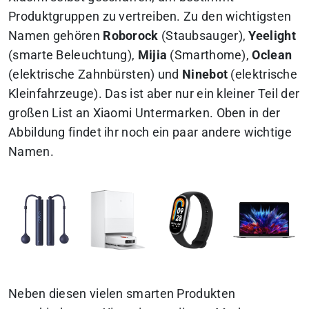
Produktgruppen zu vertreiben. Zu den wichtigsten
Namen gehören
Roborock
(Staubsauger),
Yeelight
(smarte Beleuchtung),
Mijia
(Smarthome),
Oclean
(elektrische Zahnbürsten) und
Ninebot
(elektrische
Kleinfahrzeuge). Das ist aber nur ein kleiner Teil der
großen List an Xiaomi Untermarken. Oben in der
Abbildung findet ihr noch ein paar andere wichtige
Namen.
Neben diesen vielen smarten Produkten