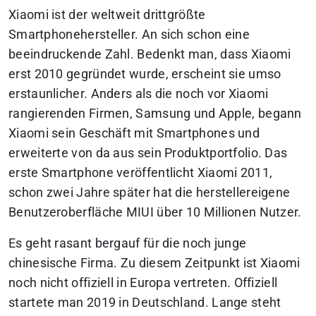
Xiaomi ist der weltweit drittgrößte
Smartphonehersteller. An sich schon eine
beeindruckende Zahl. Bedenkt man, dass Xiaomi
erst 2010 gegründet wurde, erscheint sie umso
erstaunlicher. Anders als die noch vor Xiaomi
rangierenden Firmen, Samsung und Apple, begann
Xiaomi sein Geschäft mit Smartphones und
erweiterte von da aus sein Produktportfolio. Das
erste Smartphone veröffentlicht Xiaomi 2011,
schon zwei Jahre später hat die herstellereigene
Benutzeroberfläche MIUI über 10 Millionen Nutzer.
Es geht rasant bergauf für die noch junge
chinesische Firma. Zu diesem Zeitpunkt ist Xiaomi
noch nicht offiziell in Europa vertreten. Offiziell
startete man 2019 in Deutschland. Lange steht