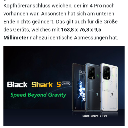
Kopfhöreranschluss weichen, der im 4 Pro noch
vorhanden war. Ansonsten hat sich am unteren
Ende nichts geändert. Das gilt auch für die Größe
des Geräts, welches mit
163,8 x 76,3 x 9,5
Millimeter
nahezu identische Abmessungen hat.