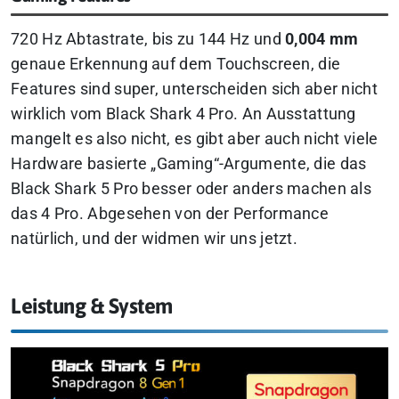
720 Hz Abtastrate, bis zu 144 Hz und
0,004 mm
genaue Erkennung auf dem Touchscreen, die
Features sind super, unterscheiden sich aber nicht
wirklich vom Black Shark 4 Pro. An Ausstattung
mangelt es also nicht, es gibt aber auch nicht viele
Hardware basierte „Gaming“-Argumente, die das
Black Shark 5 Pro besser oder anders machen als
das 4 Pro. Abgesehen von der Performance
natürlich, und der widmen wir uns jetzt.
Leistung & System