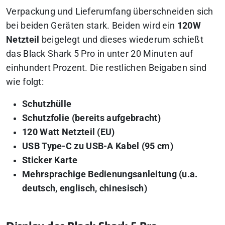
Verpackung und Lieferumfang überschneiden sich
bei beiden Geräten stark. Beiden wird ein
120W
Netzteil
beigelegt und dieses wiederum schießt
das Black Shark 5 Pro in unter 20 Minuten auf
einhundert Prozent. Die restlichen Beigaben sind
wie folgt:
Schutzhülle
Schutzfolie (bereits aufgebracht)
120 Watt Netzteil (EU)
USB Type-C zu USB-A Kabel (95 cm)
Sticker Karte
Mehrsprachige Bedienungsanleitung (u.a.
deutsch, englisch, chinesisch)