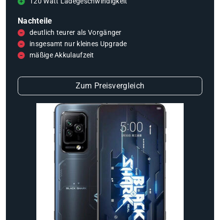
120 Watt Ladegeschwindigkeit
Nachteile
deutlich teurer als Vorgänger
insgesamt nur kleines Upgrade
mäßige Akkulaufzeit
Zum Preisvergleich