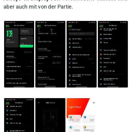
aber auch mit von der Partie.