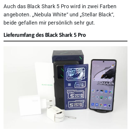
Auch das Black Shark 5 Pro wird in zwei Farben
angeboten. „Nebula White“ und „Stellar Black“,
beide gefallen mir persönlich sehr gut.
Lieferumfang des Black Shark 5 Pro