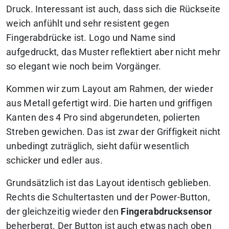
Druck. Interessant ist auch, dass sich die Rückseite
weich anfühlt und sehr resistent gegen
Fingerabdrücke ist. Logo und Name sind
aufgedruckt, das Muster reflektiert aber nicht mehr
so elegant wie noch beim Vorgänger.
Kommen wir zum Layout am Rahmen, der wieder
aus Metall gefertigt wird. Die harten und griffigen
Kanten des 4 Pro sind abgerundeten, polierten
Streben gewichen. Das ist zwar der Griffigkeit nicht
unbedingt zuträglich, sieht dafür wesentlich
schicker und edler aus.
Grundsätzlich ist das Layout identisch geblieben.
Rechts die Schultertasten und der Power-Button,
der gleichzeitig wieder den
Fingerabdrucksensor
beherbergt. Der Button ist auch etwas nach oben