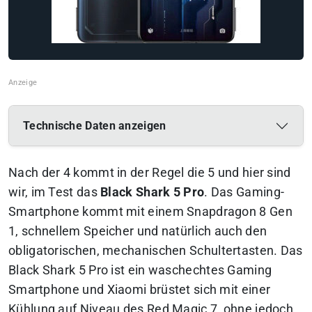
Technische Daten anzeigen
Nach der 4 kommt in der Regel die 5 und hier sind
wir, im Test das
Black Shark 5 Pro
. Das Gaming-
Smartphone kommt mit einem Snapdragon 8 Gen
1, schnellem Speicher und natürlich auch den
obligatorischen, mechanischen Schultertasten. Das
Black Shark 5 Pro ist ein waschechtes Gaming
Smartphone und Xiaomi brüstet sich mit einer
Kühlung auf Niveau des Red Magic 7, ohne jedoch