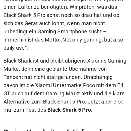
einen Lüfter zu benötigten. Wir prüfen, was das
Black Shark 5 Pro sonst noch so draufhat und ob
sich das Gerät auch lohnt, wenn man nicht
unbedingt ein Gaming Smartphone sucht –
immerhin ist das Motto „Not only gaming, but also
daily use“.
Black Shark ist und bleibt übrigens Xiaomis Gaming
Marke, denn eine geplante Übernahme von
Tencent hat nicht stattgefunden. Unabhängig
davon ist die Xiaomi Untermarke Poco mit dem F4
GT auch auf dem Gaming Markt aktiv und die klare
Alternative zum Black Shark 5 Pro. Jetzt aber erst
mal zum Test des
Black Shark 5 Pro.