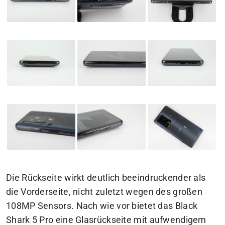
Die Rückseite wirkt deutlich beeindruckender als
die Vorderseite, nicht zuletzt wegen des großen
108MP Sensors. Nach wie vor bietet das Black
Shark 5 Pro eine Glasrückseite mit aufwendigem