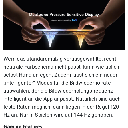
Wem das standardmäßig vorausgewählte, recht
neutrale Farbschema nicht passt, kann wie üblich
selbst Hand anlegen. Zudem lässt sich ein neuer
„intelligenter“ Modus für die Bildwiederholrate
auswählen, der die Bildwiederholungsfrequenz
intelligent an die App anpasst. Natürlich sind auch
feste Raten möglich, dann liegen in der Regel 120
Hz an. Nur in Spielen wird auf 144 Hz gehoben.
Gaming Features