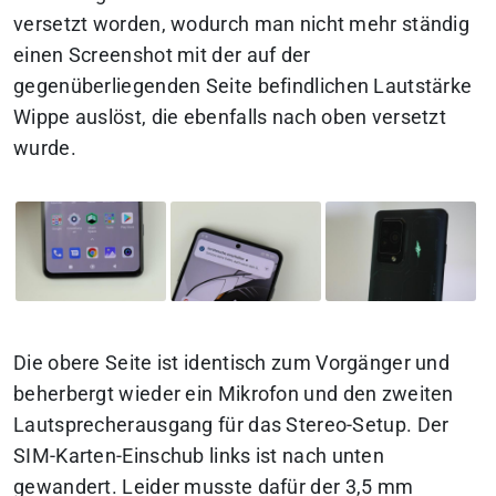
versetzt worden, wodurch man nicht mehr ständig
einen Screenshot mit der auf der
gegenüberliegenden Seite befindlichen Lautstärke
Wippe auslöst, die ebenfalls nach oben versetzt
wurde.
Die obere Seite ist identisch zum Vorgänger und
beherbergt wieder ein Mikrofon und den zweiten
Lautsprecherausgang für das Stereo-Setup. Der
SIM-Karten-Einschub links ist nach unten
gewandert. Leider musste dafür der 3,5 mm