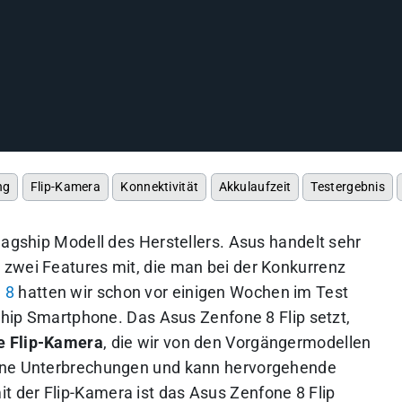
ng
Flip-Kamera
Konnektivität
Akkulaufzeit
Testergebnis
lagship Modell des Herstellers. Asus handelt sehr
zwei Features mit, die man bei der Konkurrenz
 8
hatten wir schon vor einigen Wochen im Test
gship Smartphone. Das Asus Zenfone 8 Flip setzt,
e Flip-Kamera
, die wir von den Vorgängermodellen
ohne Unterbrechungen und kann hervorgehende
it der Flip-Kamera ist das Asus Zenfone 8 Flip