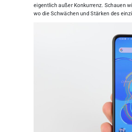
eigentlich außer Konkurrenz. Schauen wi
wo die Schwächen und Stärken des einzi