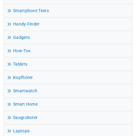
Smartphone Tests
Handy-Finder
Gadgets
How-Tos
Tablets
Kopfhörer
Smartwatch
Smart Home
Saugroboter
Laptops