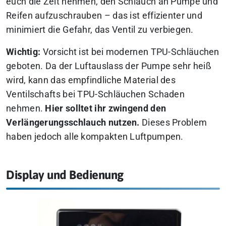
euch die Zeit nehmen, den Schlauch an Pumpe und
Reifen aufzuschrauben – das ist effizienter und
minimiert die Gefahr, das Ventil zu verbiegen.
Wichtig:
Vorsicht ist bei modernen TPU-Schläuchen
geboten. Da der Luftauslass der Pumpe sehr heiß
wird, kann das empfindliche Material des
Ventilschafts bei TPU-Schläuchen Schaden
nehmen.
Hier solltet ihr zwingend den
Verlängerungsschlauch nutzen.
Dieses Problem
haben jedoch alle kompakten Luftpumpen.
Display und Bedienung