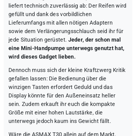
liefert technisch zuverlässig ab: Der Reifen wird
gefüllt und dank des vorbildlichen
Lieferumfangs mit allen nötigen Adaptern
sowie dem Verlängerungsschlauch seid ihr für
jede Situation gerüstet.
Jeder, der schon mal
eine Mini-Handpumpe unterwegs genutzt hat,
wird dieses Gadget lieben.
Dennoch muss sich der kleine Kraftzwerg Kritik
gefallen lassen: Die Bedienung über die
winzigen Tasten erfordert Geduld und das
Display könnte für den Außeneinsatz heller
sein. Zudem erkauft ihr euch die kompakte
Größe mit einer hohen Lautstärke, die
unterwegs jedoch kaum ins Gewicht fällt.
Wäre die ASMAX T30 allein auf dem Markt,