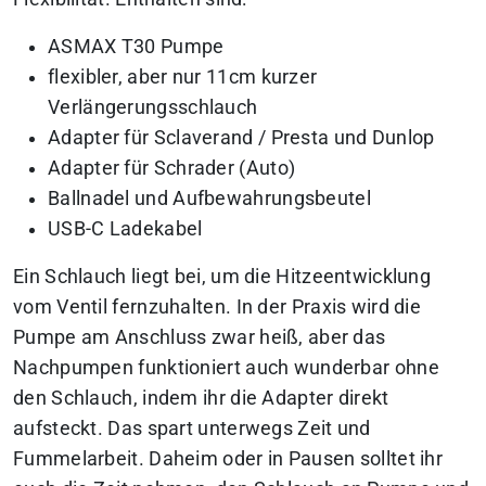
ASMAX T30 Pumpe
flexibler, aber nur 11cm kurzer
Verlängerungsschlauch
Adapter für Sclaverand / Presta und Dunlop
Adapter für Schrader (Auto)
Ballnadel und Aufbewahrungsbeutel
USB-C Ladekabel
Ein Schlauch liegt bei, um die Hitzeentwicklung
vom Ventil fernzuhalten. In der Praxis wird die
Pumpe am Anschluss zwar heiß, aber das
Nachpumpen funktioniert auch wunderbar ohne
den Schlauch, indem ihr die Adapter direkt
aufsteckt. Das spart unterwegs Zeit und
Fummelarbeit. Daheim oder in Pausen solltet ihr