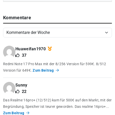
Kommentare
Huaweifan1970
37
Redmi Note 17 Pro Max mit der 8/256 Version für 599€. 8/512
Version für 649€.
Zum Beitrag
Sunny
22
Das Realme 16pro+ (12/512) kam für 500€ auf den Markt, mit der
Begründung, Speicher ist teurer geworden. Das realme 16pro+...
Zum Beitrag