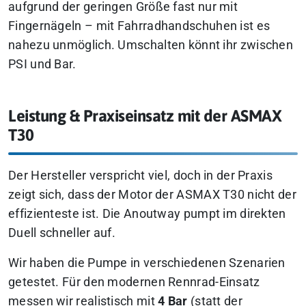
aufgrund der geringen Größe fast nur mit
Fingernägeln – mit Fahrradhandschuhen ist es
nahezu unmöglich. Umschalten könnt ihr zwischen
PSI und Bar.
Leistung & Praxiseinsatz mit der ASMAX
T30
Der Hersteller verspricht viel, doch in der Praxis
zeigt sich, dass der Motor der ASMAX T30 nicht der
effizienteste ist. Die Anoutway pumpt im direkten
Duell schneller auf.
Wir haben die Pumpe in verschiedenen Szenarien
getestet. Für den modernen Rennrad-Einsatz
messen wir realistisch mit
4 Bar
(statt der