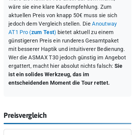
wäre sie eine klare Kaufempfehlung. Zum
aktuellen Preis von knapp 50€ muss sie sich
jedoch dem Vergleich stellen. Die
Anoutway
AT1 Pro (
zum Test
)
bietet aktuell zu einem
günstigeren Preis ein runderes Gesamtpaket
mit besserer Haptik und intuitiverer Bedienung.
Wer die ASMAX T30 jedoch günstig im Angebot
ergattert, macht hier absolut nichts falsch:
Sie
ist ein solides Werkzeug, das im
entscheidenden Moment die Tour rettet.
Preisvergleich