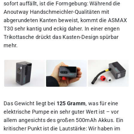
sofort auffällt, ist die Formgebung: Während die
Anoutway Handschmeichler-Qualitäten mit
abgerundeten Kanten beweist, kommt die ASMAX
T30 sehr kantig und eckig daher. In einer engen
Trikottasche drückt das Kasten-Design spürbar
mehr.
Das Gewicht liegt bei
125 Gramm
, was für eine
elektrische Pumpe ein sehr guter Wert ist – vor
allem angesichts des großen 500mAh Akkus. Ein
kritischer Punkt ist die Lautstärke: Wir haben im