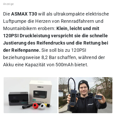
Die
ASMAX T30
will als ultrakompakte elektrische
Luftpumpe die Herzen von Rennradfahrern und
Mountainbikern erobern:
Klein, leicht und mit
120PSI Druckleistung verspricht sie die schnelle
Justierung des Reifendrucks und die Rettung bei
der Reifenpanne.
Sie soll bis zu 120PSI
beziehungsweise 8,2 Bar schaffen, während der
Akku eine Kapazität von 500mAh bietet.