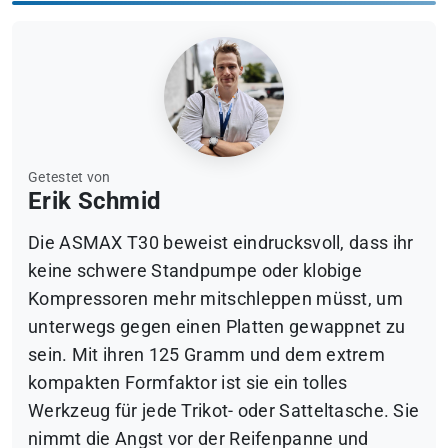
Getestet von
Erik Schmid
Die ASMAX T30 beweist eindrucksvoll, dass ihr
keine schwere Standpumpe oder klobige
Kompressoren mehr mitschleppen müsst, um
unterwegs gegen einen Platten gewappnet zu
sein. Mit ihren 125 Gramm und dem extrem
kompakten Formfaktor ist sie ein tolles
Werkzeug für jede Trikot- oder Satteltasche. Sie
nimmt die Angst vor der Reifenpanne und