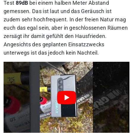
Test
89dB
bei einem halben Meter Abstand
gemessen. Das ist laut und das Geräusch ist
zudem sehr hochfrequent. In der freien Natur mag
euch das egal sein, aber in geschlossenen Räumen
zersägt ihr damit gefühlt den Hausfrieden.
Angesichts des geplanten Einsatzzwecks
unterwegs ist das jedoch kein Nachteil.