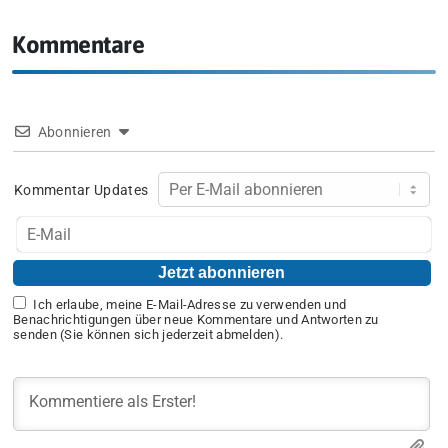
Kommentare
Abonnieren
Kommentar Updates
Ich erlaube, meine E-Mail-Adresse zu verwenden und
Benachrichtigungen über neue Kommentare und Antworten zu
senden (Sie können sich jederzeit abmelden).