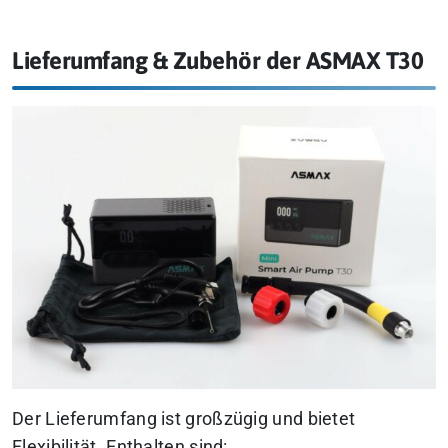
Lieferumfang & Zubehör der ASMAX T30
Der Lieferumfang ist großzügig und bietet
Flexibilität. Enthalten sind: