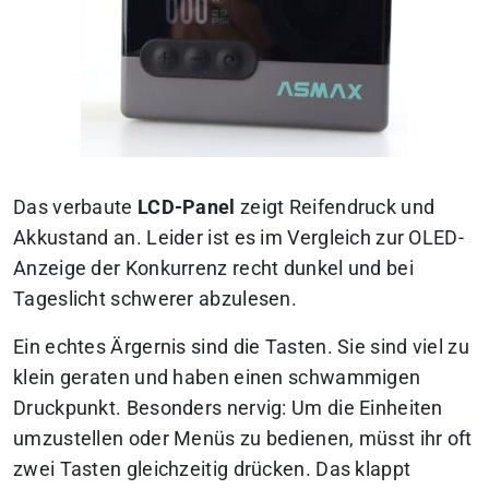
Das verbaute
LCD-Panel
zeigt Reifendruck und
Akkustand an. Leider ist es im Vergleich zur OLED-
Anzeige der Konkurrenz recht dunkel und bei
Tageslicht schwerer abzulesen.
Ein echtes Ärgernis sind die Tasten. Sie sind viel zu
klein geraten und haben einen schwammigen
Druckpunkt. Besonders nervig: Um die Einheiten
umzustellen oder Menüs zu bedienen, müsst ihr oft
zwei Tasten gleichzeitig drücken. Das klappt