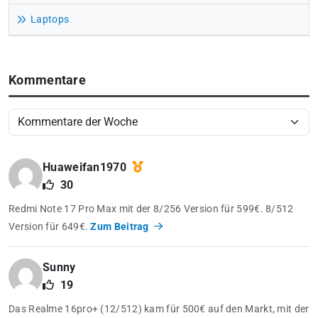
Laptops
Kommentare
Huaweifan1970
30
Redmi Note 17 Pro Max mit der 8/256 Version für 599€. 8/512
Version für 649€.
Zum Beitrag
Sunny
19
Das Realme 16pro+ (12/512) kam für 500€ auf den Markt, mit der