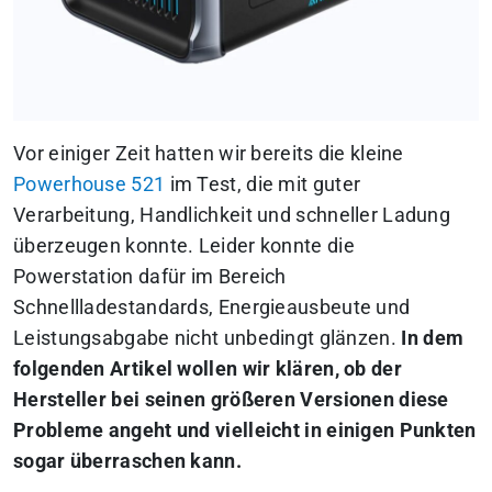
Vor einiger Zeit hatten wir bereits die kleine
Powerhouse 521
im Test, die mit guter
Verarbeitung, Handlichkeit und schneller Ladung
überzeugen konnte. Leider konnte die
Powerstation dafür im Bereich
Schnellladestandards, Energieausbeute und
Leistungsabgabe nicht unbedingt glänzen.
In dem
folgenden Artikel wollen wir klären, ob der
Hersteller bei seinen größeren Versionen diese
Probleme angeht und vielleicht in einigen Punkten
sogar überraschen kann.