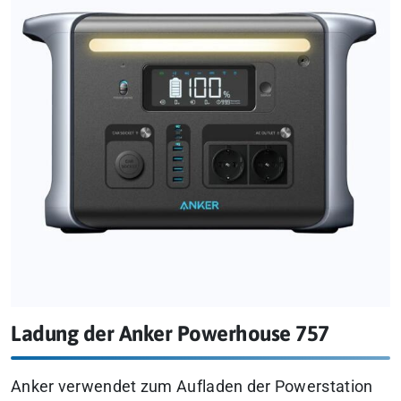
Ladung der Anker Powerhouse 757
Anker verwendet zum Aufladen der Powerstation