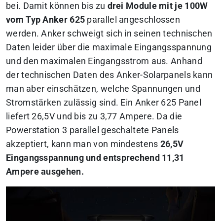
bei. Damit können bis zu
drei Module mit je 100W
vom Typ Anker 625
parallel angeschlossen
werden. Anker schweigt sich in seinen technischen
Daten leider über die maximale Eingangsspannung
und den maximalen Eingangsstrom aus. Anhand
der technischen Daten des Anker-Solarpanels kann
man aber einschätzen, welche Spannungen und
Stromstärken zulässig sind. Ein Anker 625 Panel
liefert 26,5V und bis zu 3,77 Ampere. Da die
Powerstation 3 parallel geschaltete Panels
akzeptiert, kann man von mindestens
26,5V
Eingangsspannung und entsprechend 11,31
Ampere ausgehen.