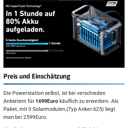
Preis und Einschätzung
Die Powerstation selbst, ist bei verschieden
Anbietern für
1699Euro
käuflich zu erwerben. Als
Paket, mit 3 Solarmodulen,(Typ Anker 625) liegt
man bei 2599Euro.