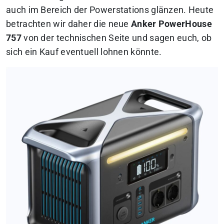
auch im Bereich der Powerstations glänzen. Heute
betrachten wir daher die neue
Anker PowerHouse
757
von der technischen Seite und sagen euch, ob
sich ein Kauf eventuell lohnen könnte.