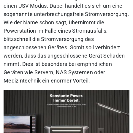
einen USV Modus. Dabei handelt es sich um eine
sogenannte unterbrechungsfreie Stromversorgung.
Wie der Name schon sagt, übernimmt die
Powerstation im Falle eines Stromausfalls,
blitzschnell die Stromversorgung des
angeschlossenen Gerätes. Somit soll verhindert
werden, dass das angeschlossene Gerät Schaden
nimmt. Dies ist besonders bei empfindlichen
Geräten wie Servern, NAS Systemen oder
Medizintechnik ein enormer Vorteil.