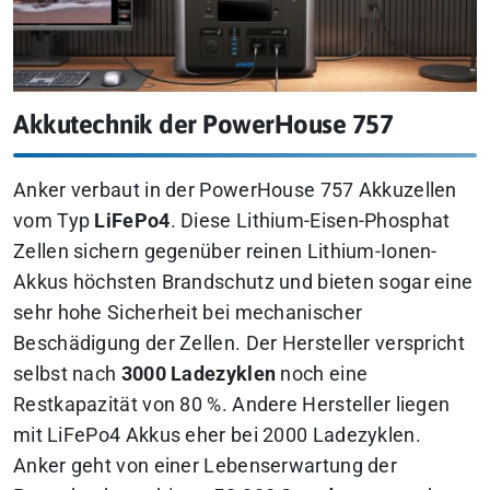
Akkutechnik der PowerHouse 757
Anker verbaut in der PowerHouse 757 Akkuzellen
vom Typ
LiFePo4
. Diese Lithium-Eisen-Phosphat
Zellen sichern gegenüber reinen Lithium-Ionen-
Akkus höchsten Brandschutz und bieten sogar eine
sehr hohe Sicherheit bei mechanischer
Beschädigung der Zellen. Der Hersteller verspricht
selbst nach
3000 Ladezyklen
noch eine
Restkapazität von 80 %. Andere Hersteller liegen
mit LiFePo4 Akkus eher bei 2000 Ladezyklen.
Anker geht von einer Lebenserwartung der