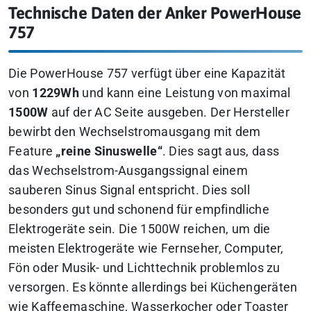
Technische Daten der Anker PowerHouse
757
Die PowerHouse 757 verfügt über eine Kapazität
von
1229Wh
und kann eine Leistung von maximal
1500W
auf der AC Seite ausgeben. Der Hersteller
bewirbt den Wechselstromausgang mit dem
Feature
„reine Sinuswelle“
. Dies sagt aus, dass
das Wechselstrom-Ausgangssignal einem
sauberen Sinus Signal entspricht. Dies soll
besonders gut und schonend für empfindliche
Elektrogeräte sein. Die 1500W reichen, um die
meisten Elektrogeräte wie Fernseher, Computer,
Fön oder Musik- und Lichttechnik problemlos zu
versorgen. Es könnte allerdings bei Küchengeräten
wie Kaffeemaschine, Wasserkocher oder Toaster