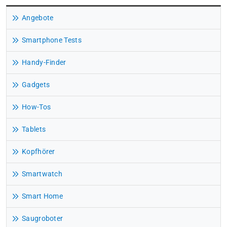
Angebote
Smartphone Tests
Handy-Finder
Gadgets
How-Tos
Tablets
Kopfhörer
Smartwatch
Smart Home
Saugroboter