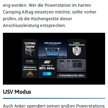
eng werden. Wer die Powerstation im harten
Camping Alltag einsetzen möchte, sollte vorher
prüfen, ob die Küchengeräte dieser
Anschlussleistung entsprechen.
USV Modus
Auch Anker spendiert seinen großen Powerstations