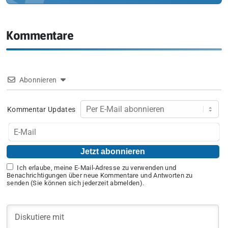
Kommentare
Abonnieren
Kommentar Updates
Ich erlaube, meine E-Mail-Adresse zu verwenden und
Benachrichtigungen über neue Kommentare und Antworten zu
senden (Sie können sich jederzeit abmelden).