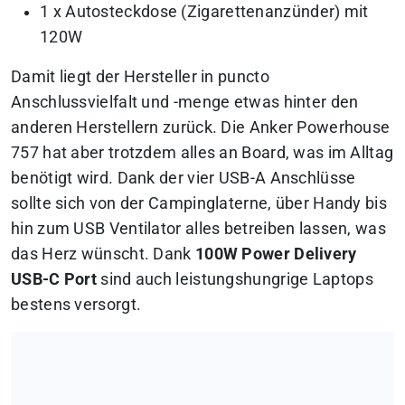
1 x Autosteckdose (Zigarettenanzünder) mit
120W
Damit liegt der Hersteller in puncto
Anschlussvielfalt und -menge etwas hinter den
anderen Herstellern zurück. Die Anker Powerhouse
757 hat aber trotzdem alles an Board, was im Alltag
benötigt wird. Dank der vier USB-A Anschlüsse
sollte sich von der Campinglaterne, über Handy bis
hin zum USB Ventilator alles betreiben lassen, was
das Herz wünscht. Dank
100W Power Delivery
USB-C Port
sind auch leistungshungrige Laptops
bestens versorgt.