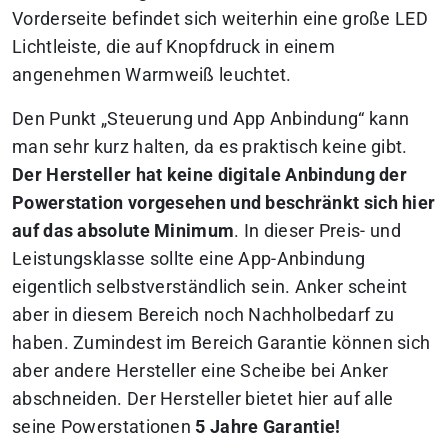
Vorderseite befindet sich weiterhin eine große LED
Lichtleiste, die auf Knopfdruck in einem
angenehmen Warmweiß leuchtet.
Den Punkt „Steuerung und App Anbindung“ kann
man sehr kurz halten, da es praktisch keine gibt.
Der Hersteller hat keine digitale Anbindung der
Powerstation vorgesehen und beschränkt sich hier
auf das absolute Minimum
. In dieser Preis- und
Leistungsklasse sollte eine App-Anbindung
eigentlich selbstverständlich sein. Anker scheint
aber in diesem Bereich noch Nachholbedarf zu
haben. Zumindest im Bereich Garantie können sich
aber andere Hersteller eine Scheibe bei Anker
abschneiden. Der Hersteller bietet hier auf alle
seine Powerstationen
5 Jahre Garantie!