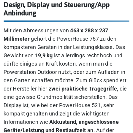
Design, Display und Steuerung/App
Anbindung
Mit den Abmessungen von
463 x 288 x 237
Millimeter
gehört die PowerHouse 757 zu den
kompakteren Geräten in der Leistungsklasse. Das
Gewicht von
19,9 kg
ist allerdings recht hoch und
dürfte einiges an Kraft kosten, wenn man die
Powerstation Outdoor nutzt, oder zum Aufladen in
den Garten schaffen möchte. Zum Glück spendiert
der Hersteller hier
zwei praktische Tragegriffe,
die
eine gewisse Grundmobilität sicherstellen. Das
Display ist, wie bei der PowerHouse 521, sehr
kompakt gehalten und zeigt die wichtigsten
Informationen wie
Akkustand, angeschlossene
Geräte/Leistung und Restlaufzeit
an. Auf der