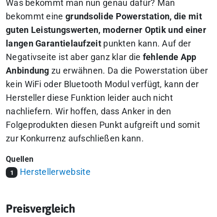
Was bekommt man nun genau dafür? Man
bekommt eine
grundsolide Powerstation, die mit
guten Leistungswerten, moderner Optik und einer
langen Garantielaufzeit
punkten kann. Auf der
Negativseite ist aber ganz klar die
fehlende App
Anbindung
zu erwähnen. Da die Powerstation über
kein WiFi oder Bluetooth Modul verfügt, kann der
Hersteller diese Funktion leider auch nicht
nachliefern. Wir hoffen, dass Anker in den
Folgeprodukten diesen Punkt aufgreift und somit
zur Konkurrenz aufschließen kann.
Quellen
Herstellerwebsite
1
Preisvergleich