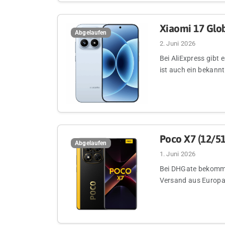
Xiaomi 17 Glob
Abgelaufen
2. Juni 2026
Bei AliExpress gibt 
ist auch ein bekannt
Poco X7 (12/51
Abgelaufen
1. Juni 2026
Bei DHGate bekommt 
Versand aus Europa