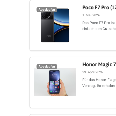
Poco F7 Pro (1
Abgelaufen
1. Mai 2026
Das Poco F7 Pro ist j
einfach den Gutsch
Honor Magic 7 
Abgelaufen
29. April 2026
Für das Honor-Flags
Vertrag. Ihr erhalt