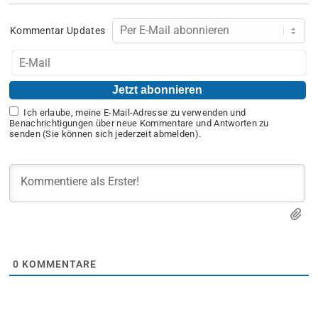
Kommentar Updates
Ich erlaube, meine E-Mail-Adresse zu verwenden und
Benachrichtigungen über neue Kommentare und Antworten zu
senden (Sie können sich jederzeit abmelden).
0
KOMMENTARE