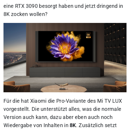
eine RTX 3090 besorgt haben und jetzt dringend in
8K zocken wollen?
Für die hat Xiaomi die Pro-Variante des Mi TV LUX
vorgestellt. Die unterstützt alles, was die normale
Version auch kann, dazu aber eben auch noch
Wiedergabe von Inhalten in
8K
. Zusätzlich setzt