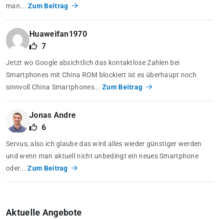
man...
Zum Beitrag
Huaweifan1970
7
Jetzt wo Google absichtlich das kontaktlose Zahlen bei
Smartphones mit China ROM blockiert ist es überhaupt noch
sinnvoll China Smartphones...
Zum Beitrag
Jonas Andre
6
Servus, also ich glaube das wird alles wieder günstiger werden
und wenn man aktuell nicht unbedingt ein neues Smartphone
oder...
Zum Beitrag
Aktuelle Angebote