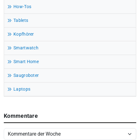
How-Tos
Tablets
Kopfhörer
Smartwatch
Smart Home
Saugroboter
Laptops
Kommentare