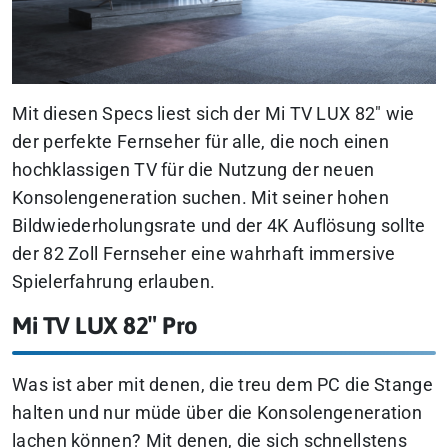
Mit diesen Specs liest sich der Mi TV LUX 82″ wie
der perfekte Fernseher für alle, die noch einen
hochklassigen TV für die Nutzung der neuen
Konsolengeneration suchen. Mit seiner hohen
Bildwiederholungsrate und der 4K Auflösung sollte
der 82 Zoll Fernseher eine wahrhaft immersive
Spielerfahrung erlauben.
Mi TV LUX 82″ Pro
Was ist aber mit denen, die treu dem PC die Stange
halten und nur müde über die Konsolengeneration
lachen können? Mit denen, die sich schnellstens