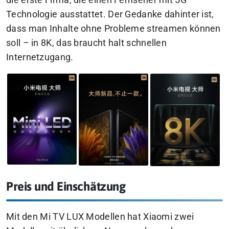
die erste Firma, die einen Fernseher mit 5G
Technologie ausstattet. Der Gedanke dahinter ist,
dass man Inhalte ohne Probleme streamen können
soll – in 8K, das braucht halt schnellen
Internetzugang.
Preis und Einschätzung
Mit den Mi TV LUX Modellen hat Xiaomi zwei