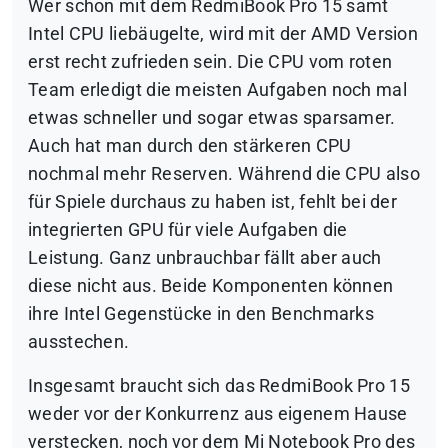
Wer schon mit dem RedmiBook Pro 15 samt
Intel CPU liebäugelte, wird mit der AMD Version
erst recht zufrieden sein. Die CPU vom roten
Team erledigt die meisten Aufgaben noch mal
etwas schneller und sogar etwas sparsamer.
Auch hat man durch den stärkeren CPU
nochmal mehr Reserven. Während die CPU also
für Spiele durchaus zu haben ist, fehlt bei der
integrierten GPU für viele Aufgaben die
Leistung. Ganz unbrauchbar fällt aber auch
diese nicht aus. Beide Komponenten können
ihre Intel Gegenstücke in den Benchmarks
ausstechen.
Insgesamt braucht sich das RedmiBook Pro 15
weder vor der Konkurrenz aus eigenem Hause
verstecken, noch vor dem Mi Notebook Pro des