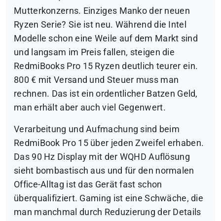
Mutterkonzerns. Einziges Manko der neuen
Ryzen Serie? Sie ist neu. Während die Intel
Modelle schon eine Weile auf dem Markt sind
und langsam im Preis fallen, steigen die
RedmiBooks Pro 15 Ryzen deutlich teurer ein.
800 € mit Versand und Steuer muss man
rechnen. Das ist ein ordentlicher Batzen Geld,
man erhält aber auch viel Gegenwert.
Verarbeitung und Aufmachung sind beim
RedmiBook Pro 15 über jeden Zweifel erhaben.
Das 90 Hz Display mit der WQHD Auflösung
sieht bombastisch aus und für den normalen
Office-Alltag ist das Gerät fast schon
überqualifiziert. Gaming ist eine Schwäche, die
man manchmal durch Reduzierung der Details