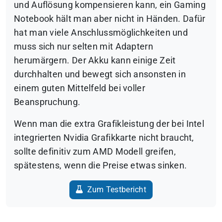
und Auflösung kompensieren kann, ein Gaming
Notebook hält man aber nicht in Händen. Dafür
hat man viele Anschlussmöglichkeiten und
muss sich nur selten mit Adaptern
herumärgern. Der Akku kann einige Zeit
durchhalten und bewegt sich ansonsten in
einem guten Mittelfeld bei voller
Beanspruchung.
Wenn man die extra Grafikleistung der bei Intel
integrierten Nvidia Grafikkarte nicht braucht,
sollte definitiv zum AMD Modell greifen,
spätestens, wenn die Preise etwas sinken.
Zum Testbericht