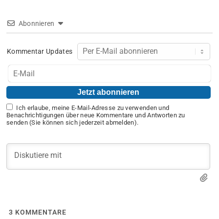
Abonnieren
Kommentar Updates
Ich erlaube, meine E-Mail-Adresse zu verwenden und
Benachrichtigungen über neue Kommentare und Antworten zu
senden (Sie können sich jederzeit abmelden).
3
KOMMENTARE