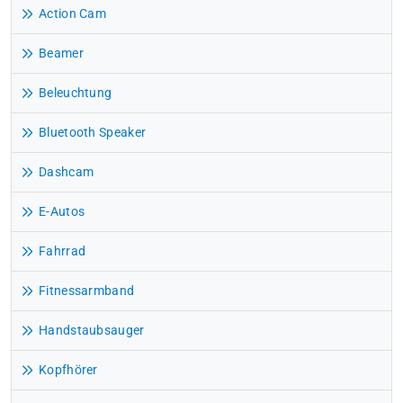
Action Cam
Beamer
Beleuchtung
Bluetooth Speaker
Dashcam
E-Autos
Fahrrad
Fitnessarmband
Handstaubsauger
Kopfhörer