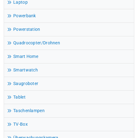
Laptop
Powerbank
Powerstation
Quadrocopter/Drohnen
Smart Home
Smartwatch
Saugroboter
Tablet
Taschenlampen
TV-Box
Überwachungskamera