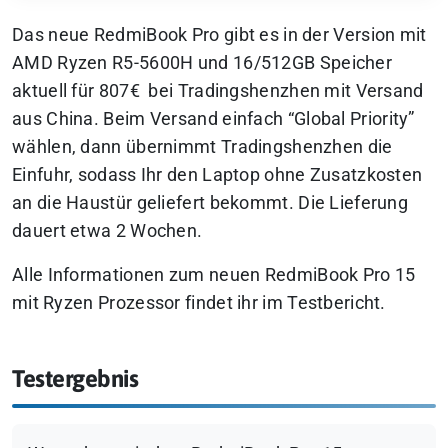
Das neue RedmiBook Pro gibt es in der Version mit
AMD Ryzen R5-5600H und
16/512GB Speicher
aktuell für 807€ bei Tradingshenzhen mit Versand
aus China. Beim Versand einfach “
Global Priority
”
wählen, dann übernimmt Tradingshenzhen die
Einfuhr, sodass Ihr den Laptop ohne Zusatzkosten
an die Haustür geliefert bekommt. Die Lieferung
dauert etwa 2 Wochen.
Alle Informationen zum neuen RedmiBook Pro 15
mit Ryzen Prozessor findet ihr im Testbericht.
Testergebnis