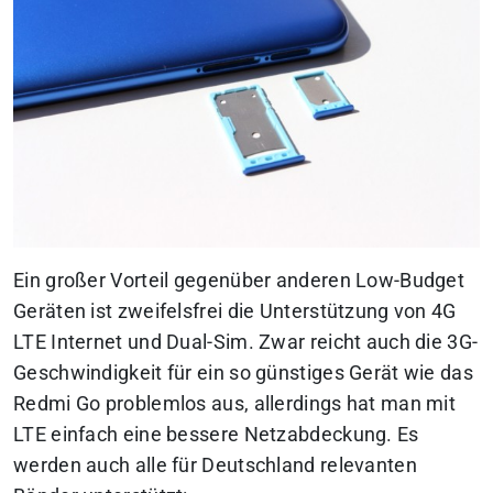
Ein großer Vorteil gegenüber anderen Low-Budget
Geräten ist zweifelsfrei die Unterstützung von 4G
LTE Internet und Dual-Sim. Zwar reicht auch die 3G-
Geschwindigkeit für ein so günstiges Gerät wie das
Redmi Go problemlos aus, allerdings hat man mit
LTE einfach eine bessere Netzabdeckung. Es
werden auch alle für Deutschland relevanten