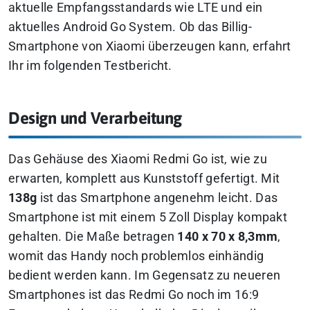
aktuelle Empfangsstandards wie LTE und ein
aktuelles Android Go System. Ob das Billig-
Smartphone von Xiaomi überzeugen kann, erfahrt
Ihr im folgenden Testbericht.
Design und Verarbeitung
Das Gehäuse des Xiaomi Redmi Go ist, wie zu
erwarten, komplett aus Kunststoff gefertigt. Mit
138g
ist das Smartphone angenehm leicht. Das
Smartphone ist mit einem 5 Zoll Display kompakt
gehalten. Die Maße betragen
140 x 70 x 8,3mm
,
womit das Handy noch problemlos einhändig
bedient werden kann. Im Gegensatz zu neueren
Smartphones ist das Redmi Go noch im 16:9