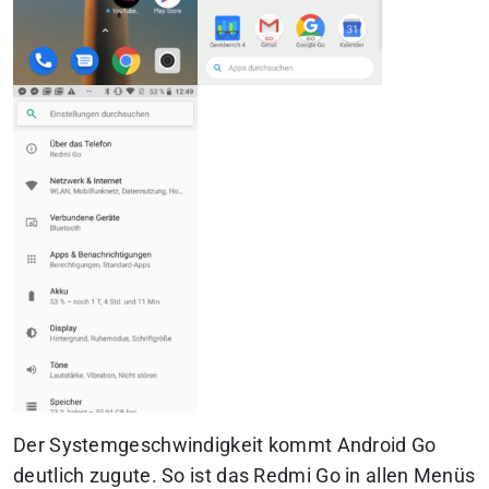
Der Systemgeschwindigkeit kommt Android Go
deutlich zugute. So ist das Redmi Go in allen Menüs