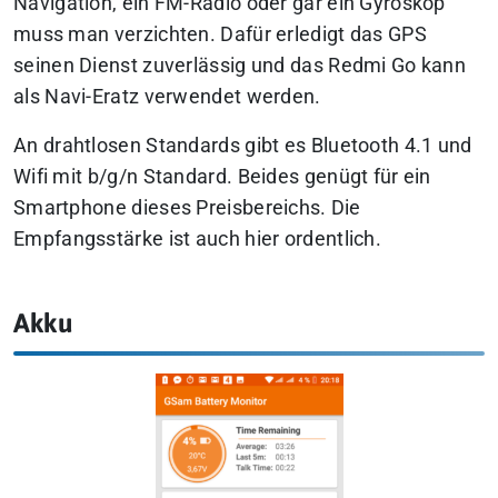
Navigation, ein FM-Radio oder gar ein Gyroskop
muss man verzichten. Dafür erledigt das GPS
seinen Dienst zuverlässig und das Redmi Go kann
als Navi-Eratz verwendet werden.
An drahtlosen Standards gibt es Bluetooth 4.1 und
Wifi mit b/g/n Standard. Beides genügt für ein
Smartphone dieses Preisbereichs. Die
Empfangsstärke ist auch hier ordentlich.
Akku