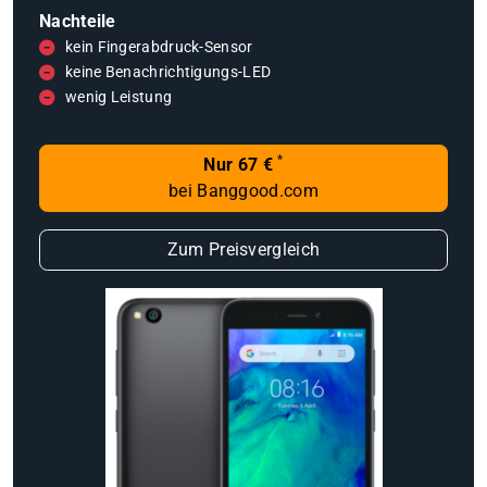
Nachteile
kein Fingerabdruck-Sensor
keine Benachrichtigungs-LED
wenig Leistung
*
Nur 67 €
bei Banggood.com
Zum Preisvergleich