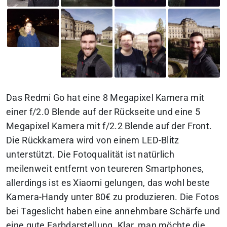
Das Redmi Go hat eine 8 Megapixel Kamera mit
einer f/2.0 Blende auf der Rückseite und eine 5
Megapixel Kamera mit f/2.2 Blende auf der Front.
Die Rückkamera wird von einem LED-Blitz
unterstützt. Die Fotoqualität ist natürlich
meilenweit entfernt von teureren Smartphones,
allerdings ist es Xiaomi gelungen, das wohl beste
Kamera-Handy unter 80€ zu produzieren. Die Fotos
bei Tageslicht haben eine annehmbare Schärfe und
eine gute Farbdarstellung. Klar, man möchte die