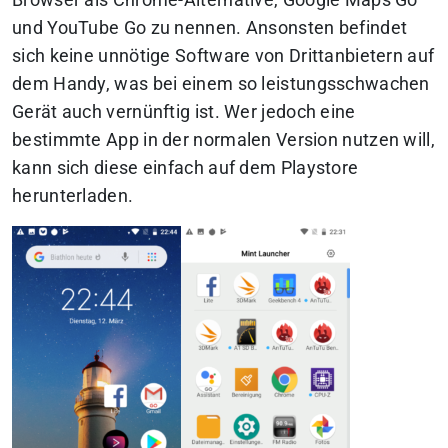
Browser als Chrome-Alternative, Google Maps Go
und YouTube Go zu nennen. Ansonsten befindet
sich keine unnötige Software von Drittanbietern auf
dem Handy, was bei einem so leistungsschwachen
Gerät auch vernünftig ist. Wer jedoch eine
bestimmte App in der normalen Version nutzen will,
kann sich diese einfach auf dem Playstore
herunterladen.