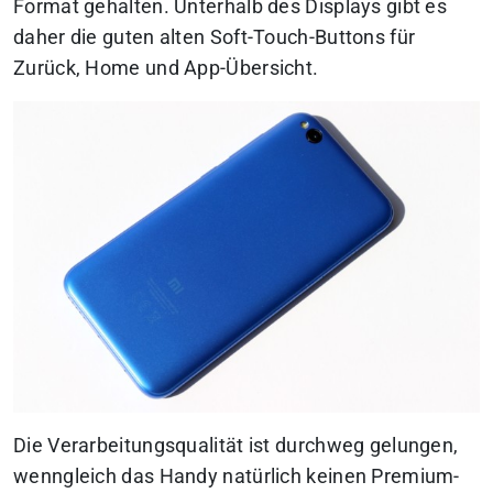
Format gehalten. Unterhalb des Displays gibt es
daher die guten alten Soft-Touch-Buttons für
Zurück, Home und App-Übersicht.
Die Verarbeitungsqualität ist durchweg gelungen,
wenngleich das Handy natürlich keinen Premium-