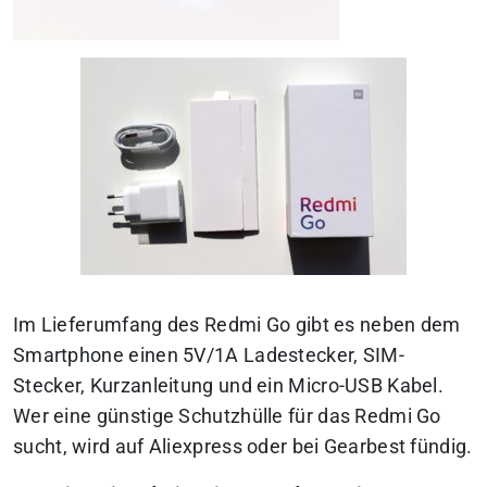
Im Lieferumfang des Redmi Go gibt es neben dem
Smartphone einen 5V/1A Ladestecker, SIM-
Stecker, Kurzanleitung und ein Micro-USB Kabel.
Wer eine günstige Schutzhülle für das Redmi Go
sucht, wird auf Aliexpress oder bei Gearbest fündig.