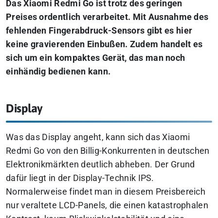
Das Xiaomi Redmi Go ist trotz des geringen
Preises ordentlich verarbeitet. Mit Ausnahme des
fehlenden Fingerabdruck-Sensors gibt es hier
keine gravierenden Einbußen. Zudem handelt es
sich um ein kompaktes Gerät, das man noch
einhändig bedienen kann.
Display
Was das Display angeht, kann sich das Xiaomi
Redmi Go von den Billig-Konkurrenten in deutschen
Elektronikmärkten deutlich abheben. Der Grund
dafür liegt in der Display-Technik IPS.
Normalerweise findet man in diesem Preisbereich
nur veraltete LCD-Panels, die einen katastrophalen