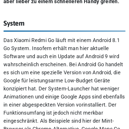
aber lieber zu einem schnelleren Handy greifen.
System
Das Xiaomi Redmi Go läuft mit einem Android 8.1
Go System. Insofern erhält man hier aktuelle
Software und auch ein Update auf Android 9 wird
wahrscheinlich erscheinen. Bei Android Go handelt
es sich um eine spezielle Version von Android, die
Google für leistungsarme Low-Budget Geräte
konzipiert hat. Der System-Launcher hat weniger
Animationen und einige Google Apps sind ebenfalls
in einer abgespeckten Version vorinstalliert. Der
Funktionsumfang ist jedoch nicht merkbar
eingeschränkt. Als Beispiele sind hier der Mint-