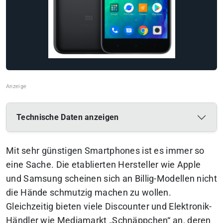
Technische Daten anzeigen
Mit sehr günstigen Smartphones ist es immer so
eine Sache. Die etablierten Hersteller wie Apple
und Samsung scheinen sich an Billig-Modellen nicht
die Hände schmutzig machen zu wollen.
Gleichzeitig bieten viele Discounter und Elektronik-
Händler wie Mediamarkt „Schnäppchen“ an, deren