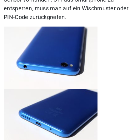
entsperren, muss man auf ein Wischmuster oder
PIN-Code zurückgreifen.