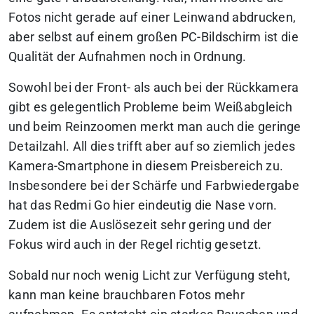
Fotos nicht gerade auf einer Leinwand abdrucken,
aber selbst auf einem großen PC-Bildschirm ist die
Qualität der Aufnahmen noch in Ordnung.
Sowohl bei der Front- als auch bei der Rückkamera
gibt es gelegentlich Probleme beim Weißabgleich
und beim Reinzoomen merkt man auch die geringe
Detailzahl. All dies trifft aber auf so ziemlich jedes
Kamera-Smartphone in diesem Preisbereich zu.
Insbesondere bei der Schärfe und Farbwiedergabe
hat das Redmi Go hier eindeutig die Nase vorn.
Zudem ist die Auslösezeit sehr gering und der
Fokus wird auch in der Regel richtig gesetzt.
Sobald nur noch wenig Licht zur Verfügung steht,
kann man keine brauchbaren Fotos mehr