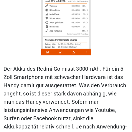
Der Akku des Redmi Go misst 3000mAh. Für ein 5
Zoll Smartphone mit schwacher Hardware ist das
Handy damit gut ausgestattet. Was den Verbrauch
angeht, so ist dieser stark davon abhängig, wie
man das Handy verwendet. Sofern man
leistungsintensive Anwendungen wie Youtube,
Surfen oder Facebook nutzt, sinkt die
Akkukapazität relativ schnell. Je nach Anwendung-