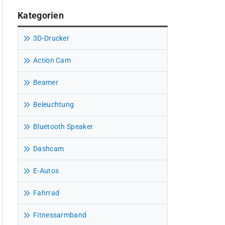
Kategorien
3D-Drucker
Action Cam
Beamer
Beleuchtung
Bluetooth Speaker
Dashcam
E-Autos
Fahrrad
Fitnessarmband