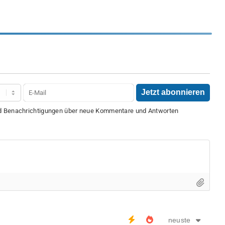
nd Benachrichtigungen über neue Kommentare und Antworten
neuste