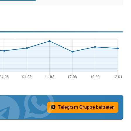
Telegram Gruppe beitreten