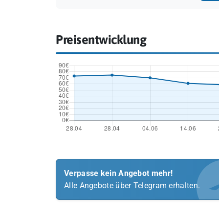
Preisentwicklung
Verpasse kein Angebot mehr!
Alle Angebote über Telegram erhalten.