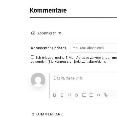
Kommentare
Abonnieren
Kommentar Updates
Ich erlaube, meine E-Mail-Adresse zu verwenden u
zu senden (Sie können sich jederzeit abmelden).
2
KOMMENTARE