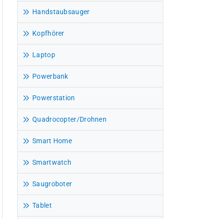
Handstaubsauger
Kopfhörer
Laptop
Powerbank
Powerstation
Quadrocopter/Drohnen
Smart Home
Smartwatch
Saugroboter
Tablet