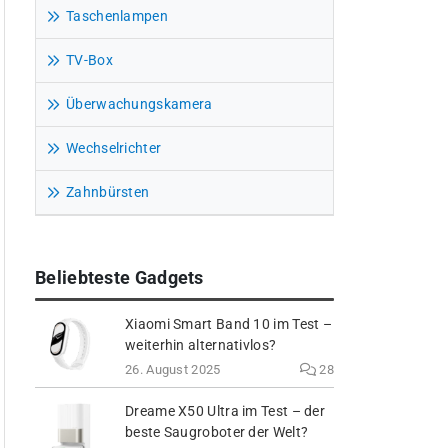
Taschenlampen
TV-Box
Überwachungskamera
Wechselrichter
Zahnbürsten
Beliebteste Gadgets
Xiaomi Smart Band 10 im Test –
weiterhin alternativlos?
26. August 2025
28
Dreame X50 Ultra im Test – der
beste Saugroboter der Welt?