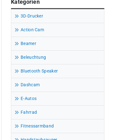
Kategorien
3D-Drucker
Action Cam
Beamer
Beleuchtung
Bluetooth Speaker
Dashcam
E-Autos
Fahrrad
Fitnessarmband
Handstaubsauger