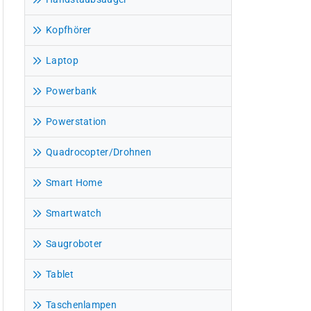
Kopfhörer
Laptop
Powerbank
Powerstation
Quadrocopter/Drohnen
Smart Home
Smartwatch
Saugroboter
Tablet
Taschenlampen