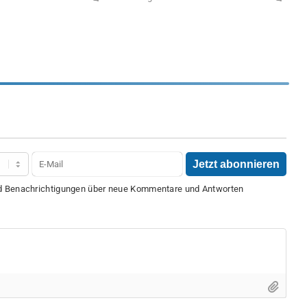
nd Benachrichtigungen über neue Kommentare und Antworten