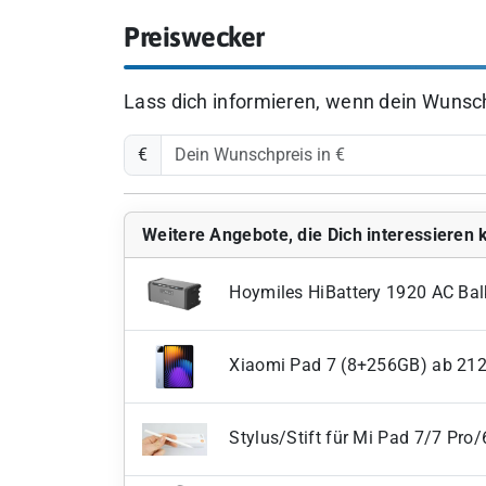
Preiswecker
Lass dich informieren, wenn dein Wunschp
€
Weitere Angebote, die Dich interessieren
Hoymiles HiBattery 1920 AC Bal
Xiaomi Pad 7 (8+256GB) ab 21
Stylus/Stift für Mi Pad 7/7 Pro