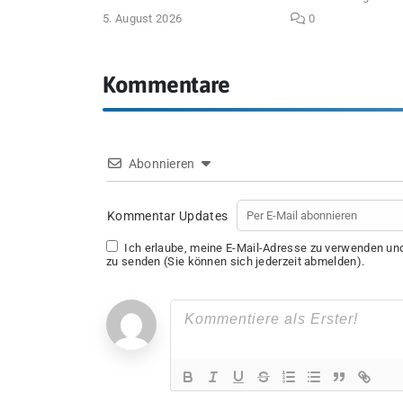
5. August 2026
0
Kommentare
Abonnieren
Kommentar Updates
Ich erlaube, meine E-Mail-Adresse zu verwenden u
zu senden (Sie können sich jederzeit abmelden).