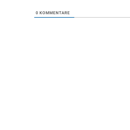
0
KOMMENTARE