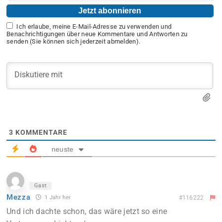
Ich erlaube, meine E-Mail-Adresse zu verwenden und
Benachrichtigungen über neue Kommentare und Antworten zu
senden (Sie können sich jederzeit abmelden).
3
KOMMENTARE
neuste
Gast
Mezza
1 Jahr her
#116222
Und ich dachte schon, das wäre jetzt so eine