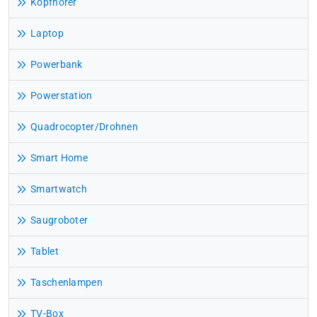
Kopfhörer
Laptop
Powerbank
Powerstation
Quadrocopter/Drohnen
Smart Home
Smartwatch
Saugroboter
Tablet
Taschenlampen
TV-Box