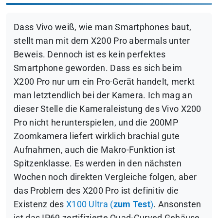
Dass Vivo weiß, wie man Smartphones baut,
stellt man mit dem X200 Pro abermals unter
Beweis. Dennoch ist es kein perfektes
Smartphone geworden. Dass es sich beim
X200 Pro nur um ein Pro-Gerät handelt, merkt
man letztendlich bei der Kamera. Ich mag an
dieser Stelle die Kameraleistung des Vivo X200
Pro nicht herunterspielen, und die 200MP
Zoomkamera liefert wirklich brachial gute
Aufnahmen, auch die Makro-Funktion ist
Spitzenklasse. Es werden in den nächsten
Wochen noch direkten Vergleiche folgen, aber
das Problem des X200 Pro ist definitiv die
Existenz des
X100 Ultra (
zum Test
)
. Ansonsten