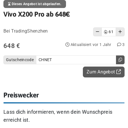
Dieses Angebot ist abgelaufen.
Vivo X200 Pro ab 648€
Bei TradingShenzhen
61
648 €
Aktualisiert vor 1 Jahr
3
Gutscheincode
CHNET
Zum Angebot
Preiswecker
Lass dich informieren, wenn dein Wunschpreis
erreicht ist.