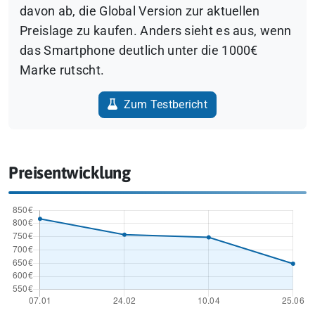
davon ab, die Global Version zur aktuellen
Preislage zu kaufen. Anders sieht es aus, wenn
das Smartphone deutlich unter die 1000€
Marke rutscht.
Zum Testbericht
Preisentwicklung