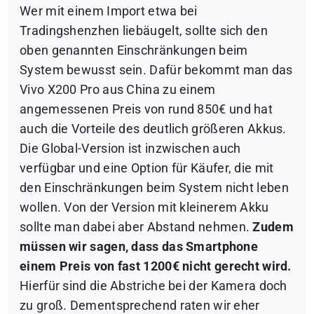
Wer mit einem Import etwa bei
Tradingshenzhen liebäugelt, sollte sich den
oben genannten Einschränkungen beim
System bewusst sein. Dafür bekommt man das
Vivo X200 Pro aus China zu einem
angemessenen Preis von rund 850€ und hat
auch die Vorteile des deutlich größeren Akkus.
Die Global-Version ist inzwischen auch
verfügbar und eine Option für Käufer, die mit
den Einschränkungen beim System nicht leben
wollen. Von der Version mit kleinerem Akku
sollte man dabei aber Abstand nehmen.
Zudem
müssen wir sagen, dass das Smartphone
einem Preis von fast 1200€ nicht gerecht wird.
Hierfür sind die Abstriche bei der Kamera doch
zu groß. Dementsprechend raten wir eher