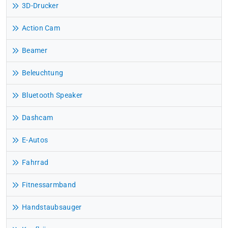
3D-Drucker
Action Cam
Beamer
Beleuchtung
Bluetooth Speaker
Dashcam
E-Autos
Fahrrad
Fitnessarmband
Handstaubsauger