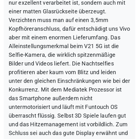
nur exzellent verarbeitet ist, sondern auch mit
einer matten Glasrückseite überzeugt.
Verzichten muss man auf einen 3,5mm
Kopfhöreranschluss, dafür entschädigt uns Vivo
aber mit einem enormen Lieferumfang. Das
Alleinstellungsmerkmal beim V21 5G ist die
Selfie-Kamera, die wirklich spitzenmäßige
Bilder und Videos liefert. Die Nachtselfies
profitieren aber kaum vom Blitz und leiden
unter den gleichen Einschränkungen wie bei der
Konkurrenz. Mit dem Mediatek Prozessor ist
das Smartphone außerdem nicht
untermotorisiert und läuft mit Funtouch OS
überrascht flüssig. Selbst 3D Spiele laufen gut
und das Hitzemanagement ist vorbildlich. Zum
Schluss sei auch das gute Display erwähnt und