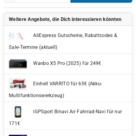
Weitere Angebote, die Dich interessieren könnten
AliExpress Gutscheine, Rabattcodes &
Sale-Termine (aktuell)
Wanbo X5 Pro (2025) für 249€
Einhell VARRITO für 65€ (Akku-
Multifunktionswerkzeug)
iGPSport Binavi Air Fahrrad-Navi für nur
171€