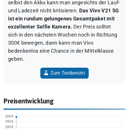
selbst den Akku kann man angesichts der Lauf-
und Ladezeit nicht kritisieren.
Das Vivo V21 5G
ist ein rundum gelungenes Gesamtpaket mit
exzellenter Selfie Kamera.
Der Preis solltet
sich in den nächsten Wochen noch in Richtung
300€ bewegen, dann kann man Vivo
bedenkenlos eine Chance in der Mittelklasse
geben.
Zum Testbericht
Preisentwicklung