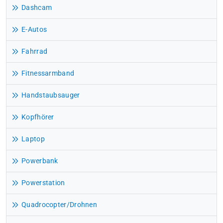
Dashcam
E-Autos
Fahrrad
Fitnessarmband
Handstaubsauger
Kopfhörer
Laptop
Powerbank
Powerstation
Quadrocopter/Drohnen