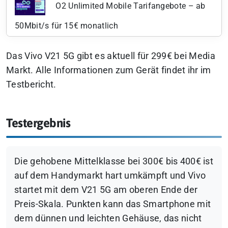
O2 Unlimited Mobile Tarifangebote – ab
50Mbit/s für 15€ monatlich
Das Vivo V21 5G gibt es aktuell für 299€ bei Media
Markt. Alle Informationen zum Gerät findet ihr im
Testbericht.
Testergebnis
Die gehobene Mittelklasse bei 300€ bis 400€ ist
auf dem Handymarkt hart umkämpft und Vivo
startet mit dem V21 5G am oberen Ende der
Preis-Skala. Punkten kann das Smartphone mit
dem dünnen und leichten Gehäuse, das nicht