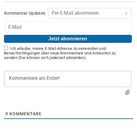
Kommentar Updates
Ich erlaube, meine E-Mail-Adresse zu verwenden und
Benachrichtigungen über neue Kommentare und Antworten zu
senden (Sie können sich jederzeit abmelden).
0
KOMMENTARE