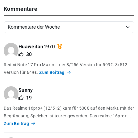
Kommentare
Huaweifan1970
30
Redmi Note 17 Pro Max mit der 8/256 Version für 599€. 8/512
Version für 649€.
Zum Beitrag
Sunny
19
Das Realme 16pro+ (12/512) kam für 500€ auf den Markt, mit der
Begründung, Speicher ist teurer geworden. Das realme 16pro+...
Zum Beitrag