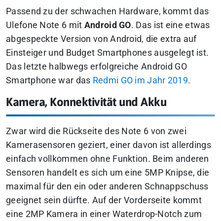
Passend zu der schwachen Hardware, kommt das
Ulefone Note 6 mit
Android GO
. Das ist eine etwas
abgespeckte Version von Android, die extra auf
Einsteiger und Budget Smartphones ausgelegt ist.
Das letzte halbwegs erfolgreiche Android GO
Smartphone war das
Redmi GO im Jahr 2019
.
Kamera, Konnektivität und Akku
Zwar wird die Rückseite des Note 6 von zwei
Kamerasensoren geziert, einer davon ist allerdings
einfach vollkommen ohne Funktion. Beim anderen
Sensoren handelt es sich um eine 5MP Knipse, die
maximal für den ein oder anderen Schnappschuss
geeignet sein dürfte. Auf der Vorderseite kommt
eine 2MP Kamera in einer Waterdrop-Notch zum