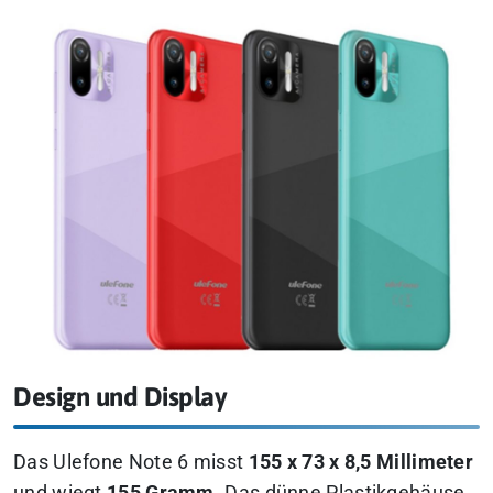
Design und Display
Das Ulefone Note 6 misst
155 x 73 x 8,5 Millimeter