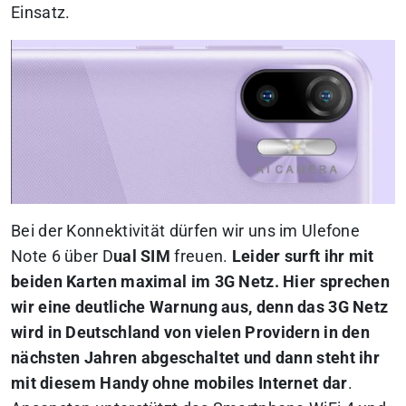
Einsatz.
Bei der Konnektivität dürfen wir uns im Ulefone
Note 6 über D
ual SIM
freuen.
Leider surft ihr mit
beiden Karten maximal im 3G Netz. Hier sprechen
wir eine deutliche Warnung aus, denn das 3G Netz
wird in Deutschland von vielen Providern in den
nächsten Jahren abgeschaltet und dann steht ihr
mit diesem Handy ohne mobiles Internet dar
.