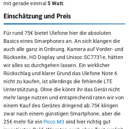
mit gerade einmal
5 Watt
.
Einschätzung und Preis
Für rund 75€ bietet Ulefone hier die absoluten
Basics eines Smarphones an. An sich klangen die
auch alle ganz in Ordnung. Kamera auf Vorder- und
Rückseite, HD Display und Unisoc SC7731e, hätten
wir alles so durchgehen lassen. Ein wirklicher
Rückschlag und klarer Grund das Ulefone Note 6
nicht zu kaufen, ist allerdings die fehlende LTE
Unterstützung. Ohne die könnt ihr das Gerät nicht
mehr lange nutzen und entsprechend raten wir von
einem Kauf des Gerätes dringend ab.75€ klingen
zwar nach einem günstigen Smartphone, aber die
25€ mehr für ein
Poco M3
sind hier richtig gut