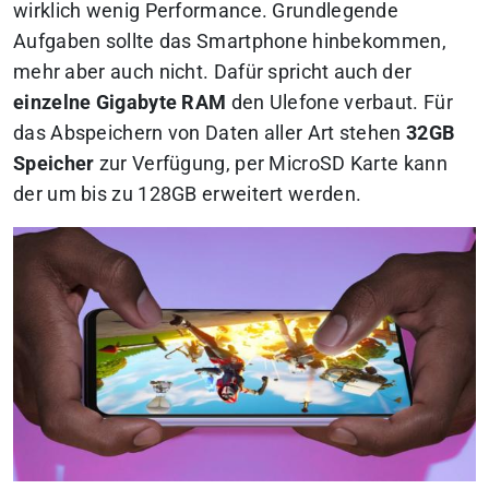
wirklich wenig Performance. Grundlegende
Aufgaben sollte das Smartphone hinbekommen,
mehr aber auch nicht. Dafür spricht auch der
einzelne Gigabyte RAM
den Ulefone verbaut. Für
das Abspeichern von Daten aller Art stehen
32GB
Speicher
zur Verfügung, per MicroSD Karte kann
der um bis zu 128GB erweitert werden.