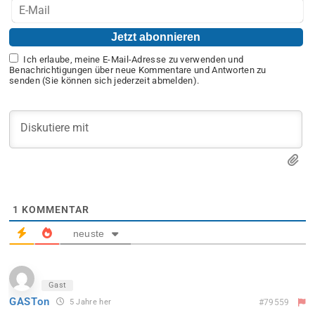
Ich erlaube, meine E-Mail-Adresse zu verwenden und
Benachrichtigungen über neue Kommentare und Antworten zu
senden (Sie können sich jederzeit abmelden).
1
KOMMENTAR
neuste
Gast
GASTon
5 Jahre her
#79559