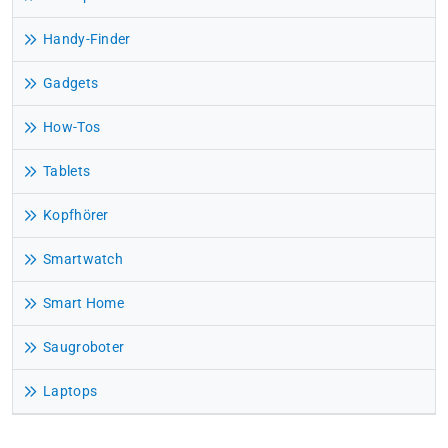
Handy-Finder
Gadgets
How-Tos
Tablets
Kopfhörer
Smartwatch
Smart Home
Saugroboter
Laptops