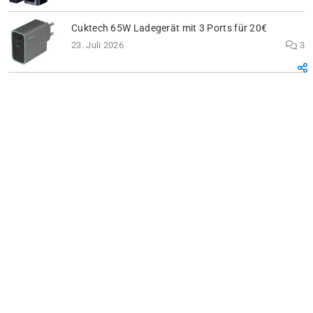
Cuktech 65W Ladegerät mit 3 Ports für 20€
23. Juli 2026
3