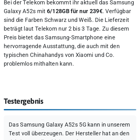
Bei der Telekom bekommt ihr aktuell das Samsung
Galaxy A52s mit
6/128GB für nur 239€
. Verfügbar
sind die Farben Schwarz und Weiß. Die Lieferzeit
beträgt laut Telekom nur 2 bis 3 Tage. Zu diesem
Preis bietet das Samsung-Smartphone eine
hervorragende Ausstattung, die auch mit den
typischen Chinahandys von Xiaomi und Co.
problemlos mithalten kann.
Testergebnis
Das Samsung Galaxy A52s 5G kann in unserem
Test voll überzeugen. Der Hersteller hat an den