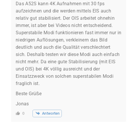
Das A52S kann 4K Aufnahmen mit 30 fps
aufzeichnen und die werden mittels EIS auch
relativ gut stabilisiert. Der OIS arbeitet ohnehin
immer, ist aber bei Videos nicht entscheidend.
Superstabile Modi funktionieren fast immer nur in
niedrigen Auflösungen, verkleinern das Bild
deutlich und auch die Qualität verschlechtert
sich. Deshalb testen wir diese Modi auch einfach
nicht mehr. Da eine gute Stabilisierung (mit EIS
und OIS) bei 4K völlig ausreicht und der
Einsatzzweck von solchen superstabilen Modi
fraglich ist.
Beste Grüße
Jonas
Antworten
0