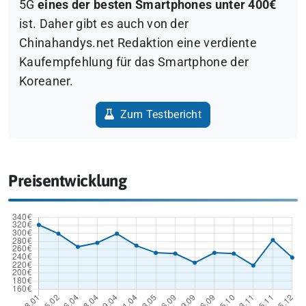
5G
eines der besten Smartphones unter 400€
ist. Daher gibt es auch von der
Chinahandys.net Redaktion eine verdiente
Kaufempfehlung für das Smartphone der
Koreaner.
Zum Testbericht
Preisentwicklung