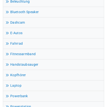
Beleuchtung
Bluetooth Speaker
Dashcam
E-Autos
Fahrrad
Fitnessarmband
Handstaubsauger
Kopfhörer
Laptop
Powerbank
Powerstation