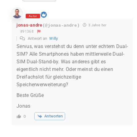
Autor
jonas-andre
(@jonas-andre)
3 Jahre her
#91368
Antwort an
Willy
Servus, was verstehst du denn unter echtem Dual-
SIM? Alle Smartphones haben mittlerweile Dual-
SIM Dual-Stand-by. Was anderes gibt es
eigentlich nicht mehr. Oder meinst du einen
Dreifachslot für gleichzeitige
Speicherwerweiterung?
Beste Grüße
Jonas
Antworten
0