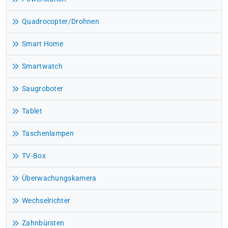
Quadrocopter/Drohnen
Smart Home
Smartwatch
Saugroboter
Tablet
Taschenlampen
TV-Box
Überwachungskamera
Wechselrichter
Zahnbürsten