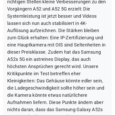
richtigen Stellen kleine Verbesserungen zu den
Vorgängern A52 und A52 5G erzielt: Die
Systemleistung ist jetzt besser und Videos
lassen sich nun auch stabilisiert in 4K-
Auflösung aufzeichnen. Die Stärken bleiben
zum Glück erhalten: Eine IP-Zertifizierung und
eine Hauptkamera mit OIS sind Seltenheiten in
dieser Preisklasse. Zudem hat das Samsung
A52s 5G ein astreines Display, das auch
höchsten Ansprüchen gerecht wird. Unsere
Kritikpunkte im Test betreffen eher
Kleinigkeiten: Das Gehäuse könnte edler sein,
die Ladegeschwindigkeit sollte höher sein und
die Kamera könnte etwas natürlichere
Aufnahmen liefern. Diese Punkte ändern aber
nichts daran, dass das Samsung Galaxy A52s