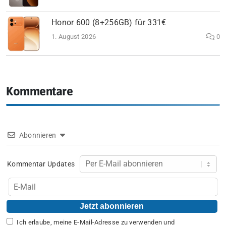
Honor 600 (8+256GB) für 331€
1. August 2026
0
Kommentare
Abonnieren
Kommentar Updates
Ich erlaube, meine E-Mail-Adresse zu verwenden und