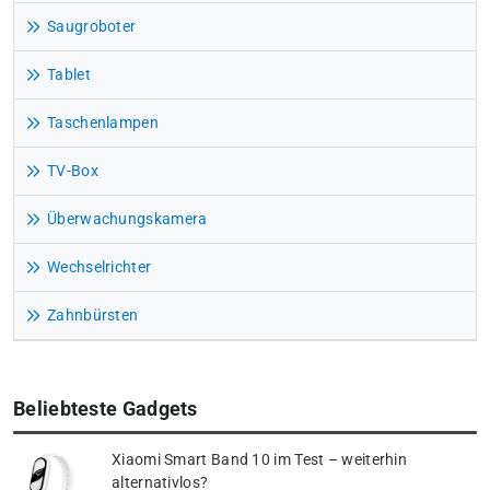
Saugroboter
Tablet
Taschenlampen
TV-Box
Überwachungskamera
Wechselrichter
Zahnbürsten
Beliebteste Gadgets
Xiaomi Smart Band 10 im Test – weiterhin
alternativlos?