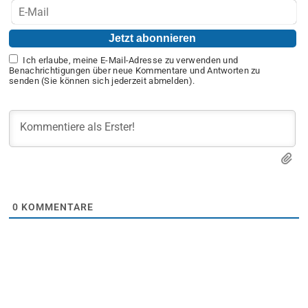
Ich erlaube, meine E-Mail-Adresse zu verwenden und
Benachrichtigungen über neue Kommentare und Antworten zu
senden (Sie können sich jederzeit abmelden).
0
KOMMENTARE