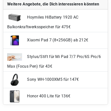
Weitere Angebote, die Dich interessieren könnten
Hoymiles HiBattery 1920 AC
Balkonkraftwerksspeicher für 475€
Xiaomi Pad 7 (8+256GB) ab 212€
Stylus/Stift für Mi Pad 7/7 Pro/6S Pro/6
Max (Focus Pen) für 43€
Sony WH-1000XM5 für 147€
Honor 400 Lite für 136€