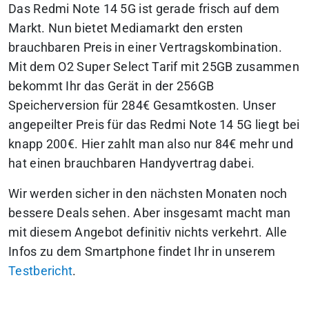
Das Redmi Note 14 5G ist gerade frisch auf dem
Markt. Nun bietet Mediamarkt den ersten
brauchbaren Preis in einer Vertragskombination.
Mit dem O2 Super Select Tarif mit 25GB zusammen
bekommt Ihr das Gerät in der 256GB
Speicherversion für 284€ Gesamtkosten. Unser
angepeilter Preis für das Redmi Note 14 5G liegt bei
knapp 200€. Hier zahlt man also nur 84€ mehr und
hat einen brauchbaren Handyvertrag dabei.
Wir werden sicher in den nächsten Monaten noch
bessere Deals sehen. Aber insgesamt macht man
mit diesem Angebot definitiv nichts verkehrt. Alle
Infos zu dem Smartphone findet Ihr in unserem
Testbericht
.