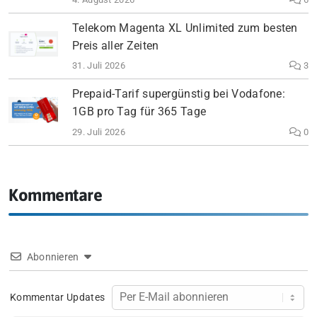
Telekom Magenta XL Unlimited zum besten
Preis aller Zeiten
31. Juli 2026
3
Prepaid-Tarif supergünstig bei Vodafone:
1GB pro Tag für 365 Tage
29. Juli 2026
0
Kommentare
Abonnieren
Kommentar Updates