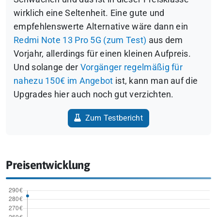
wirklich eine Seltenheit. Eine gute und
empfehlenswerte Alternative wäre dann ein
Redmi Note 13 Pro 5G (zum Test)
aus dem
Vorjahr, allerdings für einen kleinen Aufpreis.
Und solange der
Vorgänger regelmäßig für
nahezu 150€ im Angebot
ist, kann man auf die
Upgrades hier auch noch gut verzichten.
Zum Testbericht
Preisentwicklung