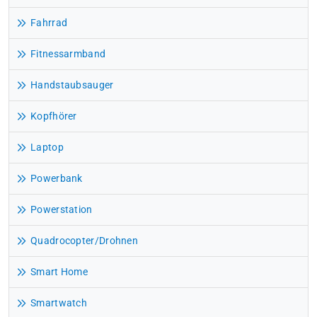
Fahrrad
Fitnessarmband
Handstaubsauger
Kopfhörer
Laptop
Powerbank
Powerstation
Quadrocopter/Drohnen
Smart Home
Smartwatch