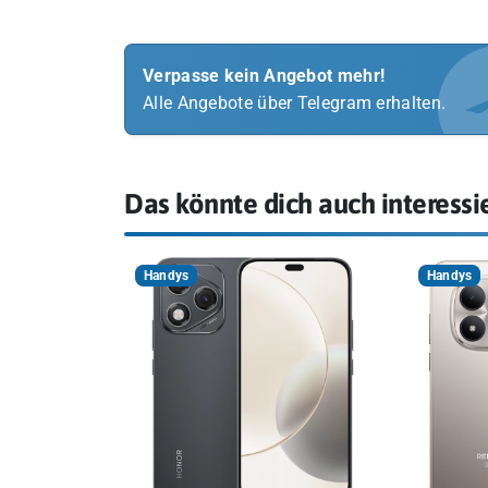
Verpasse kein Angebot mehr!
Alle Angebote über Telegram erhalten.
Das könnte dich auch interessi
Handys
Handys