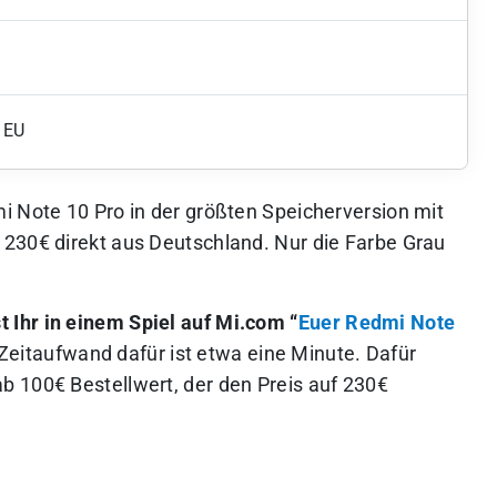
 EU
i Note 10 Pro in der größten Speicherversion mit
230€ direkt aus Deutschland. Nur die Farbe Grau
Ihr in einem Spiel auf Mi.com “
Euer Redmi Note
Zeitaufwand dafür ist etwa eine Minute. Dafür
 100€ Bestellwert, der den Preis auf 230€