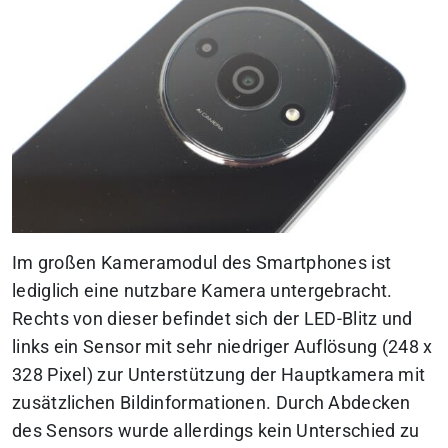
Im großen Kameramodul des Smartphones ist
lediglich eine nutzbare Kamera untergebracht.
Rechts von dieser befindet sich der LED-Blitz und
links ein Sensor mit sehr niedriger Auflösung (248 x
328 Pixel) zur Unterstützung der Hauptkamera mit
zusätzlichen Bildinformationen. Durch Abdecken
des Sensors wurde allerdings kein Unterschied zu