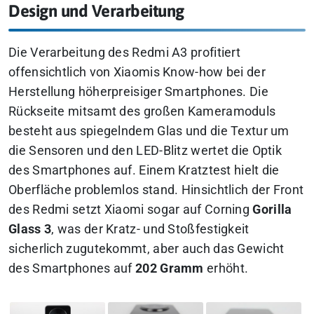
Design und Verarbeitung
Die Verarbeitung des Redmi A3 profitiert
offensichtlich von Xiaomis Know-how bei der
Herstellung höherpreisiger Smartphones. Die
Rückseite mitsamt des großen Kameramoduls
besteht aus spiegelndem Glas und die Textur um
die Sensoren und den LED-Blitz wertet die Optik
des Smartphones auf. Einem Kratztest hielt die
Oberfläche problemlos stand. Hinsichtlich der Front
des Redmi setzt Xiaomi sogar auf Corning
Gorilla
Glass 3
, was der Kratz- und Stoßfestigkeit
sicherlich zugutekommt, aber auch das Gewicht
des Smartphones auf
202 Gramm
erhöht.