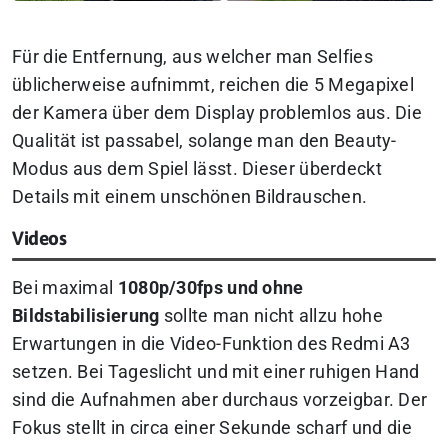
Für die Entfernung, aus welcher man Selfies
üblicherweise aufnimmt, reichen die 5 Megapixel
der Kamera über dem Display problemlos aus. Die
Qualität ist passabel, solange man den Beauty-
Modus aus dem Spiel lässt. Dieser überdeckt
Details mit einem unschönen Bildrauschen.
Videos
Bei maximal
1080p/30fps und ohne
Bildstabilisierung
sollte man nicht allzu hohe
Erwartungen in die Video-Funktion des Redmi A3
setzen. Bei Tageslicht und mit einer ruhigen Hand
sind die Aufnahmen aber durchaus vorzeigbar. Der
Fokus stellt in circa einer Sekunde scharf und die