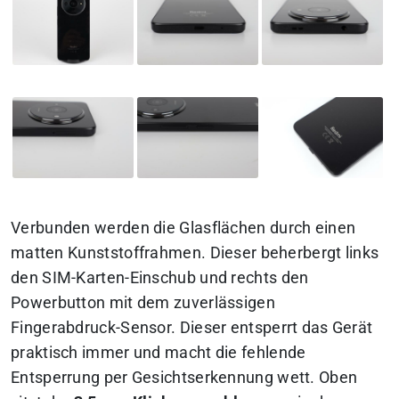
Verbunden werden die Glasflächen durch einen
matten Kunststoffrahmen. Dieser beherbergt links
den SIM-Karten-Einschub und rechts den
Powerbutton mit dem zuverlässigen
Fingerabdruck-Sensor. Dieser entsperrt das Gerät
praktisch immer und macht die fehlende
Entsperrung per Gesichtserkennung wett. Oben