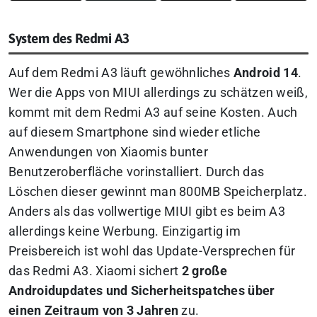
System des Redmi A3
Auf dem Redmi A3 läuft gewöhnliches
Android 14
.
Wer die Apps von MIUI allerdings zu schätzen weiß,
kommt mit dem Redmi A3 auf seine Kosten. Auch
auf diesem Smartphone sind wieder etliche
Anwendungen von Xiaomis bunter
Benutzeroberfläche vorinstalliert. Durch das
Löschen dieser gewinnt man 800MB Speicherplatz.
Anders als das vollwertige MIUI gibt es beim A3
allerdings keine Werbung. Einzigartig im
Preisbereich ist wohl das Update-Versprechen für
das Redmi A3. Xiaomi sichert
2 große
Androidupdates und Sicherheitspatches über
einen Zeitraum von 3 Jahren
zu.