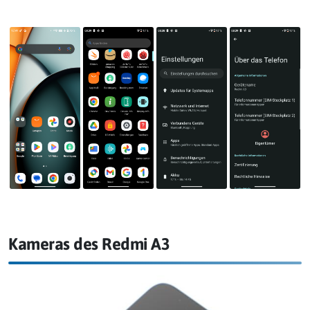
Kameras des Redmi A3