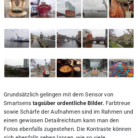
Grundsätzlich gelingen mit dem Sensor von
Smartsens
tagsüber ordentliche Bilder.
Farbtreue
sowie Schärfe der Aufnahmen sind im Rahmen und
einen gewissen Detailreichtum kann man den
Fotos ebenfalls zugestehen. Die Kontraste können
sich ebenfalls sehen lassen, wie so viele