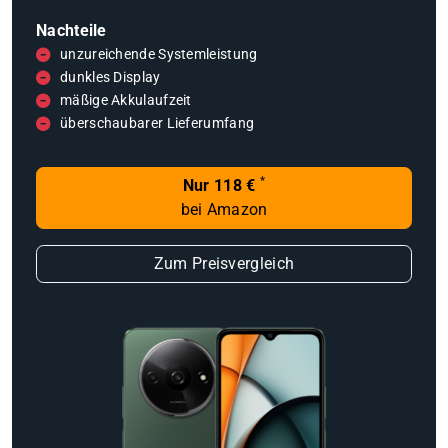
Nachteile
unzureichende Systemleistung
dunkles Display
mäßige Akkulaufzeit
überschaubarer Lieferumfang
*
Nur 118 €
bei Amazon
Zum Preisvergleich