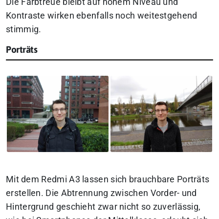
Die Farbtreue bleibt auf hohem Niveau und
Kontraste wirken ebenfalls noch weitestgehend
stimmig.
Porträts
Mit dem Redmi A3 lassen sich brauchbare Porträts
erstellen. Die Abtrennung zwischen Vorder- und
Hintergrund geschieht zwar nicht so zuverlässig,