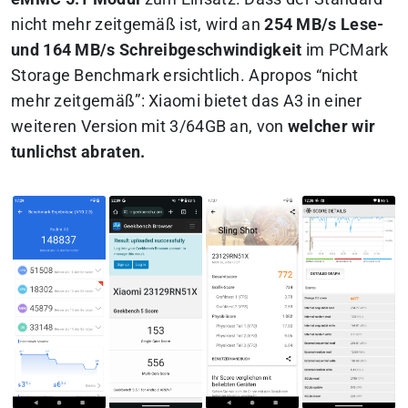
nicht mehr zeitgemäß ist, wird an
254 MB/s Lese-
und 164 MB/s Schreibgeschwindigkeit
im PCMark
Storage Benchmark ersichtlich. Apropos “nicht
mehr zeitgemäß”: Xiaomi bietet das A3 in einer
weiteren Version mit 3/64GB an, von
welcher wir
tunlichst abraten.