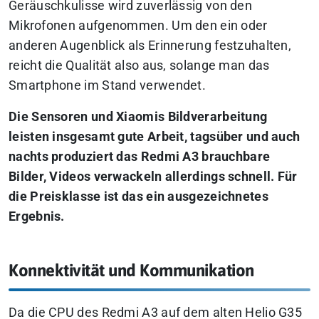
Geräuschkulisse wird zuverlässig von den
Mikrofonen aufgenommen. Um den ein oder
anderen Augenblick als Erinnerung festzuhalten,
reicht die Qualität also aus, solange man das
Smartphone im Stand verwendet.
Die Sensoren und Xiaomis Bildverarbeitung
leisten insgesamt gute Arbeit, tagsüber und auch
nachts produziert das Redmi A3 brauchbare
Bilder, Videos verwackeln allerdings schnell. Für
die Preisklasse ist das ein ausgezeichnetes
Ergebnis.
Konnektivität und Kommunikation
Da die CPU des Redmi A3 auf dem alten Helio G35