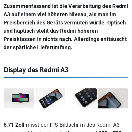
Zusammenfassend ist die Verarbeitung des Redmi
A3 auf einem viel höheren Niveau, als man im
Preisbereich des Geräts vermuten würde. Optisch
und haptisch steht das Redmi höheren
Preisklassen in nichts nach. Allerdings enttäuscht
der spärliche Lieferumfang.
Display des Redmi A3
6,71 Zoll
misst der IPS-Bildschirm des Redmi A3