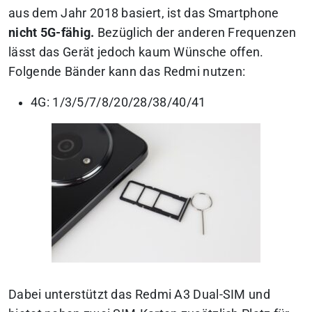
aus dem Jahr 2018 basiert, ist das Smartphone
nicht 5G-fähig.
Bezüglich der anderen Frequenzen
lässt das Gerät jedoch kaum Wünsche offen.
Folgende Bänder kann das Redmi nutzen:
4G: 1/3/5/7/8/20/28/38/40/41
Dabei unterstützt das Redmi A3 Dual-SIM und