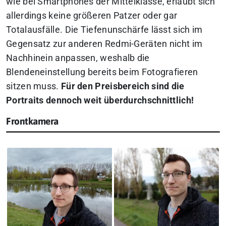
wie bei Smartphones der Mittelklasse, erlaubt sich
allerdings keine größeren Patzer oder gar
Totalausfälle. Die Tiefenunschärfe lässt sich im
Gegensatz zur anderen Redmi-Geräten nicht im
Nachhinein anpassen, weshalb die
Blendeneinstellung bereits beim Fotografieren
sitzen muss.
Für den Preisbereich sind die
Portraits dennoch weit überdurchschnittlich!
Frontkamera