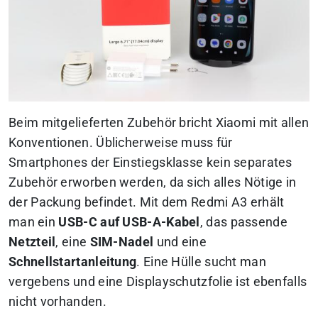
Beim mitgelieferten Zubehör bricht Xiaomi mit allen
Konventionen. Üblicherweise muss für
Smartphones der Einstiegsklasse kein separates
Zubehör erworben werden, da sich alles Nötige in
der Packung befindet. Mit dem Redmi A3 erhält
man ein
USB-C auf USB-A-Kabel
, das passende
Netzteil
, eine
SIM-Nadel
und eine
Schnellstartanleitung
. Eine Hülle sucht man
vergebens und eine Displayschutzfolie ist ebenfalls
nicht vorhanden.