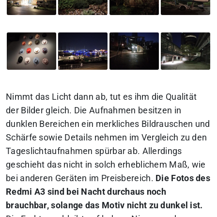
Nimmt das Licht dann ab, tut es ihm die Qualität
der Bilder gleich. Die Aufnahmen besitzen in
dunklen Bereichen ein merkliches Bildrauschen und
Schärfe sowie Details nehmen im Vergleich zu den
Tageslichtaufnahmen spürbar ab. Allerdings
geschieht das nicht in solch erheblichem Maß, wie
bei anderen Geräten im Preisbereich.
Die Fotos des
Redmi A3 sind bei Nacht durchaus noch
brauchbar, solange das Motiv nicht zu dunkel ist.