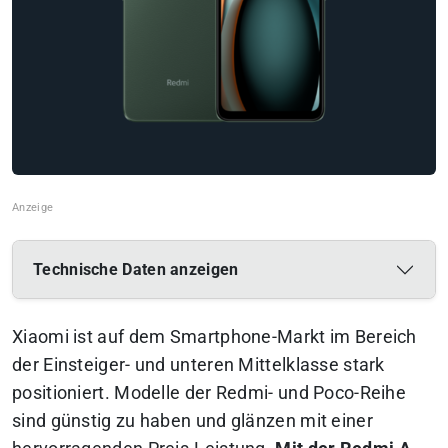
Technische Daten anzeigen
Xiaomi ist auf dem Smartphone-Markt im Bereich
der Einsteiger- und unteren Mittelklasse stark
positioniert. Modelle der Redmi- und Poco-Reihe
sind günstig zu haben und glänzen mit einer