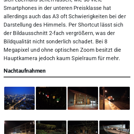
Smartphones in der unteren Preisklasse hat
allerdings auch das A3 oft Schwierigkeiten bei der
Darstellung des Himmels. Per Shortcut lässt sich
der Bildausschnitt 2-fach vergrößern, was der
Bildqualität nicht sonderlich schadet. Bei 8
Megapixel und ohne optischen Zoom besitzt die
Hauptkamera jedoch kaum Spielraum für mehr.
Nachtaufnahmen