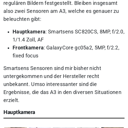
regulären Bildern festgestellt. Bleiben insgesamt
also zwei Sensoren am A3, welche es genauer zu
beleuchten gibt:
Hauptkamera
: Smartsens SC820CS, 8MP, f/2.0,
1/1.4 Zoll, AF
Frontkamera
: GalaxyCore gc05a2, 5MP, f/2.2,
fixed focus
Smartsens Sensoren sind mir bisher nicht
untergekommen und der Hersteller recht
unbekannt. Umso interessanter sind die
Ergebnisse, die das A3 in den diversen Situationen
erzielt.
Hauptkamera