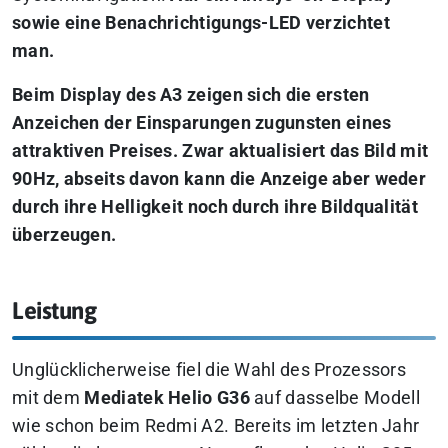
sowie eine Benachrichtigungs-LED verzichtet
man.
Beim Display des A3 zeigen sich die ersten
Anzeichen der Einsparungen zugunsten eines
attraktiven Preises. Zwar aktualisiert das Bild mit
90Hz, abseits davon kann die Anzeige aber weder
durch ihre Helligkeit noch durch ihre Bildqualität
überzeugen.
Leistung
Unglücklicherweise fiel die Wahl des Prozessors
mit dem
Mediatek Helio G36
auf dasselbe Modell
wie schon beim Redmi A2. Bereits im letzten Jahr