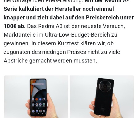
hervorragenden Preis-Leistung.
Mit der Redmi A-
Serie kalkuliert der Hersteller noch einmal
knapper und zielt dabei auf den Preisbereich unter
100€ ab.
Das Redmi A3 ist der neueste Versuch,
Marktanteile im Ultra-Low-Budget-Bereich zu
gewinnen.
In diesem Kurztest klären wir, ob
zugunsten des niedrigen Preises nicht zu viele
Abstriche gemacht werden mussten.