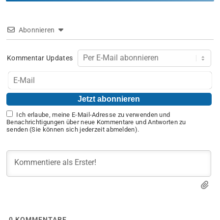
Abonnieren
Kommentar Updates
Ich erlaube, meine E-Mail-Adresse zu verwenden und
Benachrichtigungen über neue Kommentare und Antworten zu
senden (Sie können sich jederzeit abmelden).
0
KOMMENTARE