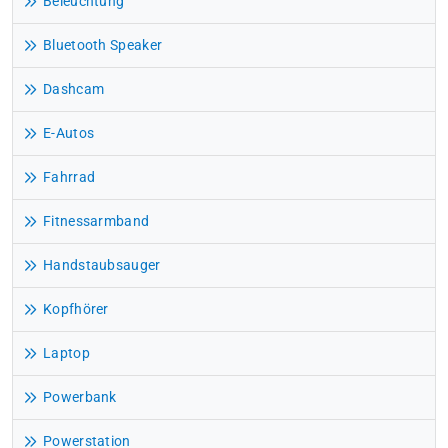
Beleuchtung
Bluetooth Speaker
Dashcam
E-Autos
Fahrrad
Fitnessarmband
Handstaubsauger
Kopfhörer
Laptop
Powerbank
Powerstation