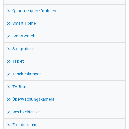
Quadrocopter/Drohnen
Smart Home
Smartwatch
Saugroboter
Tablet
Taschenlampen
TV-Box
Überwachungskamera
Wechselrichter
Zahnbürsten