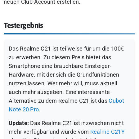
neuen Club-Account erstellen.
Testergebnis
Das Realme C21 ist teilweise für um die 100€
zu erwerben. Zu diesem Preis bietet das
Smartphone eine brauchbare Einsteiger-
Hardware, mit der sich die Grundfunktionen
nutzen lassen. Wer mehr will, muss aktuell
auch mehr ausgeben. Eine interessante
Alternative zu dem Realme C21 ist das
Cubot
Note 20 Pro
.
Update:
Das Realme C21 ist inzwischen nicht
mehr verfügbar und wurde vom
Realme C21Y