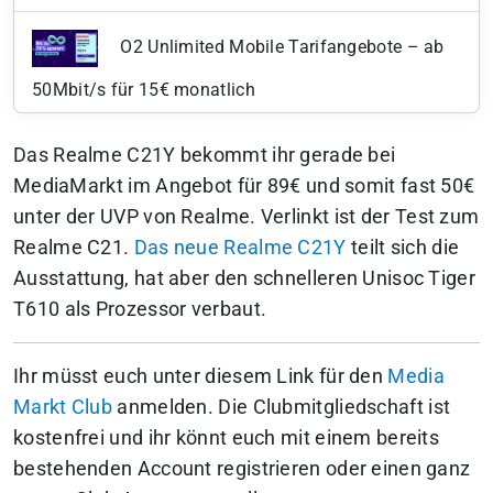
O2 Unlimited Mobile Tarifangebote – ab
50Mbit/s für 15€ monatlich
Das Realme C21Y bekommt ihr gerade bei
MediaMarkt im Angebot für 89€ und somit fast 50€
unter der UVP von Realme.
Verlinkt ist der Test zum
Realme C21.
Das neue Realme C21Y
teilt sich die
Ausstattung, hat aber den schnelleren Unisoc Tiger
T610 als Prozessor verbaut.
Ihr müsst euch unter diesem Link für den
Media
Markt Club
anmelden. Die Clubmitgliedschaft ist
kostenfrei und ihr könnt euch mit einem bereits
bestehenden Account registrieren oder einen ganz