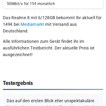
50Mbit/s für 15€ monatlich
Das Realme 8 mit 6/128GB bekommt Ihr aktuell für
149€ bei
Mediamarkt
mit Versand aus
Deutschland.
Alle Informationen zum Gerät findet ihr im
ausführlichen Testbericht. Der aktuelle Preis ist
ausgezeichnet!
Testergebnis
Das auf den ersten Blick eher unspektakuläre