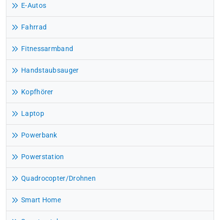
E-Autos
Fahrrad
Fitnessarmband
Handstaubsauger
Kopfhörer
Laptop
Powerbank
Powerstation
Quadrocopter/Drohnen
Smart Home