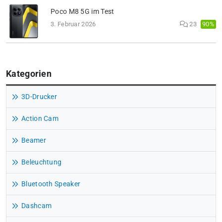
Poco M8 5G im Test
90%
3. Februar 2026
23
Kategorien
3D-Drucker
Action Cam
Beamer
Beleuchtung
Bluetooth Speaker
Dashcam