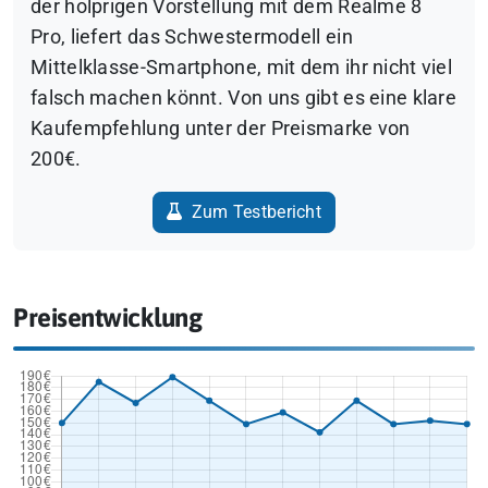
der holprigen Vorstellung mit dem Realme 8
Pro, liefert das Schwestermodell ein
Mittelklasse-Smartphone, mit dem ihr nicht viel
falsch machen könnt. Von uns gibt es eine klare
Kaufempfehlung unter der Preismarke von
200€.
Zum Testbericht
Preisentwicklung