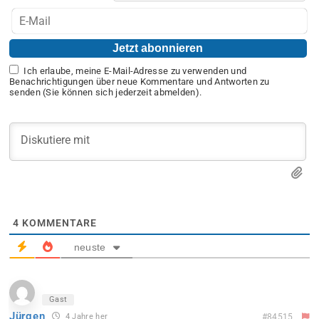
Ich erlaube, meine E-Mail-Adresse zu verwenden und
Benachrichtigungen über neue Kommentare und Antworten zu
senden (Sie können sich jederzeit abmelden).
4
KOMMENTARE
neuste
Gast
Jürgen
4 Jahre her
#84515