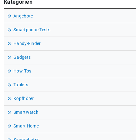
Kategorien
Angebote
Smartphone Tests
Handy-Finder
Gadgets
How-Tos
Tablets
Kopfhörer
Smartwatch
Smart Home
Saugroboter