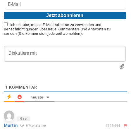
Ich erlaube, meine E-Mail-Adresse zu verwenden und
Benachrichtigungen über neue Kommentare und Antworten zu
senden (Sie können sich jederzeit abmelden).
1
KOMMENTAR
neuste
Gast
Martin
6 Monate her
#126444