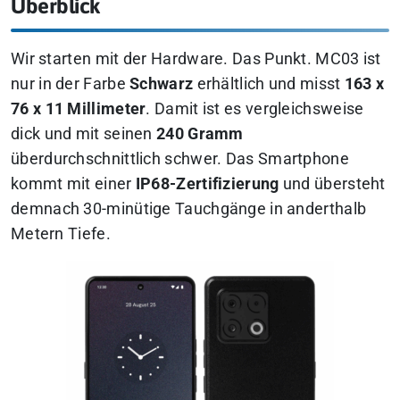
Überblick
Wir starten mit der Hardware. Das Punkt. MC03 ist
nur in der Farbe
Schwarz
erhältlich und misst
163 x
76 x 11 Millimeter
. Damit ist es vergleichsweise
dick und mit seinen
240 Gramm
überdurchschnittlich schwer. Das Smartphone
kommt mit einer
IP68-Zertifizierung
und übersteht
demnach 30-minütige Tauchgänge in anderthalb
Metern Tiefe.