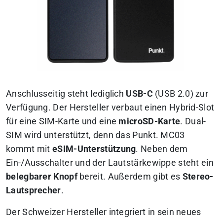
Anschlusseitig steht lediglich
USB-C
(USB 2.0) zur
Verfügung. Der Hersteller verbaut einen Hybrid-Slot
für eine SIM-Karte und eine
microSD-Karte
. Dual-
SIM wird unterstützt, denn das Punkt. MC03
kommt mit
eSIM-Unterstützung
. Neben dem
Ein-/Ausschalter und der Lautstärkewippe steht ein
belegbarer Knopf
bereit. Außerdem gibt es
Stereo-
Lautsprecher
.
Der Schweizer Hersteller integriert in sein neues