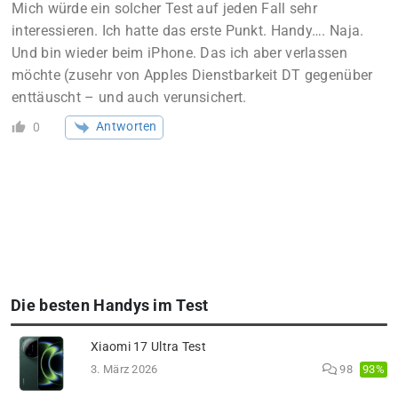
Mich würde ein solcher Test auf jeden Fall sehr
interessieren. Ich hatte das erste Punkt. Handy…. Naja.
Und bin wieder beim iPhone. Das ich aber verlassen
möchte (zusehr von Apples Dienstbarkeit DT gegenüber
enttäuscht – und auch verunsichert.
Antworten
0
Die besten Handys im Test
Xiaomi 17 Ultra Test
93%
3. März 2026
98