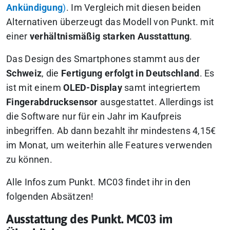
Ankündigung
)
. Im Vergleich mit diesen beiden
Alternativen überzeugt das Modell von Punkt. mit
einer
verhältnismäßig starken Ausstattung
.
Das Design des Smartphones stammt aus der
Schweiz
, die
Fertigung erfolgt in Deutschland
. Es
ist mit einem
OLED-Display
samt integriertem
Fingerabdrucksensor
ausgestattet. Allerdings ist
die Software nur für ein Jahr im Kaufpreis
inbegriffen. Ab dann bezahlt ihr mindestens 4,15€
im Monat, um weiterhin alle Features verwenden
zu können.
Alle Infos zum Punkt. MC03 findet ihr in den
folgenden Absätzen!
Ausstattung des Punkt. MC03 im