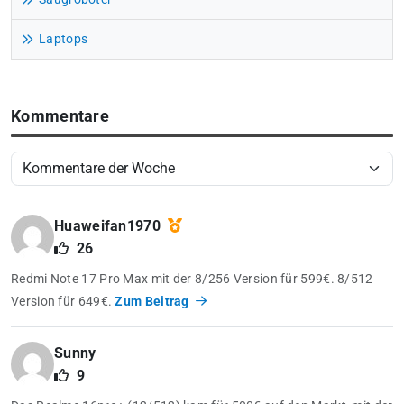
Laptops
Kommentare
Huaweifan1970
26
Redmi Note 17 Pro Max mit der 8/256 Version für 599€. 8/512
Version für 649€.
Zum Beitrag
Sunny
9