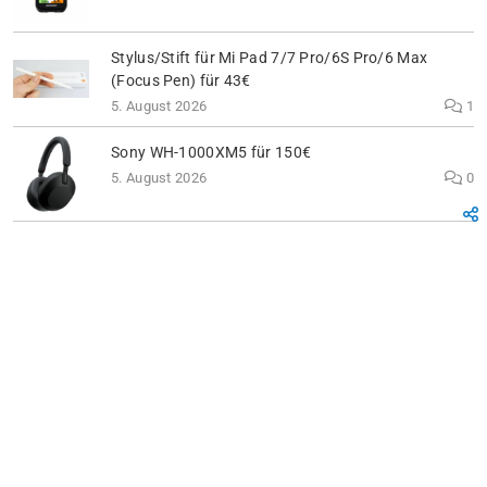
Stylus/Stift für Mi Pad 7/7 Pro/6S Pro/6 Max
(Focus Pen) für 43€
5. August 2026
1
Sony WH-1000XM5 für 150€
5. August 2026
0