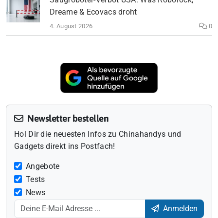
Dreame & Ecovacs droht
4. August 2026
0
Newsletter bestellen
Hol Dir die neuesten Infos zu Chinahandys und
Gadgets direkt ins Postfach!
Angebote
Tests
News
Anmelden