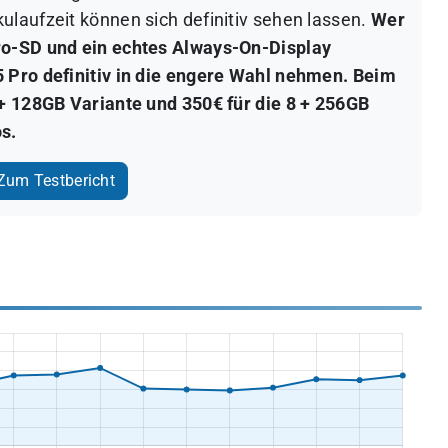
ulaufzeit können sich definitiv sehen lassen.
Wer
ro-SD und ein echtes Always-On-Display
5 Pro definitiv in die engere Wahl nehmen. Beim
 + 128GB Variante und 350€ für die 8 + 256GB
os.
um Testbericht