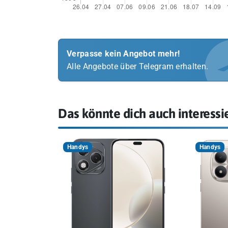
Verpasse kein Angebot mehr!
Alle Angebote über Telegram erhalten.
Das könnte dich auch interessi
Handys
Handys