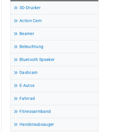
3D-Drucker
Action Cam
Beamer
Beleuchtung
Bluetooth Speaker
Dashcam
E-Autos
Fahrrad
Fitnessarmband
Handstaubsauger