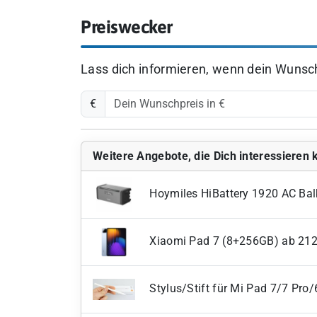
Preiswecker
Lass dich informieren, wenn dein Wunschp
€
Weitere Angebote, die Dich interessieren
Hoymiles HiBattery 1920 AC Bal
Xiaomi Pad 7 (8+256GB) ab 21
Stylus/Stift für Mi Pad 7/7 Pro