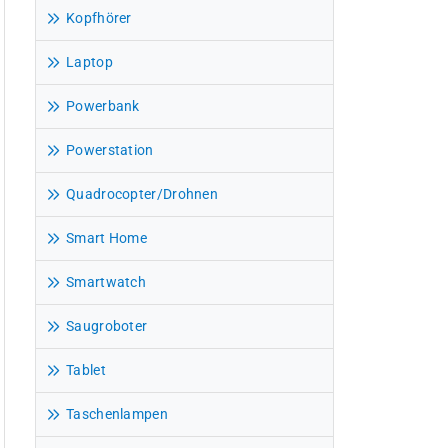
Kopfhörer
Laptop
Powerbank
Powerstation
Quadrocopter/Drohnen
Smart Home
Smartwatch
Saugroboter
Tablet
Taschenlampen