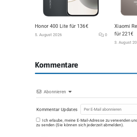
Honor 400 Lite für 136€
Xiaomi Re
für 221€
5. August 2026
0
3. August 2
Kommentare
Abonnieren
Kommentar Updates
Ich erlaube, meine E-Mail-Adresse zu verwenden u
zu senden (Sie können sich jederzeit abmelden).