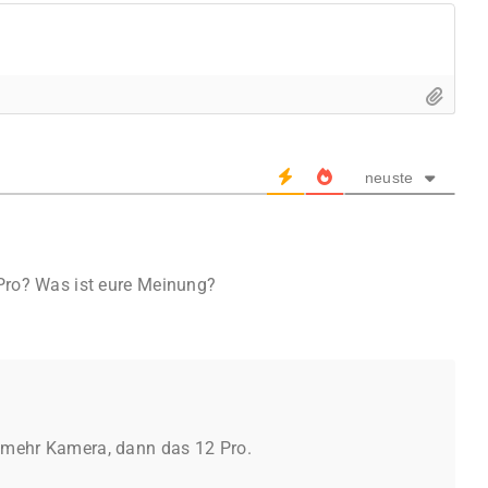
neuste
Pro? Was ist eure Meinung?
, mehr Kamera, dann das 12 Pro.