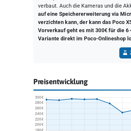
verbaut. Auch die Kameras und die Akk
auf eine Speichererweiterung via Mic
verzichten kann, der kann das Poco X
Vorverkauf geht es mit 300€ für die 6
Variante direkt im Poco-Onlineshop l
Z
Preisentwicklung