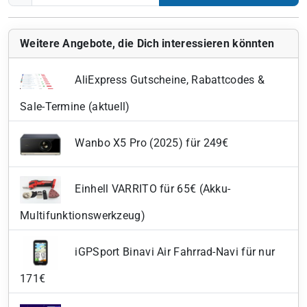
Weitere Angebote, die Dich interessieren könnten
AliExpress Gutscheine, Rabattcodes &
Sale-Termine (aktuell)
Wanbo X5 Pro (2025) für 249€
Einhell VARRITO für 65€ (Akku-
Multifunktionswerkzeug)
iGPSport Binavi Air Fahrrad-Navi für nur
171€