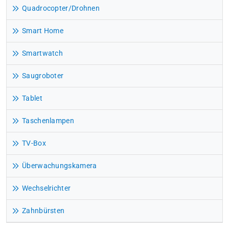
Quadrocopter/Drohnen
Smart Home
Smartwatch
Saugroboter
Tablet
Taschenlampen
TV-Box
Überwachungskamera
Wechselrichter
Zahnbürsten