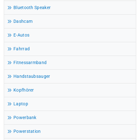
Bluetooth Speaker
Dashcam
E-Autos
Fahrrad
Fitnessarmband
Handstaubsauger
Kopfhörer
Laptop
Powerbank
Powerstation