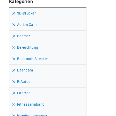
Kategorien
3D-Drucker
Action Cam
Beamer
Beleuchtung
Bluetooth Speaker
Dashcam
E-Autos
Fahrrad
Fitnessarmband
Handstaubsauger