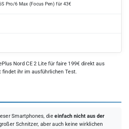
/6S Pro/6 Max (Focus Pen) für 43€
lus Nord CE 2 Lite für faire 199€ direkt aus
findet ihr im ausführlichen Test.
dieser Smartphones, die
einfach nicht aus der
roßer Schnitzer, aber auch keine wirklichen