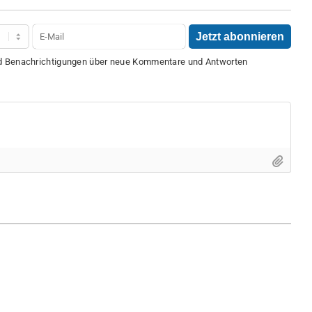
nd Benachrichtigungen über neue Kommentare und Antworten