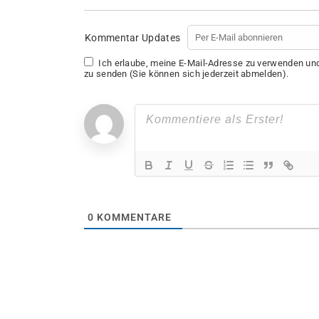
Kommentar Updates
Ich erlaube, meine E-Mail-Adresse zu verwenden u
zu senden (Sie können sich jederzeit abmelden).
0
KOMMENTARE