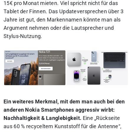
15€ pro Monat mieten. Viel spricht nicht für das
Tablet der Finnen. Das Updateversprechen über 3
Jahre ist gut, den Markennamen könnte man als
Argument nehmen oder die Lautsprecher und
Stylus-Nutzung.
Ein weiteres Merkmal, mit dem man auch bei den
anderen Nokia Smartphones aggressiv wirbt:
Nachhaltigkeit & Langlebigkeit.
Eine „Rückseite
aus 60 % recyceltem Kunststoff für die Antenne“,