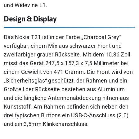
und Widevine L1.
Design & Display
Das Nokia T21 ist in der Farbe „Charcoal Grey“
verfügbar, einem Mix aus schwarzer Front und
zweifarbiger grauer Rückseite. Mit dem 10,36 Zoll
misst das Gerät 247,5 x 157,3 x 7,5 Millimeter bei
einem Gewicht von 471 Gramm. Die Front wird von
„Sicherheitsglas“ geschützt, der Rahmen und ein
Großteil der Rückseite bestehen aus Aluminium
und die längliche Antennenabdeckung hitnen aus
Kunststoff. Am Rahmen befinden sich neben den
drei typischen Buttons ein USB-C-Anschluss (2.0)
und ein 3,5mm Klinkenanschluss.