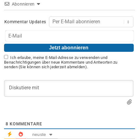
Abonnieren
Kommentar Updates
Ich erlaube, meine E-Mail-Adresse zu verwenden und
Benachrichtigungen über neue Kommentare und Antworten zu
senden (Sie können sich jederzeit abmelden).
8
KOMMENTARE
neuste