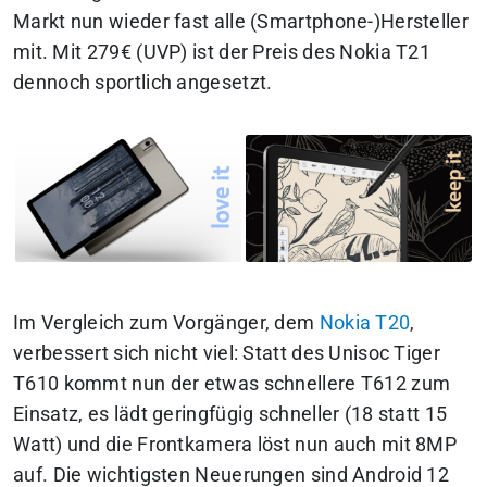
Markt nun wieder fast alle (Smartphone-)Hersteller
mit. Mit 279€ (UVP) ist der Preis des Nokia T21
dennoch sportlich angesetzt.
Im Vergleich zum Vorgänger, dem
Nokia T20
,
verbessert sich nicht viel: Statt des Unisoc Tiger
T610 kommt nun der etwas schnellere T612 zum
Einsatz, es lädt geringfügig schneller (18 statt 15
Watt) und die Frontkamera löst nun auch mit 8MP
auf. Die wichtigsten Neuerungen sind Android 12