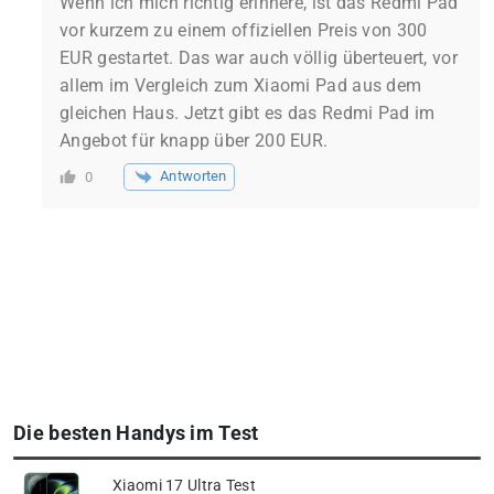
Wenn ich mich richtig erinnere, ist das Redmi Pad
vor kurzem zu einem offiziellen Preis von 300
EUR gestartet. Das war auch völlig überteuert, vor
allem im Vergleich zum Xiaomi Pad aus dem
gleichen Haus. Jetzt gibt es das Redmi Pad im
Angebot für knapp über 200 EUR.
Antworten
0
Die besten Handys im Test
Xiaomi 17 Ultra Test