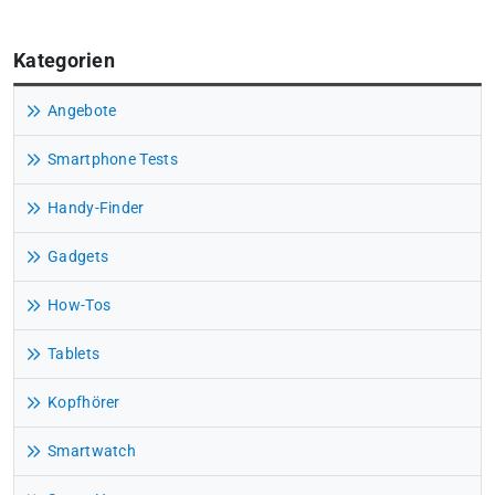
Kategorien
Angebote
Smartphone Tests
Handy-Finder
Gadgets
How-Tos
Tablets
Kopfhörer
Smartwatch