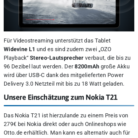
Für Videostreaming unterstützt das Tablet
Widevine L1
und es sind zudem zwei „OZO
Playback“
Stereo-Lautsprecher
verbaut, die bis zu
96 Dezibel laut werden. Der
8200mAh
große Akku
wird über USB-C dank des mitgelieferten Power
Delivery 3.0 Netzteil mit bis zu 18 Watt geladen.
Unsere Einschätzung zum Nokia T21
Das Nokia T21 ist hierzulande zu einem Preis von
279€ bei Nokia direkt oder auch Onlineshops wie
Otto.de erhältlich. Man kann es alternativ auch für