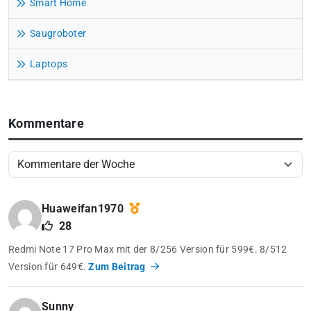
Smart Home
Saugroboter
Laptops
Kommentare
Huaweifan1970
28
Redmi Note 17 Pro Max mit der 8/256 Version für 599€. 8/512
Version für 649€.
Zum Beitrag
Sunny