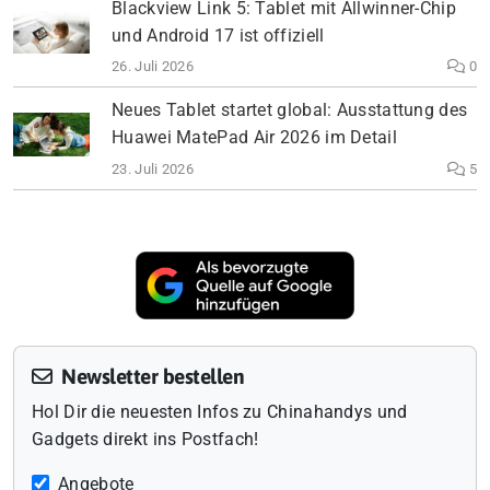
Blackview Link 5: Tablet mit Allwinner-Chip
und Android 17 ist offiziell
26. Juli 2026
0
Neues Tablet startet global: Ausstattung des
Huawei MatePad Air 2026 im Detail
23. Juli 2026
5
Newsletter bestellen
Hol Dir die neuesten Infos zu Chinahandys und
Gadgets direkt ins Postfach!
Angebote