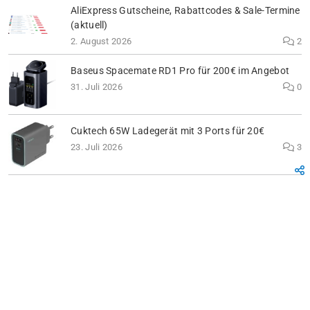
AliExpress Gutscheine, Rabattcodes & Sale-Termine
(aktuell)
2. August 2026
2
Baseus Spacemate RD1 Pro für 200€ im Angebot
31. Juli 2026
0
Cuktech 65W Ladegerät mit 3 Ports für 20€
23. Juli 2026
3