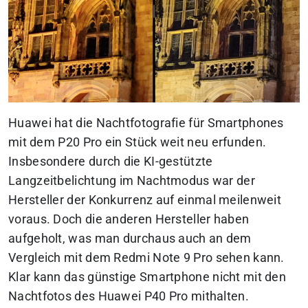
Huawei hat die Nachtfotografie für Smartphones
mit dem P20 Pro ein Stück weit neu erfunden.
Insbesondere durch die KI-gestützte
Langzeitbelichtung im Nachtmodus war der
Hersteller der Konkurrenz auf einmal meilenweit
voraus. Doch die anderen Hersteller haben
aufgeholt, was man durchaus auch an dem
Vergleich mit dem Redmi Note 9 Pro sehen kann.
Klar kann das günstige Smartphone nicht mit den
Nachtfotos des Huawei P40 Pro mithalten.