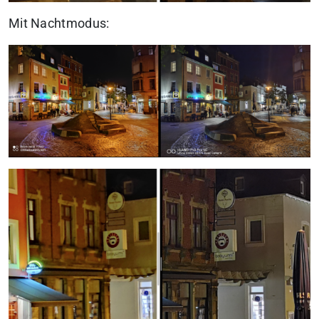
Mit Nachtmodus: