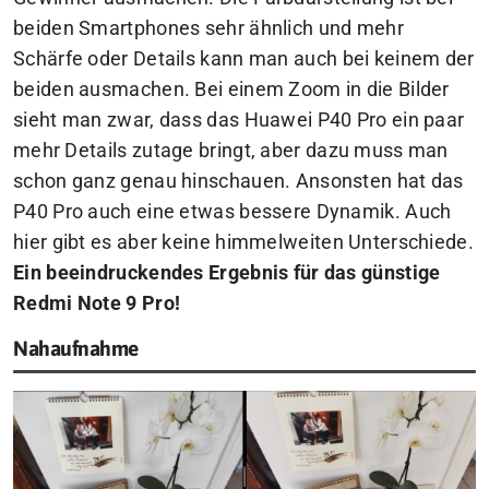
beiden Smartphones sehr ähnlich und mehr
Schärfe oder Details kann man auch bei keinem der
beiden ausmachen. Bei einem Zoom in die Bilder
sieht man zwar, dass das Huawei P40 Pro ein paar
mehr Details zutage bringt, aber dazu muss man
schon ganz genau hinschauen. Ansonsten hat das
P40 Pro auch eine etwas bessere Dynamik. Auch
hier gibt es aber keine himmelweiten Unterschiede.
Ein beeindruckendes Ergebnis für das günstige
Redmi Note 9 Pro!
Nahaufnahme