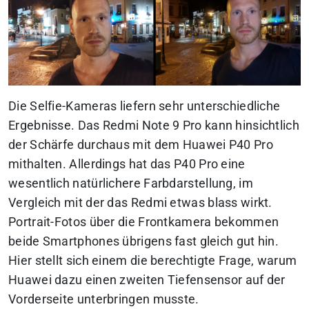
Die Selfie-Kameras liefern sehr unterschiedliche
Ergebnisse. Das Redmi Note 9 Pro kann hinsichtlich
der Schärfe durchaus mit dem Huawei P40 Pro
mithalten. Allerdings hat das P40 Pro eine
wesentlich natürlichere Farbdarstellung, im
Vergleich mit der das Redmi etwas blass wirkt.
Portrait-Fotos über die Frontkamera bekommen
beide Smartphones übrigens fast gleich gut hin.
Hier stellt sich einem die berechtigte Frage, warum
Huawei dazu einen zweiten Tiefensensor auf der
Vorderseite unterbringen musste.