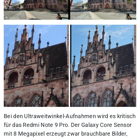
Bei den Ultraweitwinkel-Aufnahmen wird es kritisch
für das Redmi Note 9 Pro. Der Galaxy Core Sensor
mit 8 Megapixel erzeugt zwar brauchbare Bilder,