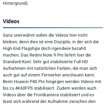
Hintergrund).
Videos
Ganz unerwähnt sollen die Videos hier nicht
bleiben, denn dies ist eine Disziplin, in der sich die
High-End Flagships doch irgendwie bezahlt
machen. Das Redmi Note 9 Pro liefert hier die
Standard-Kost: Sehr gut stabilisierte Full-HD
Aufnahmen mit natürlichen Farben, die man sich
auch gut auf einem Fernseher anschauen kann.
Beim Huawei P40 Pro hingegen werden Videos mit
bis zu 4K60FPS stabilisiert. Zudem werden auch
Videos über die Frontkamera stabilisiert und es
lässt sich während der Aufnahme zwischen den