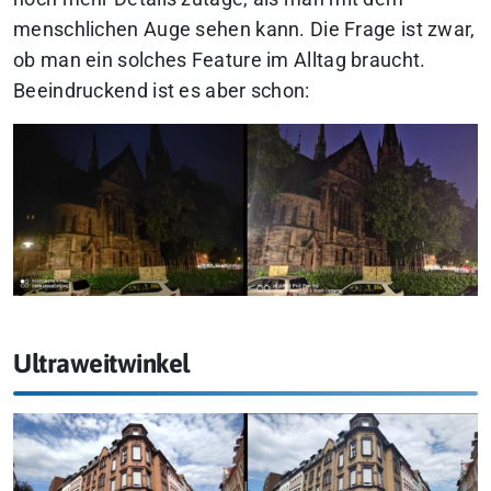
menschlichen Auge sehen kann. Die Frage ist zwar,
ob man ein solches Feature im Alltag braucht.
Beeindruckend ist es aber schon:
Ultraweitwinkel