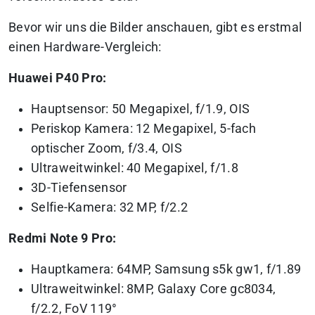
Bevor wir uns die Bilder anschauen, gibt es erstmal
einen Hardware-Vergleich:
Huawei P40 Pro:
Hauptsensor: 50 Megapixel, f/1.9, OIS
Periskop Kamera: 12 Megapixel, 5-fach
optischer Zoom, f/3.4, OIS
Ultraweitwinkel: 40 Megapixel, f/1.8
3D-Tiefensensor
Selfie-Kamera: 32 MP, f/2.2
Redmi Note 9 Pro:
Hauptkamera: 64MP, Samsung s5k gw1, f/1.89
Ultraweitwinkel: 8MP, Galaxy Core gc8034,
f/2.2, FoV 119°