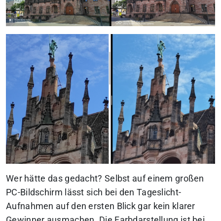
Wer hätte das gedacht? Selbst auf einem großen
PC-Bildschirm lässt sich bei den Tageslicht-
Aufnahmen auf den ersten Blick gar kein klarer
Gewinner ausmachen. Die Farbdarstellung ist bei