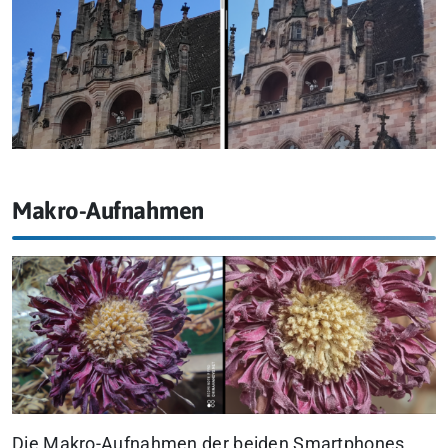
Makro-Aufnahmen
Die Makro-Aufnahmen der beiden Smartphones