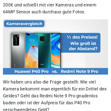
200€ und schießt mit vier Kameras und einem
64MP Sensor auch durchaus gute Fotos.
Wir haben uns also die Frage gestellt: Wie viel
Kamera bekommt man eigentlich für ein Drittel des
Geldes? Geht das Redmi Note 9 Pro gnadenlos
baden oder ist der Aufpreis für das P40 Pro
verschwendetes Geld?