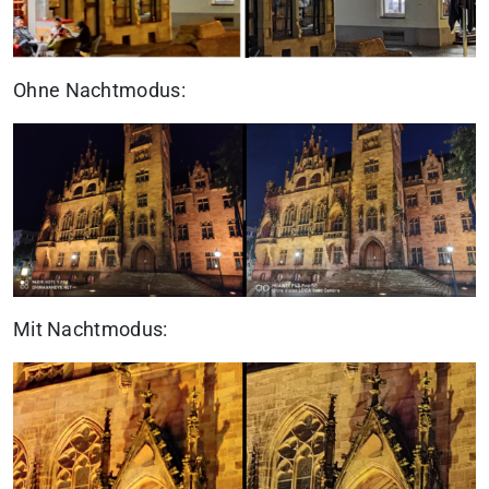
Ohne Nachtmodus:
Mit Nachtmodus: