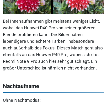
Bei Innenaufnahmen gibt meistens weniger Licht,
wobei das Huawei P40 Pro von seiner größeren
Blende profitieren kann. Die Bilder haben
lebendigere und echtere Farben, insbesondere
auch außerhalb des Fokus. Dieses Match geht also
ebenfalls an das Huawei P40 Pro, wobei sich das
Redmi Note 9 Pro auch hier sehr gut schlägt. Ein
großer Unterschied ist nämlich nicht vorhanden.
Nachtaufname
Ohne Nachtmodus: