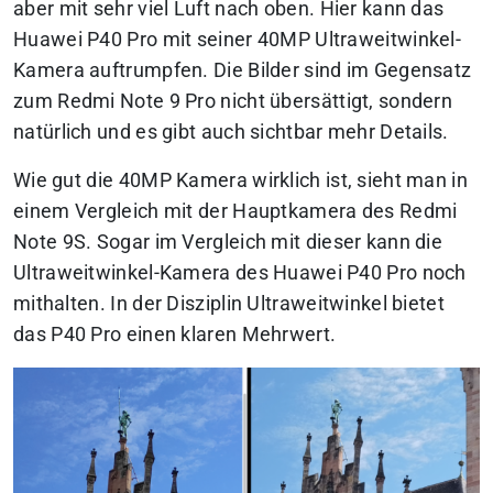
aber mit sehr viel Luft nach oben. Hier kann das
Huawei P40 Pro mit seiner 40MP Ultraweitwinkel-
Kamera auftrumpfen. Die Bilder sind im Gegensatz
zum Redmi Note 9 Pro nicht übersättigt, sondern
natürlich und es gibt auch sichtbar mehr Details.
Wie gut die 40MP Kamera wirklich ist, sieht man in
einem Vergleich mit der Hauptkamera des Redmi
Note 9S. Sogar im Vergleich mit dieser kann die
Ultraweitwinkel-Kamera des Huawei P40 Pro noch
mithalten. In der Disziplin Ultraweitwinkel bietet
das P40 Pro einen klaren Mehrwert.