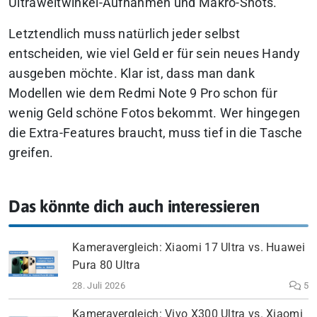
Ultraweitwinkel-Aufnahmen und Makro-Shots.
Letztendlich muss natürlich jeder selbst
entscheiden, wie viel Geld er für sein neues Handy
ausgeben möchte. Klar ist, dass man dank
Modellen wie dem Redmi Note 9 Pro schon für
wenig Geld schöne Fotos bekommt. Wer hingegen
die Extra-Features braucht, muss tief in die Tasche
greifen.
Das könnte dich auch interessieren
Kameravergleich: Xiaomi 17 Ultra vs. Huawei
Pura 80 Ultra
28. Juli 2026
5
Kameravergleich: Vivo X300 Ultra vs. Xiaomi