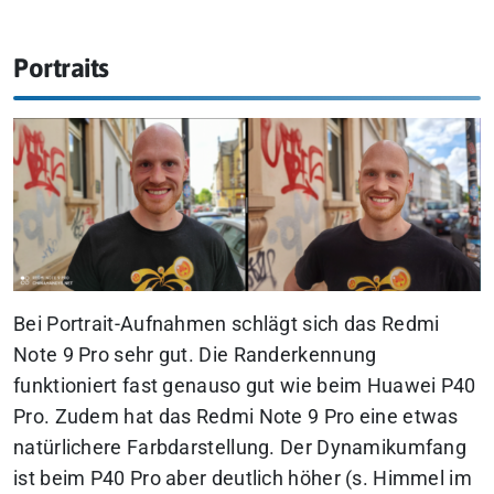
Portraits
Bei Portrait-Aufnahmen schlägt sich das Redmi
Note 9 Pro sehr gut. Die Randerkennung
funktioniert fast genauso gut wie beim Huawei P40
Pro. Zudem hat das Redmi Note 9 Pro eine etwas
natürlichere Farbdarstellung. Der Dynamikumfang
ist beim P40 Pro aber deutlich höher (s. Himmel im