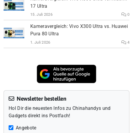
17 Ultra
15. Juli 2026
0
Kameravergleich: Vivo X300 Ultra vs. Huawei
Pura 80 Ultra
1. Juli 2026
4
Newsletter bestellen
Hol Dir die neuesten Infos zu Chinahandys und
Gadgets direkt ins Postfach!
Angebote