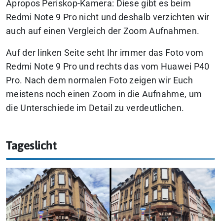
Àpropos Periskop-Kamera: Diese gibt es beim
Redmi Note 9 Pro nicht und deshalb verzichten wir
auch auf einen Vergleich der Zoom Aufnahmen.
Auf der linken Seite seht Ihr immer das Foto vom
Redmi Note 9 Pro und rechts das vom Huawei P40
Pro. Nach dem normalen Foto zeigen wir Euch
meistens noch einen Zoom in die Aufnahme, um
die Unterschiede im Detail zu verdeutlichen.
Tageslicht