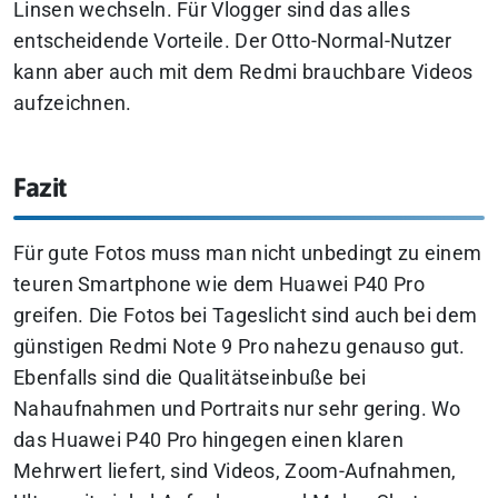
Linsen wechseln. Für Vlogger sind das alles
entscheidende Vorteile. Der Otto-Normal-Nutzer
kann aber auch mit dem Redmi brauchbare Videos
aufzeichnen.
Fazit
Für gute Fotos muss man nicht unbedingt zu einem
teuren Smartphone wie dem Huawei P40 Pro
greifen. Die Fotos bei Tageslicht sind auch bei dem
günstigen Redmi Note 9 Pro nahezu genauso gut.
Ebenfalls sind die Qualitätseinbuße bei
Nahaufnahmen und Portraits nur sehr gering. Wo
das Huawei P40 Pro hingegen einen klaren
Mehrwert liefert, sind Videos, Zoom-Aufnahmen,