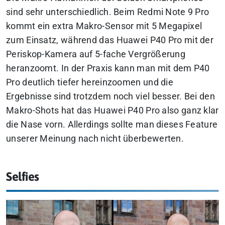
sind sehr unterschiedlich. Beim Redmi Note 9 Pro
kommt ein extra Makro-Sensor mit 5 Megapixel
zum Einsatz, während das Huawei P40 Pro mit der
Periskop-Kamera auf 5-fache Vergrößerung
heranzoomt. In der Praxis kann man mit dem P40
Pro deutlich tiefer hereinzoomen und die
Ergebnisse sind trotzdem noch viel besser. Bei den
Makro-Shots hat das Huawei P40 Pro also ganz klar
die Nase vorn. Allerdings sollte man dieses Feature
unserer Meinung nach nicht überbewerten.
Selfies