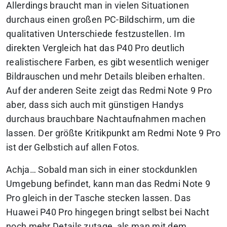
Allerdings braucht man in vielen Situationen
durchaus einen großen PC-Bildschirm, um die
qualitativen Unterschiede festzustellen. Im
direkten Vergleich hat das P40 Pro deutlich
realistischere Farben, es gibt wesentlich weniger
Bildrauschen und mehr Details bleiben erhalten.
Auf der anderen Seite zeigt das Redmi Note 9 Pro
aber, dass sich auch mit günstigen Handys
durchaus brauchbare Nachtaufnahmen machen
lassen. Der größte Kritikpunkt am Redmi Note 9 Pro
ist der Gelbstich auf allen Fotos.
Achja… Sobald man sich in einer stockdunklen
Umgebung befindet, kann man das Redmi Note 9
Pro gleich in der Tasche stecken lassen. Das
Huawei P40 Pro hingegen bringt selbst bei Nacht
noch mehr Details zutage, als man mit dem