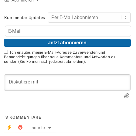
Abonnieren
Kommentar Updates
Ich erlaube, meine E-Mail-Adresse zu verwenden und
Benachrichtigungen über neue Kommentare und Antworten zu
senden (Sie können sich jederzeit abmelden).
3
KOMMENTARE
neuste