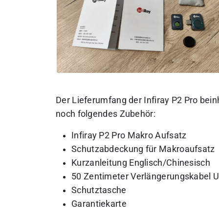
Der Lieferumfang der Infiray P2 Pro bei
noch folgendes Zubehör:
Infiray P2 Pro Makro Aufsatz
Schutzabdeckung für Makroaufsatz
Kurzanleitung Englisch/Chinesisch
50 Zentimeter Verlängerungskabel 
Schutztasche
Garantiekarte