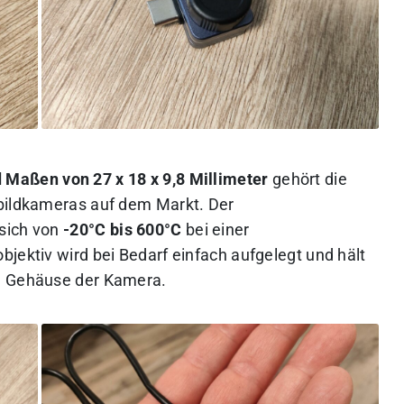
Maßen von 27 x 18 x 9,8 Millimeter
gehört die
ebildkameras auf dem Markt. Der
sich von
-20°C bis 600°C
bei einer
jektiv wird bei Bedarf einfach aufgelegt und hält
en Gehäuse der Kamera.