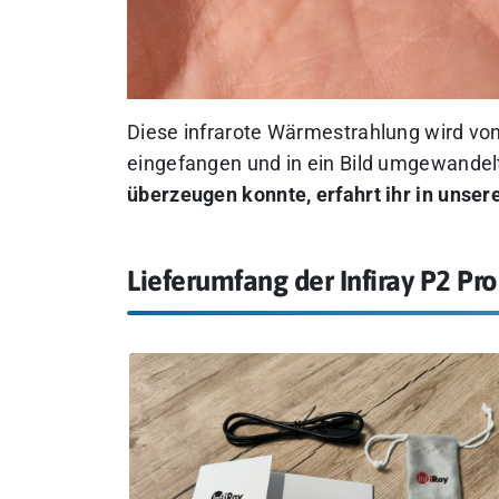
Diese infrarote Wärmestrahlung wird vo
eingefangen und in ein Bild umgewandel
überzeugen konnte, erfahrt ihr in unser
Lieferumfang der Infiray P2 Pro