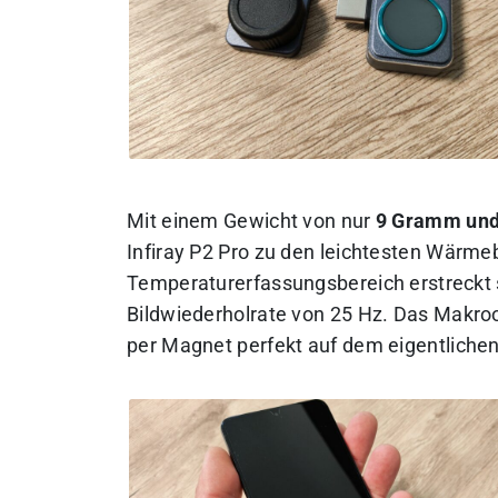
Mit einem Gewicht von nur
9 Gramm und 
Infiray P2 Pro zu den leichtesten Wärm
Temperaturerfassungsbereich erstreckt 
Bildwiederholrate von 25 Hz. Das Makroob
per Magnet perfekt auf dem eigentlich