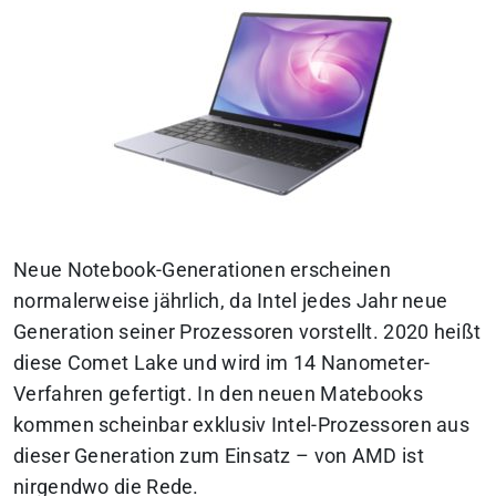
Neue Notebook-Generationen erscheinen
normalerweise jährlich, da Intel jedes Jahr neue
Generation seiner Prozessoren vorstellt. 2020 heißt
diese Comet Lake und wird im 14 Nanometer-
Verfahren gefertigt. In den neuen Matebooks
kommen scheinbar exklusiv Intel-Prozessoren aus
dieser Generation zum Einsatz – von AMD ist
nirgendwo die Rede.