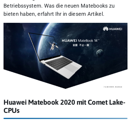
Betriebssystem. Was die neuen Matebooks zu
bieten haben, erfahrt Ihr in diesem Artikel.
Huawei Matebook 2020 mit Comet Lake-
CPUs