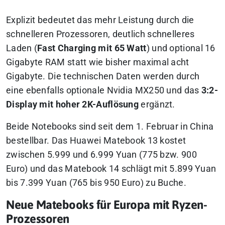
Explizit bedeutet das mehr Leistung durch die
schnelleren Prozessoren, deutlich schnelleres
Laden (
Fast Charging mit 65 Watt
) und optional 16
Gigabyte RAM statt wie bisher maximal acht
Gigabyte. Die technischen Daten werden durch
eine ebenfalls optionale Nvidia MX250 und das
3:2-
Display mit hoher 2K-Auflösung
ergänzt.
Beide Notebooks sind seit dem 1. Februar in China
bestellbar. Das Huawei Matebook 13 kostet
zwischen 5.999 und 6.999 Yuan (775 bzw. 900
Euro) und das Matebook 14 schlägt mit 5.899 Yuan
bis 7.399 Yuan (765 bis 950 Euro) zu Buche.
Neue Matebooks für Europa mit Ryzen-
Prozessoren