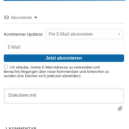
Abonnieren
Kommentar Updates
Ich erlaube, meine E-Mail-Adresse zu verwenden und
Benachrichtigungen über neue Kommentare und Antworten zu
senden (Sie können sich jederzeit abmelden).
1
KOMMENTAR