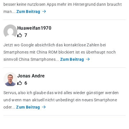
besser keine nutzlosen Apps mehr im Hintergrund dann braucht
man...
Zum Beitrag
Huaweifan1970
7
Jetzt wo Google absichtlich das kontaktlose Zahlen bei
Smartphones mit China ROM blockiert ist es überhaupt noch
sinnvoll China Smartphones...
Zum Beitrag
Jonas Andre
6
Servus, also ich glaube das wird alles wieder günstiger werden
und wenn man aktuell nicht unbedingt ein neues Smartphone
oder...
Zum Beitrag