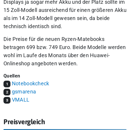
Displays ja sogar mehr Akku und der Platz sollte im
15 Zoll-Modell ausreichend für einen größeren Akku
als im 14 Zoll-Modell gewesen sein, da beide
technisch identisch sind.
Die Preise für die neuen Ryzen-Matebooks
betragen 699 bzw. 749 Euro. Beide Modelle werden
wohl im Laufe des Monats über den Huawei-
Onlineshop angeboten werden.
Quellen
Notebookcheck
1
gsmarena
2
VMALL
3
Preisvergleich