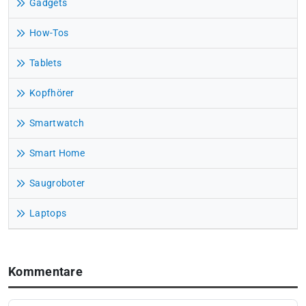
Gadgets
How-Tos
Tablets
Kopfhörer
Smartwatch
Smart Home
Saugroboter
Laptops
Kommentare