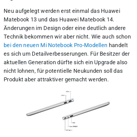
Neu aufgelegt werden erst einmal das Huawei
Matebook 13 und das Huawei Matebook 14.
Änderungen im Design oder eine deutlich andere
Technik bekommen wir aber nicht. Wie auch schon
bei den neuen Mi Notebook Pro-Modellen
handelt
es sich um Detailverbesserungen. Für Besitzer der
aktuellen Generation dürfte sich ein Upgrade also
nicht lohnen, für potentielle Neukunden soll das
Produkt aber attraktiver gemacht werden.