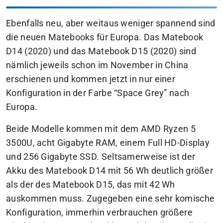
Ebenfalls neu, aber weitaus weniger spannend sind
die neuen Matebooks für Europa. Das Matebook
D14 (2020) und das Matebook D15 (2020) sind
nämlich jeweils schon im November in China
erschienen und kommen jetzt in nur einer
Konfiguration in der Farbe “Space Grey” nach
Europa.
Beide Modelle kommen mit dem AMD Ryzen 5
3500U, acht Gigabyte RAM, einem Full HD-Display
und 256 Gigabyte SSD. Seltsamerweise ist der
Akku des Matebook D14 mit 56 Wh deutlich größer
als der des Matebook D15, das mit 42 Wh
auskommen muss. Zugegeben eine sehr komische
Konfiguration, immerhin verbrauchen größere