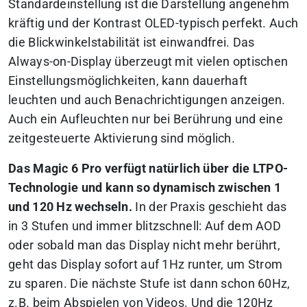
Standardeinstellung ist die Darstellung angenehm
kräftig und der Kontrast OLED-typisch perfekt. Auch
die Blickwinkelstabilität ist einwandfrei. Das
Always-on-Display überzeugt mit vielen optischen
Einstellungsmöglichkeiten, kann dauerhaft
leuchten und auch Benachrichtigungen anzeigen.
Auch ein Aufleuchten nur bei Berührung und eine
zeitgesteuerte Aktivierung sind möglich.
Das Magic 6 Pro verfügt natürlich über die LTPO-
Technologie und kann so dynamisch zwischen 1
und 120 Hz wechseln.
In der Praxis geschieht das
in 3 Stufen und immer blitzschnell: Auf dem AOD
oder sobald man das Display nicht mehr berührt,
geht das Display sofort auf 1Hz runter, um Strom
zu sparen. Die nächste Stufe ist dann schon 60Hz,
z.B. beim Abspielen von Videos. Und die 120Hz