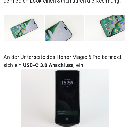
dem edlen Look einen Strich durch die Rechnung.
An der Unterseite des Honor Magic 6 Pro befindet
sich ein
USB-C 3.0 Anschluss
, ein