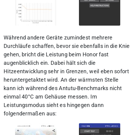
Während andere Geräte zumindest mehrere
Durchläufe schaffen, bevor sie ebenfalls in die Knie
gehen, bricht die Leistung beim Honor fast
augenblicklich ein. Dabei hält sich die
Hitzeentwicklung sehr in Grenzen, weil eben sofort
heruntergetaktet wird.
An der wärmsten Stelle
kann ich während des Antutu-Benchmarks nicht
einmal 40°C am Gehäuse messen.
Im
Leistungsmodus sieht es hingegen dann
folgendermaßen aus: