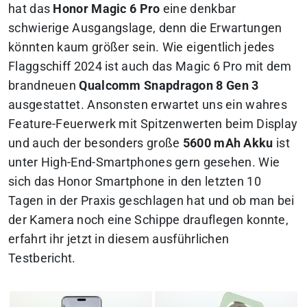
hat das
Honor Magic 6 Pro
eine denkbar
schwierige Ausgangslage, denn die Erwartungen
könnten kaum größer sein. Wie eigentlich jedes
Flaggschiff 2024 ist auch das Magic 6 Pro mit dem
brandneuen
Qualcomm Snapdragon 8 Gen 3
ausgestattet. Ansonsten erwartet uns ein wahres
Feature-Feuerwerk mit Spitzenwerten beim Display
und auch der besonders große
5600 mAh Akku
ist
unter High-End-Smartphones gern gesehen.
Wie
sich das Honor Smartphone in den letzten 10
Tagen in der Praxis geschlagen hat und ob man bei
der Kamera noch eine Schippe drauflegen konnte,
erfahrt ihr jetzt in diesem ausführlichen
Testbericht.