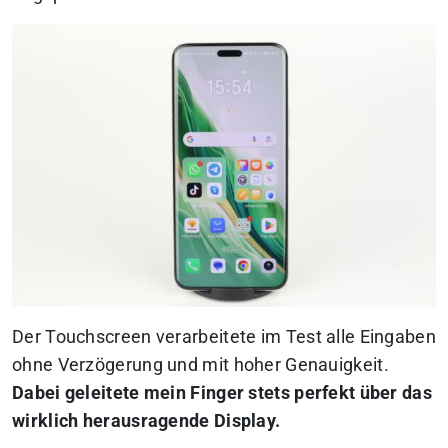
Der Touchscreen verarbeitete im Test alle Eingaben
ohne Verzögerung und mit hoher Genauigkeit.
Dabei geleitete mein Finger stets perfekt über das
wirklich herausragende Display.