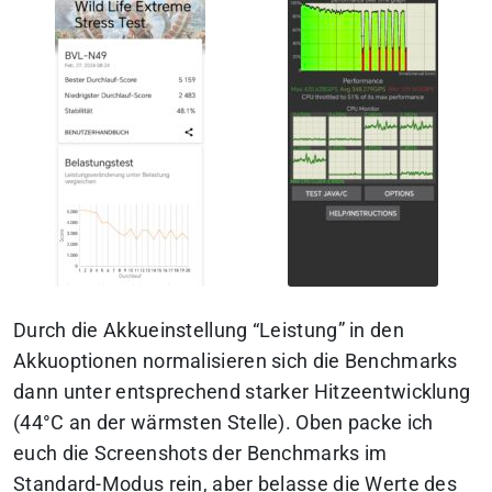
Durch die Akkueinstellung “Leistung” in den
Akkuoptionen normalisieren sich die Benchmarks
dann unter entsprechend starker Hitzeentwicklung
(44°C an der wärmsten Stelle). Oben packe ich
euch die Screenshots der Benchmarks im
Standard-Modus rein, aber belasse die Werte des