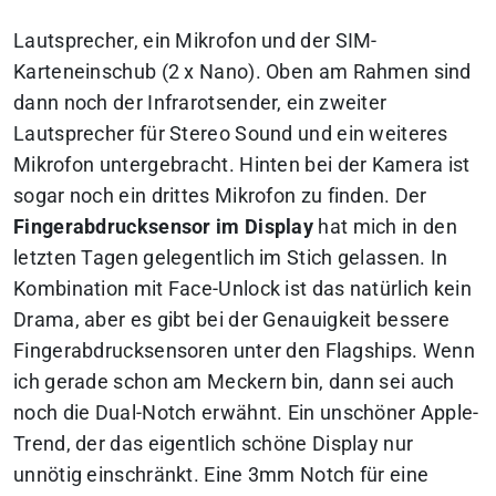
Lautsprecher, ein Mikrofon und der SIM-
Karteneinschub (2 x Nano). Oben am Rahmen sind
dann noch der Infrarotsender, ein zweiter
Lautsprecher für Stereo Sound und ein weiteres
Mikrofon untergebracht. Hinten bei der Kamera ist
sogar noch ein drittes Mikrofon zu finden. Der
Fingerabdrucksensor im Display
hat mich in den
letzten Tagen gelegentlich im Stich gelassen. In
Kombination mit Face-Unlock ist das natürlich kein
Drama, aber es gibt bei der Genauigkeit bessere
Fingerabdrucksensoren unter den Flagships. Wenn
ich gerade schon am Meckern bin, dann sei auch
noch die Dual-Notch erwähnt. Ein unschöner Apple-
Trend, der das eigentlich schöne Display nur
unnötig einschränkt. Eine 3mm Notch für eine