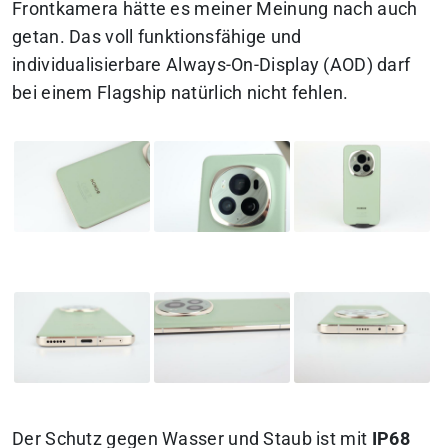
Frontkamera hätte es meiner Meinung nach auch
getan. Das voll funktionsfähige und
individualisierbare Always-On-Display (AOD) darf
bei einem Flagship natürlich nicht fehlen.
Der Schutz gegen Wasser und Staub ist mit
IP68