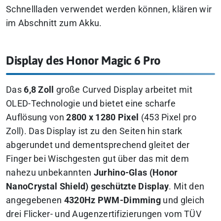
Schnellladen verwendet werden können, klären wir
im Abschnitt zum Akku.
Display des Honor Magic 6 Pro
Das
6,8 Zoll
große Curved Display arbeitet mit
OLED-Technologie und bietet eine scharfe
Auflösung von
2800 x 1280 Pixel
(453 Pixel pro
Zoll). Das Display ist zu den Seiten hin stark
abgerundet und dementsprechend gleitet der
Finger bei Wischgesten gut über das mit dem
nahezu unbekannten
Jurhino-Glas (Honor
NanoCrystal Shield) geschützte Display
. Mit den
angegebenen
4320Hz PWM-Dimming
und gleich
drei Flicker- und Augenzertifizierungen vom TÜV