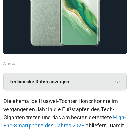
Technische Daten anzeigen
Die ehemalige Huawei-Tochter Honor konnte im
vergangenen Jahr in die Fußstapfen des Tech-
Giganten treten und das am besten getestete
High-
End-Smartphone des Jahres 2023
abliefern. Damit