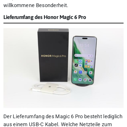
willkommene Besonderheit.
Lieferumfang des Honor Magic 6 Pro
Der Lieferumfang des Magic 6 Pro besteht lediglich
aus einem USB-C Kabel. Welche Netzteile zum