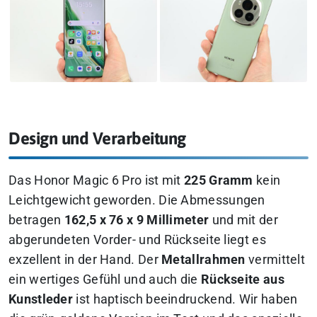
Design und Verarbeitung
Das Honor Magic 6 Pro ist mit
225 Gramm
kein
Leichtgewicht geworden. Die Abmessungen
betragen
162,5 x 76 x 9 Millimeter
und mit der
abgerundeten Vorder- und Rückseite liegt es
exzellent in der Hand. Der
Metallrahmen
vermittelt
ein wertiges Gefühl und auch die
Rückseite aus
Kunstleder
ist haptisch beeindruckend. Wir haben