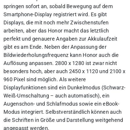
springen sofort an, sobald Bewegung auf dem
Smartphone-Display registriert wird. Es gibt
Displays, die mit noch mehr Zwischenstufen
arbeiten, aber das Honor macht das letztlich
perfekt und genauere Angaben zur Akkulaufzeit
gibt es am Ende. Neben der Anpassung der
Bildwiederholungsfrequenz kann Honor auch die
Auflösung anpassen. 2800 x 1280 ist zwar nicht
besonders hoch, aber auch 2450 x 1120 und 2100 x
960 Pixel sind möglich. Als weitere
Displayfunktionen sind ein Dunkelmodus (Schwarz-
Weiß-Umschaltung – auch automatisch), ein
Augenschon- und Schlafmodus sowie ein eBook-
Modus integriert. Selbstverständlich können auch
die Schriften in Größe und Darstellung weitgehend
angepasst werden.