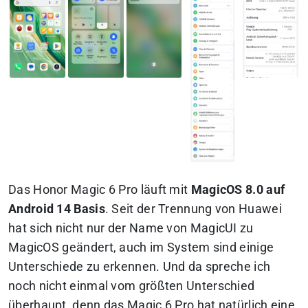
Das Honor Magic 6 Pro läuft mit
MagicOS 8.0 auf
Android 14 Basis
. Seit der Trennung von Huawei
hat sich nicht nur der Name von MagicUI zu
MagicOS geändert, auch im System sind einige
Unterschiede zu erkennen. Und da spreche ich
noch nicht einmal vom größten Unterschied
überhaupt, denn das Magic 6 Pro hat natürlich eine