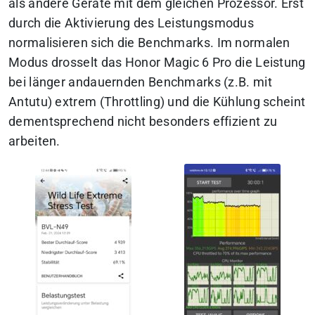
als andere Geräte mit dem gleichen Prozessor. Erst
durch die Aktivierung des Leistungsmodus
normalisieren sich die Benchmarks. Im normalen
Modus drosselt das Honor Magic 6 Pro die Leistung
bei länger andauernden Benchmarks (z.B. mit
Antutu) extrem (Throttling) und die Kühlung scheint
dementsprechend nicht besonders effizient zu
arbeiten.