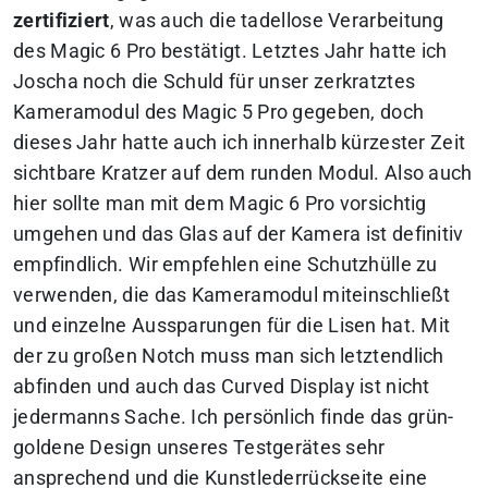
zertifiziert
, was auch die tadellose Verarbeitung
des Magic 6 Pro bestätigt. Letztes Jahr hatte ich
Joscha noch die Schuld für unser zerkratztes
Kameramodul des Magic 5 Pro gegeben, doch
dieses Jahr hatte auch ich innerhalb kürzester Zeit
sichtbare Kratzer auf dem runden Modul. Also auch
hier sollte man mit dem Magic 6 Pro vorsichtig
umgehen und das Glas auf der Kamera ist definitiv
empfindlich. Wir empfehlen eine Schutzhülle zu
verwenden, die das Kameramodul miteinschließt
und einzelne Aussparungen für die Lisen hat. Mit
der zu großen Notch muss man sich letztendlich
abfinden und auch das Curved Display ist nicht
jedermanns Sache.
Ich persönlich finde das grün-
goldene Design unseres Testgerätes sehr
ansprechend und die Kunstlederrückseite eine