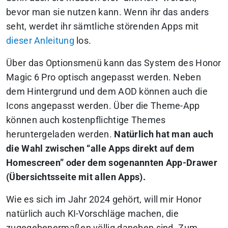
bevor man sie nutzen kann. Wenn ihr das anders
seht, werdet ihr sämtliche störenden Apps mit
dieser Anleitung
los.
Über das Optionsmenü kann das System des Honor
Magic 6 Pro optisch angepasst werden. Neben
dem Hintergrund und dem AOD können auch die
Icons angepasst werden. Über die Theme-App
können auch kostenpflichtige Themes
heruntergeladen werden.
Natürlich hat man auch
die Wahl zwischen “alle Apps direkt auf dem
Homescreen” oder dem sogenannten App-Drawer
(Übersichtsseite mit allen Apps).
Wie es sich im Jahr 2024 gehört, will mir Honor
natürlich auch KI-Vorschläge machen, die