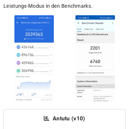
Leistungs-Modus in den Benchmarks.
Antutu (v10)