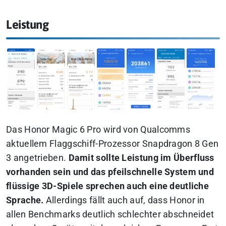
Leistung
Das Honor Magic 6 Pro wird von Qualcomms
aktuellem Flaggschiff-Prozessor Snapdragon 8 Gen
3 angetrieben.
Damit sollte Leistung im Überfluss
vorhanden sein und das pfeilschnelle System und
flüssige 3D-Spiele sprechen auch eine deutliche
Sprache.
Allerdings fällt auch auf, dass Honor in
allen Benchmarks deutlich schlechter abschneidet