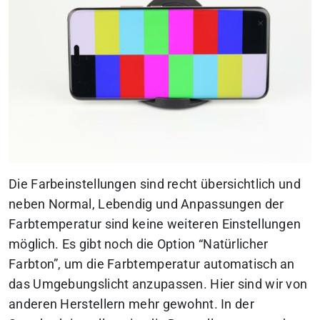
Die Farbeinstellungen sind recht übersichtlich und
neben Normal, Lebendig und Anpassungen der
Farbtemperatur sind keine weiteren Einstellungen
möglich. Es gibt noch die Option “Natürlicher
Farbton”, um die Farbtemperatur automatisch an
das Umgebungslicht anzupassen. Hier sind wir von
anderen Herstellern mehr gewohnt. In der