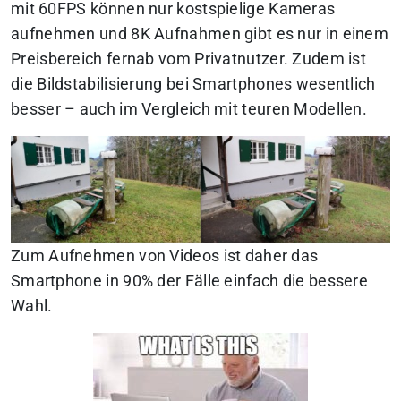
mit 60FPS können nur kostspielige Kameras
aufnehmen und 8K Aufnahmen gibt es nur in einem
Preisbereich fernab vom Privatnutzer. Zudem ist
die Bildstabilisierung bei Smartphones wesentlich
besser – auch im Vergleich mit teuren Modellen.
Zum Aufnehmen von Videos ist daher das
Smartphone in 90% der Fälle einfach die bessere
Wahl.