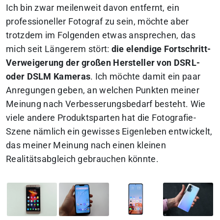
Ich bin zwar meilenweit davon entfernt, ein
professioneller Fotograf zu sein, möchte aber
trotzdem im Folgenden etwas ansprechen, das
mich seit Längerem stört:
die elendige Fortschritt-
Verweigerung der großen Hersteller von DSRL-
oder DSLM Kameras
. Ich möchte damit ein paar
Anregungen geben, an welchen Punkten meiner
Meinung nach Verbesserungsbedarf besteht. Wie
viele andere Produktsparten hat die Fotografie-
Szene nämlich ein gewisses Eigenleben entwickelt,
das meiner Meinung nach einen kleinen
Realitätsabgleich gebrauchen könnte.