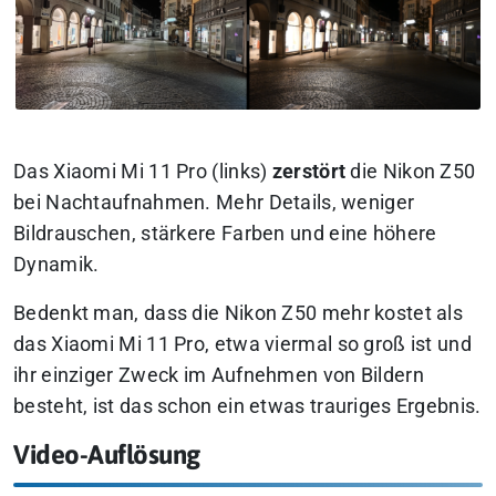
Das Xiaomi Mi 11 Pro (links)
zerstört
die Nikon Z50
bei Nachtaufnahmen. Mehr Details, weniger
Bildrauschen, stärkere Farben und eine höhere
Dynamik.
Bedenkt man, dass die Nikon Z50 mehr kostet als
das Xiaomi Mi 11 Pro, etwa viermal so groß ist und
ihr einziger Zweck im Aufnehmen von Bildern
besteht, ist das schon ein etwas trauriges Ergebnis.
Video-Auflösung