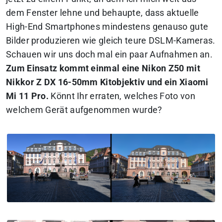
dem Fenster lehne und behaupte, dass aktuelle
High-End Smartphones mindestens genauso gute
Bilder produzieren wie gleich teure DSLM-Kameras.
Schauen wir uns doch mal ein paar Aufnahmen an.
Zum Einsatz kommt einmal eine Nikon Z50 mit
Nikkor Z DX 16-50mm Kitobjektiv und ein Xiaomi
Mi 11 Pro.
Könnt Ihr erraten, welches Foto von
welchem Gerät aufgenommen wurde?