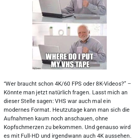
“
Wer braucht schon 4K/60 FPS oder 8K-Videos?
” –
Könnte man jetzt natürlich fragen. Lasst mich an
dieser Stelle sagen: VHS war auch mal ein
modernes Format. Heutzutage kann man sich die
Aufnahmen kaum noch anschauen, ohne
Kopfschmerzen zu bekommen. Und genauso wird
es mit Full-HD und irgendwann auch 4K aussehen.