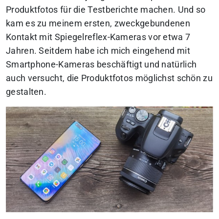
Produktfotos für die Testberichte machen. Und so
kam es zu meinem ersten, zweckgebundenen
Kontakt mit Spiegelreflex-Kameras vor etwa 7
Jahren. Seitdem habe ich mich eingehend mit
Smartphone-Kameras beschäftigt und natürlich
auch versucht, die Produktfotos möglichst schön zu
gestalten.