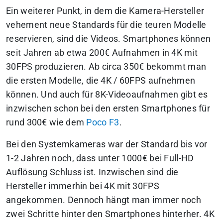
Ein weiterer Punkt, in dem die Kamera-Hersteller
vehement neue Standards für die teuren Modelle
reservieren, sind die Videos. Smartphones können
seit Jahren ab etwa 200€ Aufnahmen in 4K mit
30FPS produzieren. Ab circa 350€ bekommt man
die ersten Modelle, die 4K / 60FPS aufnehmen
können. Und auch für 8K-Videoaufnahmen gibt es
inzwischen schon bei den ersten Smartphones für
rund 300€ wie dem
Poco F3
.
Bei den Systemkameras war der Standard bis vor
1-2 Jahren noch, dass unter 1000€ bei Full-HD
Auflösung Schluss ist. Inzwischen sind die
Hersteller immerhin bei 4K mit 30FPS
angekommen. Dennoch hängt man immer noch
zwei Schritte hinter den Smartphones hinterher. 4K