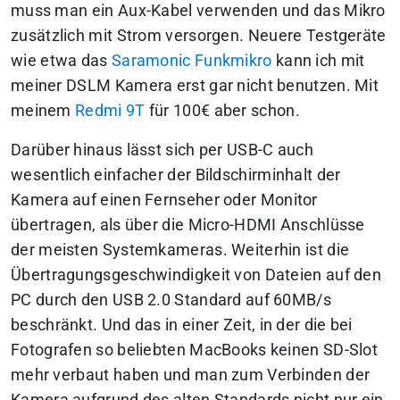
muss man ein Aux-Kabel verwenden und das Mikro
zusätzlich mit Strom versorgen. Neuere Testgeräte
wie etwa das
Saramonic Funkmikro
kann ich mit
meiner DSLM Kamera erst gar nicht benutzen. Mit
meinem
Redmi 9T
für 100€ aber schon.
Darüber hinaus lässt sich per USB-C auch
wesentlich einfacher der Bildschirminhalt der
Kamera auf einen Fernseher oder Monitor
übertragen, als über die Micro-HDMI Anschlüsse
der meisten Systemkameras. Weiterhin ist die
Übertragungsgeschwindigkeit von Dateien auf den
PC durch den USB 2.0 Standard auf 60MB/s
beschränkt. Und das in einer Zeit, in der die bei
Fotografen so beliebten MacBooks keinen SD-Slot
mehr verbaut haben und man zum Verbinden der