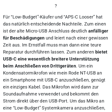
?
Für “Low-Budget”-Käufer und “APS-C Looser” hat
das natürlich entscheidende Nachteile. Zum einen
ist der alte Micro-USB Anschluss deutlich
anfälliger
für Beschädigungen
und leiert nach einer gewissen
Zeit aus. Im Ernstfall muss man dann eine teure
Reparatur durchführen lassen. Zum anderen
bietet
USB-C eine wesentlich breitere Unterstützung
beim Anschließen von Drittgeräten
. Um ein
Kondensatormikrofon wie mein Rode NT-USB an
ein Smartphone mit USB-C anzuschließen, genügt
ein einziges Kabel. Das Mikrofon wird dann zur
Soundaufnahme verwendet und bekommt den
Strom direkt über den USB-Port. Um das Mikro an
eine “Low-Budget” Systemkamera anzuschließen,