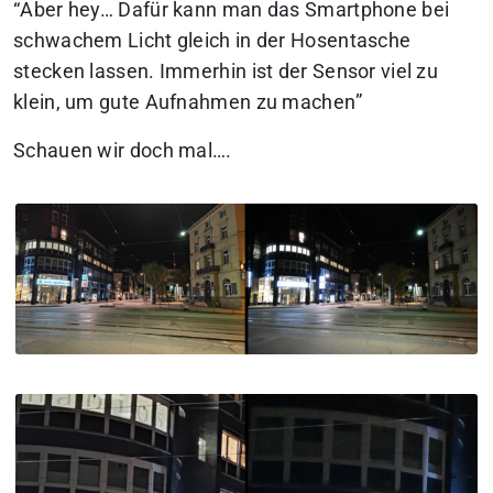
“
Aber hey… Dafür kann man das Smartphone bei
schwachem Licht gleich in der Hosentasche
stecken lassen. Immerhin ist der Sensor viel zu
klein, um gute Aufnahmen zu machen
”
Schauen wir doch mal….