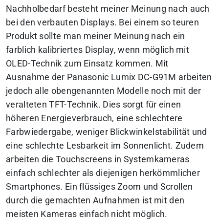
Nachholbedarf besteht meiner Meinung nach auch
bei den verbauten Displays. Bei einem so teuren
Produkt sollte man meiner Meinung nach ein
farblich kalibriertes Display, wenn möglich mit
OLED-Technik zum Einsatz kommen. Mit
Ausnahme der Panasonic Lumix DC-G91M arbeiten
jedoch alle obengenannten Modelle noch mit der
veralteten TFT-Technik. Dies sorgt für einen
höheren Energieverbrauch, eine schlechtere
Farbwiedergabe, weniger Blickwinkelstabilität und
eine schlechte Lesbarkeit im Sonnenlicht. Zudem
arbeiten die Touchscreens in Systemkameras
einfach schlechter als diejenigen herkömmlicher
Smartphones. Ein flüssiges Zoom und Scrollen
durch die gemachten Aufnahmen ist mit den
meisten Kameras einfach nicht möglich.