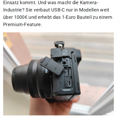
Einsatz kommt. Und was macht die Kamera-
Industrie? Sie verbaut USB-C nur in Modellen weit
über 1000€ und erhebt das 1-Euro Bauteil zu einem
Premium-Feature.