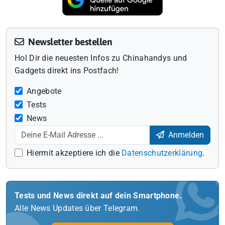
Newsletter bestellen
Hol Dir die neuesten Infos zu Chinahandys und
Gadgets direkt ins Postfach!
Angebote
Tests
News
Anmelden
Hiermit akzeptiere ich die
Datenschutzerklärung
.
Tests und News direkt auf dein Smartphone.
Alle News Updates über Telegram.