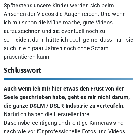
Spätestens unsere Kinder werden sich beim
Ansehen der Videos die Augen reiben. Und wenn
ich mir schon die Mühe mache, gute Videos
aufzuzeichnen und sie eventuell noch zu
schneiden, dann hätte ich doch gerne, dass man sie
auch in ein paar Jahren noch ohne Scham
präsentieren kann.
Schlusswort
Auch wenn ich mir hier etwas den Frust von der
Seele geschrieben habe, geht es mir nicht darum,
die ganze DSLM / DSLR Industrie zu verteufeln.
Natürlich haben die Hersteller ihre
Daseinsberechtigung und richtige Kameras sind
nach wie vor für professionelle Fotos und Videos