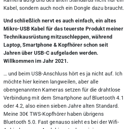
Kamera aufgrund des alten Standards nicht nur ein
Kabel, sondern auch noch ein Dongle dazu braucht.
Und schließlich nervt es auch einfach, ein altes
Mikro-USB Kabel für das teuerste Produkt meiner
Technikausrüstung mitzuschleppen, während
Laptop, Smartphone & Kopfhörer schon seit
Jahren über USB-C aufgeladen werden.
Willkommen im Jahr 2021.
… und beim USB-Anschluss hört es ja nicht auf. Ich
möchte hier keinen langweilen, aber alle
obengenannten Kameras setzen für die drahtlose
Verbindung mit dem Smartphone auf Bluetooth 4.1
oder 4.2, also einen sieben Jahre alten Standard.
Meine 30€ TWS-Kopfhörer haben übrigens
Bluetooth 5.0. Fast genauso sieht es bei der Wifi-