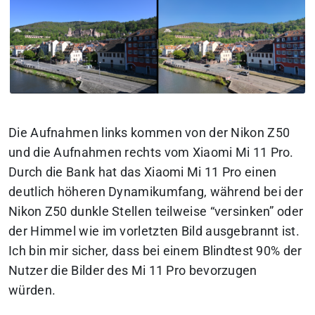
Die Aufnahmen links kommen von der Nikon Z50
und die Aufnahmen rechts vom Xiaomi Mi 11 Pro.
Durch die Bank hat das Xiaomi Mi 11 Pro einen
deutlich höheren Dynamikumfang, während bei der
Nikon Z50 dunkle Stellen teilweise “versinken” oder
der Himmel wie im vorletzten Bild ausgebrannt ist.
Ich bin mir sicher, dass bei einem Blindtest 90% der
Nutzer die Bilder des Mi 11 Pro bevorzugen
würden.