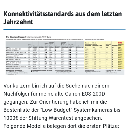
Konnektivitätsstandards aus dem letzten
Jahrzehnt
Vor kurzem bin ich auf die Suche nach einem
Nachfolger für meine alte Canon EOS 200D
gegangen. Zur Orientierung habe ich mir die
Bestenliste der “Low-Budget” Systemkameras bis
1000€ der Stiftung Warentest angesehen.
Folgende Modelle belegen dort die ersten Plätze: