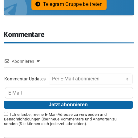
Telegram Gruppe beitreten
Kommentare
Abonnieren
Kommentar Updates
Ich erlaube, meine E-Mail-Adresse zu verwenden und
Benachrichtigungen über neue Kommentare und Antworten zu
senden (Sie können sich jederzeit abmelden).