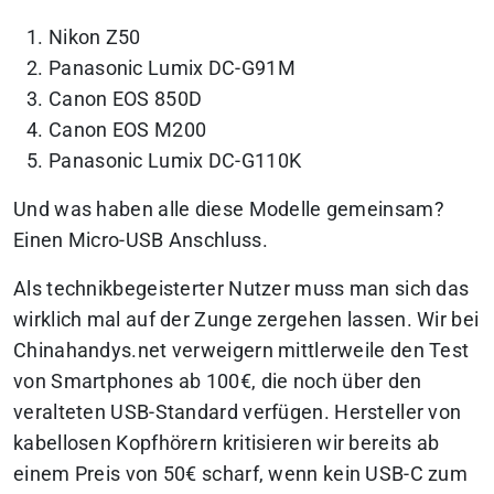
Nikon Z50
Panasonic Lumix DC-G91M
Canon EOS 850D
Canon EOS M200
Panasonic Lumix DC-G110K
Und was haben alle diese Modelle gemeinsam?
Einen Micro-USB Anschluss.
Als technikbegeisterter Nutzer muss man sich das
wirklich mal auf der Zunge zergehen lassen. Wir bei
Chinahandys.net verweigern mittlerweile den Test
von Smartphones ab 100€, die noch über den
veralteten USB-Standard verfügen. Hersteller von
kabellosen Kopfhörern kritisieren wir bereits ab
einem Preis von 50€ scharf, wenn kein USB-C zum