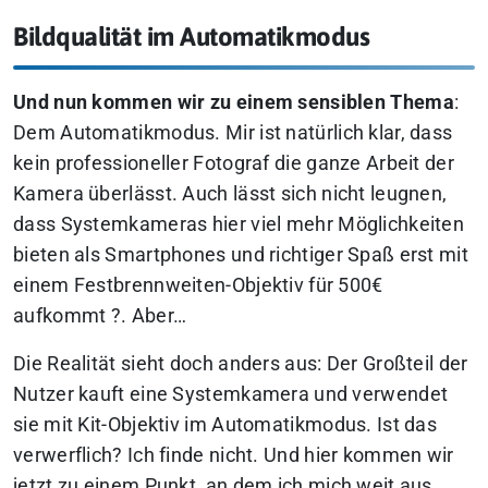
Bildqualität im Automatikmodus
Und nun kommen wir zu einem sensiblen Thema
:
Dem Automatikmodus. Mir ist natürlich klar, dass
kein professioneller Fotograf die ganze Arbeit der
Kamera überlässt. Auch lässt sich nicht leugnen,
dass Systemkameras hier viel mehr Möglichkeiten
bieten als Smartphones und richtiger Spaß erst mit
einem Festbrennweiten-Objektiv für 500€
aufkommt ?. Aber…
Die Realität sieht doch anders aus: Der Großteil der
Nutzer kauft eine Systemkamera und verwendet
sie mit Kit-Objektiv im Automatikmodus. Ist das
verwerflich? Ich finde nicht. Und hier kommen wir
jetzt zu einem Punkt, an dem ich mich weit aus