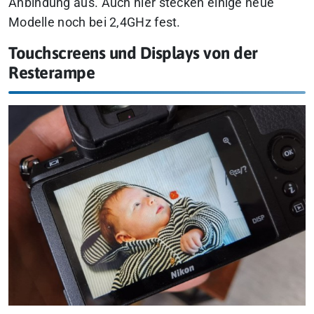
Anbindung aus. Auch hier stecken einige neue
Modelle noch bei 2,4GHz fest.
Touchscreens und Displays von der
Resterampe