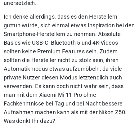
unersetzlich.
Ich denke allerdings, dass es den Herstellern
guttun würde, sich einmal etwas Inspiration bei den
Smartphone-Herstellern zu nehmen. Absolute
Basics wie USB-C, Bluetooth 5 und 4K-Videos
sollten keine Premium Features sein. Zudem
sollten die Hersteller nicht zu stolz sein, ihren
Automatikmodus etwas aufzumöbeln, da viele
private Nutzer diesen Modus letztendlich auch
verwenden. Es kann doch nicht wahr sein, dass
man mit dem Xiaomi Mi 11 Pro ohne
Fachkenntnisse bei Tag und bei Nacht bessere
Aufnahmen machen kann als mit der Nikon Z50.
Was denkt Ihr dazu?