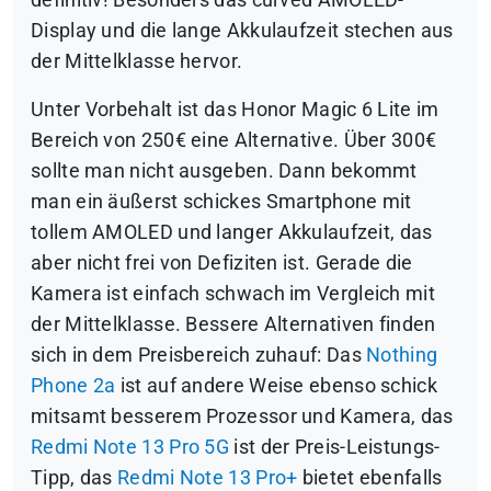
Display und die lange Akkulaufzeit stechen aus
der Mittelklasse hervor.
Unter Vorbehalt ist das Honor Magic 6 Lite im
Bereich von 250€ eine Alternative. Über 300€
sollte man nicht ausgeben. Dann bekommt
man ein äußerst schickes Smartphone mit
tollem AMOLED und langer Akkulaufzeit, das
aber nicht frei von Defiziten ist. Gerade die
Kamera ist einfach schwach im Vergleich mit
der Mittelklasse. Bessere Alternativen finden
sich in dem Preisbereich zuhauf: Das
Nothing
Phone 2a
ist auf andere Weise ebenso schick
mitsamt besserem Prozessor und Kamera, das
Redmi Note 13 Pro 5G
ist der Preis-Leistungs-
Tipp, das
Redmi Note 13 Pro+
bietet ebenfalls