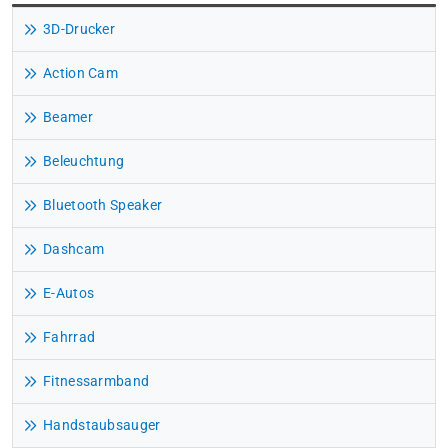
3D-Drucker
Action Cam
Beamer
Beleuchtung
Bluetooth Speaker
Dashcam
E-Autos
Fahrrad
Fitnessarmband
Handstaubsauger