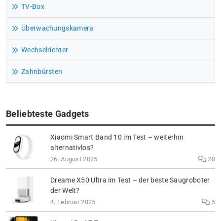
TV-Box
Überwachungskamera
Wechselrichter
Zahnbürsten
Beliebteste Gadgets
Xiaomi Smart Band 10 im Test – weiterhin
alternativlos?
26. August 2025
28
Dreame X50 Ultra im Test – der beste Saugroboter
der Welt?
4. Februar 2025
5