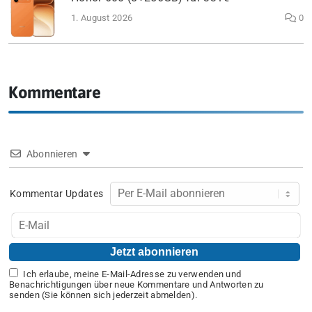
1. August 2026
0
Kommentare
Abonnieren
Kommentar Updates
Ich erlaube, meine E-Mail-Adresse zu verwenden und
Benachrichtigungen über neue Kommentare und Antworten zu
senden (Sie können sich jederzeit abmelden).