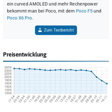
ein curved AMOLED und mehr Rechenpower
bekommt man bei Poco, mit dem
Poco F5
und
Poco X6 Pro
.
Zum Testbericht
Preisentwicklung