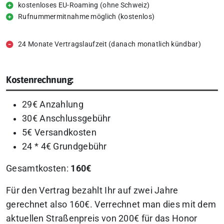
kostenloses EU-Roaming (ohne Schweiz)
Rufnummermitnahme möglich (kostenlos)
24 Monate Vertragslaufzeit (danach monatlich kündbar)
Kostenrechnung:
29€ Anzahlung
30€ Anschlussgebühr
5€ Versandkosten
24 * 4€ Grundgebühr
Gesamtkosten:
160€
Für den Vertrag bezahlt Ihr auf zwei Jahre
gerechnet also 160€. Verrechnet man dies mit dem
aktuellen Straßenpreis von 200€ für das Honor