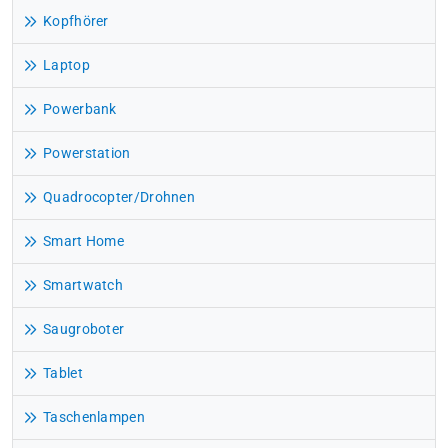
Kopfhörer
Laptop
Powerbank
Powerstation
Quadrocopter/Drohnen
Smart Home
Smartwatch
Saugroboter
Tablet
Taschenlampen