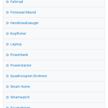
Fahrrad
Fitnessarmband
Handstaubsauger
Kopfhörer
Laptop
Powerbank
Powerstation
Quadrocopter/Drohnen
Smart Home
Smartwatch
Saugroboter