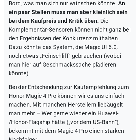
Bord, was man sich nur wünschen könnte.
An
ein paar Stellen muss man aber kleinlich sein
bei dem Kaufpreis und Kritik üben.
Die
Komplementär-Sensoren können nicht ganz bei
den Ergebnissen der Konkurrenz mithalten.
Dazu könnte das System, die Magic UI 6.0,
noch etwas „Feinschliff“ gebrauchen (wobei
man hier auf Geschmackssache plädieren
könnte).
Bei der Entscheidung zur Kaufempfehlung zum
Honor Magic 4 Pro können wir es uns einfach
machen. Mit manchen Herstellern liebäugelt
man mehr – Wer gerne wieder ein Huawei-
/Honor-Flagship hätte („vor dem US-Bann“),
bekommt mit dem Magic 4 Pro einen starken
Nachfolger.