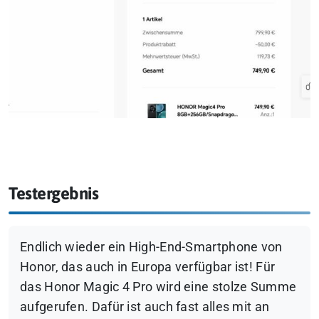
Testergebnis
Endlich wieder ein High-End-Smartphone von
Honor, das auch in Europa verfügbar ist! Für
das Honor Magic 4 Pro wird eine stolze Summe
aufgerufen. Dafür ist auch fast alles mit an