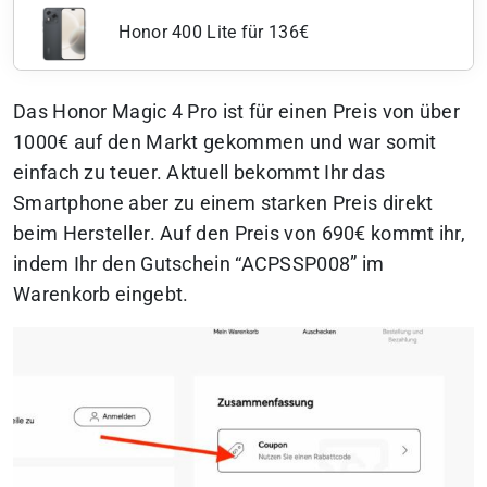
Honor 400 Lite für 136€
Das Honor Magic 4 Pro ist für einen Preis von über
1000€ auf den Markt gekommen und war somit
einfach zu teuer. Aktuell bekommt Ihr das
Smartphone aber zu einem starken Preis direkt
beim Hersteller. Auf den Preis von 690€ kommt ihr,
indem Ihr den Gutschein “ACPSSP008” im
Warenkorb eingebt.