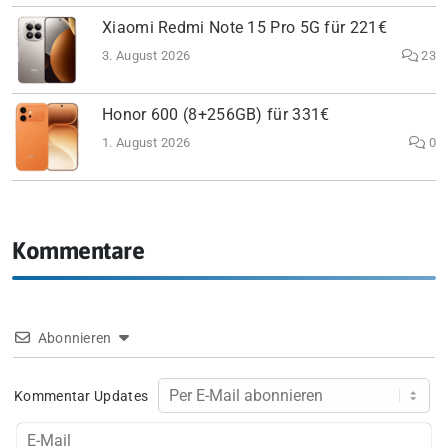
Xiaomi Redmi Note 15 Pro 5G für 221€
3. August 2026
23
Honor 600 (8+256GB) für 331€
1. August 2026
0
Kommentare
Abonnieren
Kommentar Updates