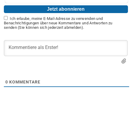
Ich erlaube, meine E-Mail-Adresse zu verwenden und
Benachrichtigungen über neue Kommentare und Antworten zu
senden (Sie können sich jederzeit abmelden).
0
KOMMENTARE