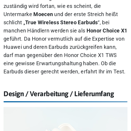
zuständig wird fortan, wie es scheint, die
Untermarke
Moecen
und der erste Streich heißt
schlicht „
True Wireless Stereo Earbuds
“, bei
manchen Händlern werden sie als
Honor Choice
X1
geführt. Da Honor vermutlich auf die Expertise von
Huawei und deren Earbuds zurückgreifen kann,
darf man gegenüber den Honor Choice X1 TWS
eine gewisse Erwartungshaltung haben. Ob die
Earbuds dieser gerecht werden, erfahrt Ihr im Test.
Design / Verarbeitung / Lieferumfang