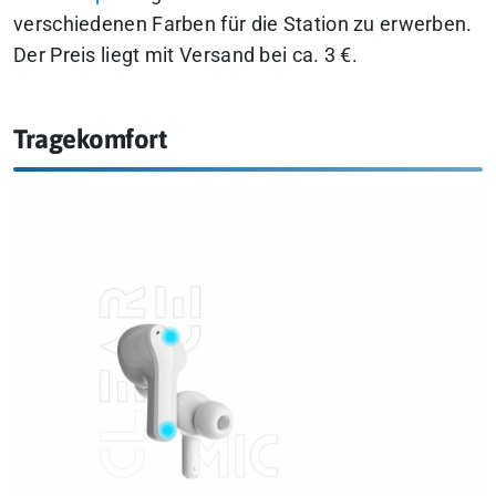
verschiedenen Farben für die Station zu erwerben.
Der Preis liegt mit Versand bei ca. 3 €.
Tragekomfort