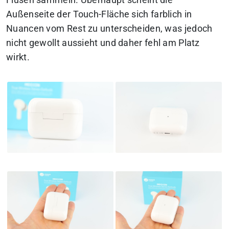
Flusen sammeln. Überhaupt scheint die
Außenseite der Touch-Fläche sich farblich in
Nuancen vom Rest zu unterscheiden, was jedoch
nicht gewollt aussieht und daher fehl am Platz
wirkt.