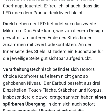
überhaupt leuchtet. Erfreulich ist auch, dass die
LED nach dem Pairing deaktiviert bleibt.
Direkt neben der LED befindet sich das zweite
Mikrofon. Das Erste kann, wie von diesem Design
gewohnt, am unteren Ende des Stiels finden,
zusammen mit zwei Ladekontakten. An der
Innenseite des Stiels ist zudem ein Buchstabe für
die jeweilige Seite gut sichtbar aufgedruckt.
Verarbeitungstechnisch befindet sich Honors
Choice Kopfhörer auf einem nicht ganz so
gehobenen Niveau. Der Earbud besteht aus drei
Einzelteilen: Touch-Fläche, Stäbchen und Korpus.
Insbesondere die zwei erstgenannten haben
einen
spürbaren Übergang
, in dem sich auch sofort