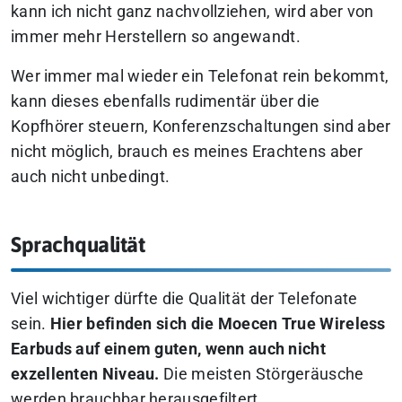
kann ich nicht ganz nachvollziehen, wird aber von
immer mehr Herstellern so angewandt.
Wer immer mal wieder ein Telefonat rein bekommt,
kann dieses ebenfalls rudimentär über die
Kopfhörer steuern, Konferenzschaltungen sind aber
nicht möglich, brauch es meines Erachtens aber
auch nicht unbedingt.
Sprachqualität
Viel wichtiger dürfte die Qualität der Telefonate
sein.
Hier befinden sich die Moecen True Wireless
Earbuds auf einem guten, wenn auch nicht
exzellenten Niveau.
Die meisten Störgeräusche
werden brauchbar herausgefiltert.