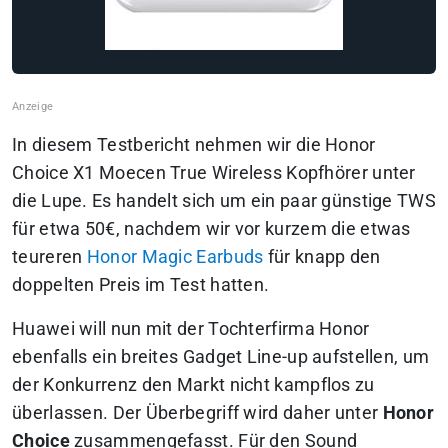
In diesem Testbericht nehmen wir die Honor
Choice X1 Moecen True Wireless Kopfhörer unter
die Lupe. Es handelt sich um ein paar günstige TWS
für etwa 50€, nachdem wir vor kurzem die etwas
teureren
Honor Magic Earbuds
für knapp den
doppelten Preis im Test hatten.
Huawei will nun mit der Tochterfirma Honor
ebenfalls ein breites Gadget Line-up aufstellen, um
der Konkurrenz den Markt nicht kampflos zu
überlassen. Der Überbegriff wird daher unter
Honor
Choice
zusammengefasst. Für den Sound