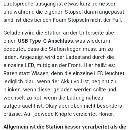
Lautsprecherausgang ist etwas kurz bemessen
und während die eigenen Stöpsel daran angepasst
sind, ist dies bei den Foam-Stöpseln nicht der Fall.
Geladen wird die Station an der Unterseite über
einen
USB Type-C Anschluss
, was wiederum
bedeutet, dass die Station liegen muss, um zu
laden. Angezeigt wird der Ladestand durch die
einzelne LED, mittig an der Front. Hier heißt es:
Raten statt Wissen, denn die einzelne LED leuchtet
lediglich blau, wenn der Akku voll ist, beginnt zu
blinken, wenn dieser geladen werden sollte und
wechselt zu Rot, wenn die Ladung nahezu
aufgebraucht ist. Okay aber eben nicht besonders
präzise. Auf jedwede Knöpfe verzichtet Honor.
Allgemein ist die Station besser verarbeitet als die