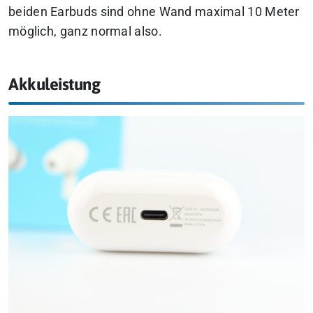
beiden Earbuds sind ohne Wand maximal 10 Meter
möglich, ganz normal also.
Akkuleistung