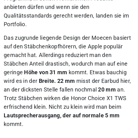
anbieten dürfen und wenn sie den
Qualitätsstandards gerecht werden, landen sie im
Portfolio.
Das zugrunde liegende Design der Moecen basiert
auf den Stäbchenkopfhörern, die Apple populär
gemacht hat.
Allerdings reduziert man den
Stäbchen Anteil drastisch,
wodurch man auf eine
geringe
Höhe von 31 mm
kommt. Etwas bauchig
wird es in der
Breite. 22 mm
misst der Earbud hier,
an der dicksten Stelle fallen nochmal
20 mm
an.
Trotz Stäbchen wirken die Honor Choice X1 TWS
erfrischend klein. Nicht zu klein wird man beim
Lautsprecherausgang, der auf normale 5 mm
kommt.