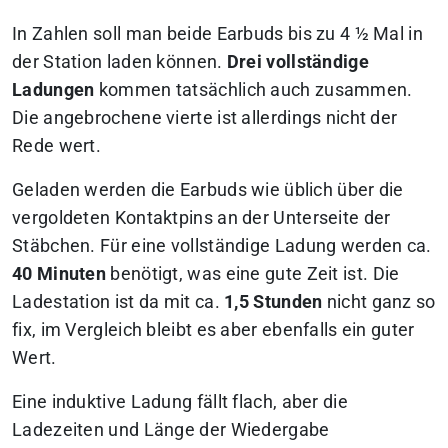
In Zahlen soll man beide Earbuds bis zu 4 ½ Mal in
der Station laden können.
Drei vollständige
Ladungen
kommen tatsächlich auch zusammen.
Die angebrochene vierte ist allerdings nicht der
Rede wert.
Geladen werden die Earbuds wie üblich über die
vergoldeten Kontaktpins an der Unterseite der
Stäbchen. Für eine vollständige Ladung werden ca.
40 Minuten
benötigt, was eine gute Zeit ist. Die
Ladestation ist da mit ca.
1,5 Stunden
nicht ganz so
fix, im Vergleich bleibt es aber ebenfalls ein guter
Wert.
Eine induktive Ladung fällt flach,
aber die
Ladezeiten und Länge der Wiedergabe