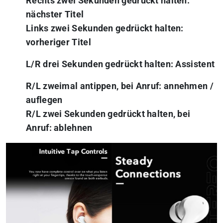
Rechts zwei Sekunden gedrückt halten:
nächster Titel
Links zwei Sekunden gedrückt halten:
vorheriger Titel
L/R drei Sekunden gedrückt halten: Assistent
R/L zweimal antippen, bei Anruf: annehmen /
auflegen
R/L zwei Sekunden gedrückt halten, bei
Anruf: ablehnen