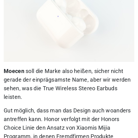
Moecen
soll die Marke also heißen, sicher nicht
gerade der einprägsamste Name, aber wir werden
sehen, was die True Wireless Stereo Earbuds
leisten.
Gut möglich, dass man das Design auch woanders
antreffen kann. Honor verfolgt mit der Honors
Choice Linie den Ansatz von Xiaomis Mijia
Programm, in denen Fremdfirmen Produkte