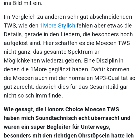
ins Bild mit ein.
Im Vergleich zu anderen sehr gut abschneidenden
TWS, wie den
1More Stylish
fehlen aber etwas die
Details, gerade in den Liedern, die besonders hoch
aufgelöst sind. Hier schaffen es die Moecen TWS
nicht ganz, das gesamte Spektrum an
Möglichkeiten wiederzugeben. Eine Disziplin in
denen die 1More geglänzt haben. Dafür kommen
die Moecen auch mit der normalen MP3-Qualität so
gut zurecht, dass ich dies für das Gesamtbild gar
nicht so schlimm finde.
Wie gesagt, die Honors Choice Moecen TWS
haben mich Soundtechnisch echt überrascht und
waren ein super Begleiter für Unterwegs,
besonders mit den richtigen Ohrstöpseln hatte ich