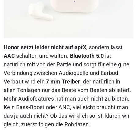
Honor setzt leider nicht auf aptX
, sondern lässt
AAC
schalten und walten.
Bluetooth 5.0
ist
natürlich mit von der Partie und sorgt für eine gute
Verbindung zwischen Audioquelle und Earbud.
Verbaut wird ein
7 mm Treiber
,
der natürlich in
allen Tonlagen nur das Beste vom Besten abliefert.
Mehr Audiofeatures hat man auch nicht zu bieten.
Kein Bass-Boost oder ANC, vielleicht braucht man
das ja auch nicht? Ob das wirklich so ist, klären wir
gleich, zuerst folgen die Rohdaten.