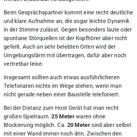
Beim Gesprächspartner kommt eine recht deutliche
und klare Aufnahme an, die sogar leichte Dynamik
in der Stimme zulässt. Gegen besonders laute oder
spontane Störquellen ist der Kopfhörer aber nicht
gefeilt. Auch an sehr belebten Orten wird der
Umgebungslärm mit übertragen, dafür aber noch
vertretbar leise.
Insgesamt sollten auch etwas ausführlicheren
Telefonaten nichts im Wege stehen, wenn man
nicht gerade neben einer Baustelle telefoniert.
Bei der Distanz zum Host Gerät hat man recht
großen Spielraum.
25 Meter
waren ohne
Blockierung möglich. Ca.
20 Meter
sind aber selbst
mit einer Wand immer noch drin. Zwischen den