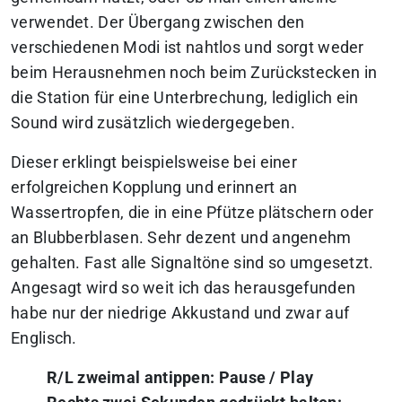
verwendet. Der Übergang zwischen den
verschiedenen Modi ist nahtlos und sorgt weder
beim Herausnehmen noch beim Zurückstecken in
die Station für eine Unterbrechung, lediglich ein
Sound wird zusätzlich wiedergegeben.
Dieser erklingt beispielsweise bei einer
erfolgreichen Kopplung und erinnert an
Wassertropfen, die in eine Pfütze plätschern oder
an Blubberblasen. Sehr dezent und angenehm
gehalten. Fast alle Signaltöne sind so umgesetzt.
Angesagt wird so weit ich das herausgefunden
habe nur der niedrige Akkustand und zwar auf
Englisch.
R/L zweimal antippen: Pause / Play