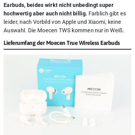
Earbuds, beides wirkt nicht unbedingt super
hochwertig aber auch nicht billig.
Farblich gibt es
leider, nach Vorbild von Apple und Xiaomi, keine
Auswahl. Die Moecen TWS kommen nur in Weiß.
Lieferumfang der Moecen True Wireless Earbuds