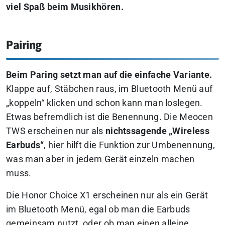
viel Spaß beim Musikhören.
Pairing
Beim Paring setzt man auf die einfache Variante.
Klappe auf, Stäbchen raus, im Bluetooth Menü auf
„koppeln“ klicken und schon kann man loslegen.
Etwas befremdlich ist die Benennung. Die Meocen
TWS erscheinen nur als
nichtssagende „Wireless
Earbuds“
, hier hilft die Funktion zur Umbenennung,
was man aber in jedem Gerät einzeln machen
muss.
Die Honor Choice X1 erscheinen nur als ein Gerät
im Bluetooth Menü, egal ob man die Earbuds
gemeinsam nutzt, oder ob man einen alleine