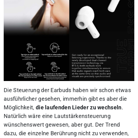
Die Steuerung der Earbuds haben wir schon etwas
ausführlicher gesehen, immerhin gibt es aber die
Möglichkeit,
die laufenden Lieder zu wechseln
.
Natürlich wäre eine Lautstärkensteuerung
wünschenswert gewesen, aber gut. Der Trend
dazu, die einzelne Berührung nicht zu verwenden,