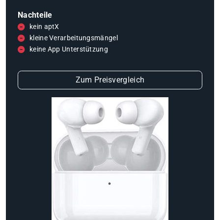
Nachteile
kein aptX
kleine Verarbeitungsmängel
keine App Unterstützung
Zum Preisvergleich