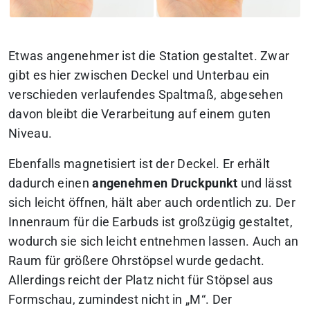
Etwas angenehmer ist die Station gestaltet. Zwar
gibt es hier zwischen Deckel und Unterbau ein
verschieden verlaufendes Spaltmaß, abgesehen
davon bleibt die Verarbeitung auf einem guten
Niveau.
Ebenfalls magnetisiert ist der Deckel. Er erhält
dadurch einen
angenehmen Druckpunkt
und lässt
sich leicht öffnen, hält aber auch ordentlich zu. Der
Innenraum für die Earbuds ist großzügig gestaltet,
wodurch sie sich leicht entnehmen lassen. Auch an
Raum für größere Ohrstöpsel wurde gedacht.
Allerdings reicht der Platz nicht für Stöpsel aus
Formschau, zumindest nicht in „M“.
Der