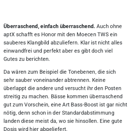
Überraschend, einfach überraschend.
Auch ohne
aptX schafft es Honor mit den Moecen TWS ein
sauberes Klangbild abzuliefern. Klar ist nicht alles
einwandfrei und perfekt aber es gibt doch viel
Gutes zu berichten.
Da wären zum Beispiel die Tonebenen, die sich
sehr sauber voneinander abtrennen. Keine
überlappt die andere und versucht ihr den Posten
streitig zu machen. Bässe kommen überraschend
gut zum Vorschein, eine Art Bass-Boost ist gar nicht
nötig, denn schon in der Standardabstimmung
landen diese meist da, wo sie hinsollen. Eine gute
Dosis wird hier abgeliefert.