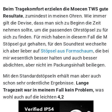
Beim Tragekomfort erzielen die Moecen TWS gute
Resultate
, zumindest in meinen Ohren.
Wie immer
gilt die Devise, dass man sich zu Beginn die Zeit
nehmen sollte, um die passenden Ohrstöpsel zu für
sich zu finden.
Für mich haben in diesem Fall die M
Stöpsel gut gehalten, für den Soundtest wechselte
ich aber lieber auf
Stöpsel aus Formschaum
, die bei
mir wesentlich besser halten und auch besser
abdichten, aber nicht im Packungsinhalt beiliegen.
Mit den Standardstöpseln erhält man aber auch
schon sehr ordentliche Ergebnisse.
Lange
Tragezeit war in meinem Fall kein Problem,
was
wohl auch auf die leichten
4,2