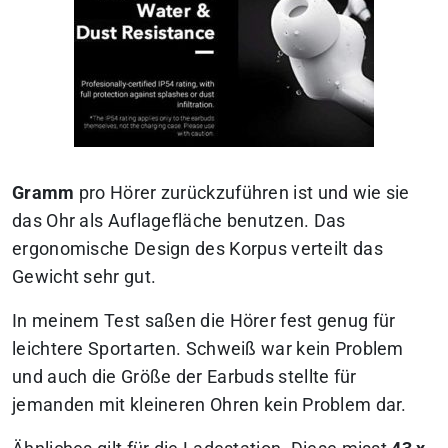
Gramm
pro Hörer zurückzuführen ist und wie sie
das Ohr als Auflagefläche benutzen. Das
ergonomische Design des Korpus verteilt das
Gewicht sehr gut.
In meinem Test saßen die Hörer fest genug für
leichtere Sportarten. Schweiß war kein Problem
und auch die Größe der Earbuds stellte für
jemanden mit kleineren Ohren kein Problem dar.