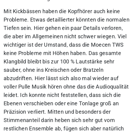
Mit Kickbässen haben die Kopfhörer auch keine
Probleme. Etwas detaillierter könnten die normalen
Tiefen sein. Hier gehen ein paar Details verloren,
die aber im Allgemeinen nicht schwer wiegen. Viel
wichtiger ist der Umstand, dass die Moecen TWS
keine Probleme mit Höhen haben. Das gesamte
Klangbild bleibt bis zur 100 % Lautstärke sehr
sauber, ohne ins Kreischen oder Bratzeln
abzudriften. Hier lässt sich also mal wieder auf
voller Pulle Musik hören ohne das die Audioqualität
leidet. Ich konnte nicht feststellen, dass sich die
Ebenen verschieben oder eine Tonlage groß an
Präzision verliert. Mitten und besonders der
Stimmenanteil darin heben sich sehr gut vom
restlichen Ensemble ab, fügen sich aber natürlich