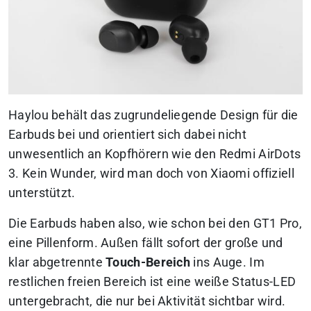
Haylou behält das zugrundeliegende Design für die
Earbuds bei und orientiert sich dabei nicht
unwesentlich an Kopfhörern wie den Redmi AirDots
3. Kein Wunder, wird man doch von Xiaomi offiziell
unterstützt.
Die Earbuds haben also, wie schon bei den GT1 Pro,
eine Pillenform. Außen fällt sofort der große und
klar abgetrennte
Touch-Bereich
ins Auge. Im
restlichen freien Bereich ist eine weiße Status-LED
untergebracht, die nur bei Aktivität sichtbar wird.