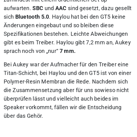
aufwarten.
SBC
und
AAC
sind gesetzt, dazu gesellt
sich
Bluetooth 5.0
. Haylou hat bei den GT5 keine
Änderungen eingebaut und so bleiben diese
Spezifikationen bestehen. Leichte Abweichungen
gibt es beim Treiber. Haylou gibt 7,2 mm an, Aukey
sprach noch von „nur“
7 mm.
Bei Aukey war der Aufmacher für den Treiber eine
Titan-Schicht, bei Haylou und den GT5 ist von einer
Polymer-Resin Membran die Rede. Nachdem sich
die Zusammensetzung aber für uns sowieso nicht
überprüfen lässt und vielleicht auch beides im
Speaker vorkommt, fällen wir die Entscheidung
über das Gehör.