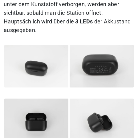
unter dem Kunststoff verborgen, werden aber
sichtbar, sobald man die Station öffnet.
Hauptsächlich wird über die
3 LEDs
der Akkustand
ausgegeben.