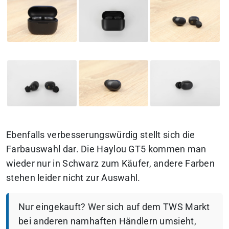
Ebenfalls verbesserungswürdig stellt sich die
Farbauswahl dar. Die Haylou GT5 kommen man
wieder nur in Schwarz zum Käufer, andere Farben
stehen leider nicht zur Auswahl.
Nur eingekauft? Wer sich auf dem TWS Markt
bei anderen namhaften Händlern umsieht,