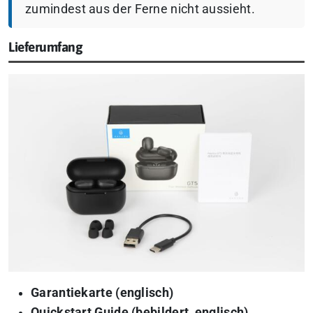
zumindest aus der Ferne nicht aussieht.
Lieferumfang
Garantiekarte (englisch)
Quickstart Guide (bebildert, englisch)