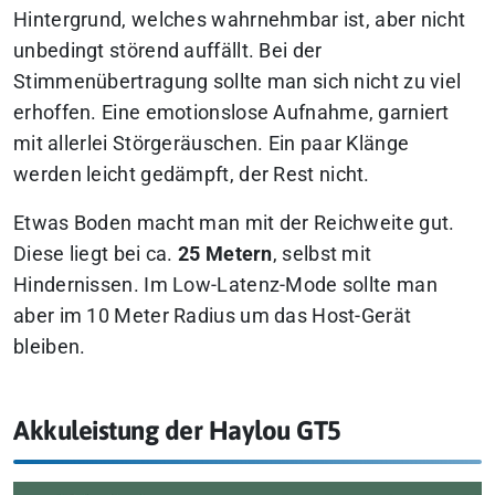
Hintergrund, welches wahrnehmbar ist, aber nicht
unbedingt störend auffällt. Bei der
Stimmenübertragung sollte man sich nicht zu viel
erhoffen. Eine emotionslose Aufnahme, garniert
mit allerlei Störgeräuschen. Ein paar Klänge
werden leicht gedämpft, der Rest nicht.
Etwas Boden macht man mit der Reichweite gut.
Diese liegt bei ca.
25 Metern
, selbst mit
Hindernissen. Im Low-Latenz-Mode sollte man
aber im 10 Meter Radius um das Host-Gerät
bleiben.
Akkuleistung der Haylou GT5