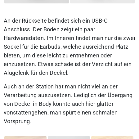
An der Rückseite befindet sich ein USB-C
Anschluss. Der Boden zeigt ein paar
Hardwaredaten. Im Inneren findet man nur die zwei
Sockel für die Earbuds, welche ausreichend Platz
bieten, um diese leicht zu entnehmen oder
einzusetzen. Etwas schade ist der Verzicht auf ein
Alugelenk für den Deckel.
Auch an der Station hat man nicht viel an der
Verarbeitung auszusetzen. Lediglich der Übergang
von Deckel in Body könnte auch hier glatter
vonstattengehen, man spürt einen schmalen
Vorsprung.