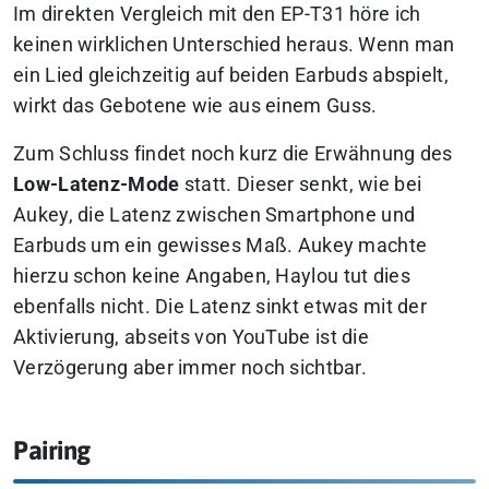
Im direkten Vergleich mit den EP-T31 höre ich
keinen wirklichen Unterschied heraus. Wenn man
ein Lied gleichzeitig auf beiden Earbuds abspielt,
wirkt das Gebotene wie aus einem Guss.
Zum Schluss findet noch kurz die Erwähnung des
Low-Latenz-Mode
statt. Dieser senkt, wie bei
Aukey, die Latenz zwischen Smartphone und
Earbuds um ein gewisses Maß. Aukey machte
hierzu schon keine Angaben, Haylou tut dies
ebenfalls nicht. Die Latenz sinkt etwas mit der
Aktivierung, abseits von YouTube ist die
Verzögerung aber immer noch sichtbar.
Pairing