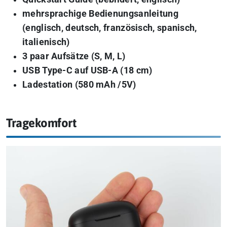
mehrsprachige Bedienungsanleitung
(englisch, deutsch, französisch, spanisch,
italienisch)
3 paar Aufsätze (S, M, L)
USB Type-C auf USB-A (18 cm)
Ladestation (580 mAh /5V)
Tragekomfort