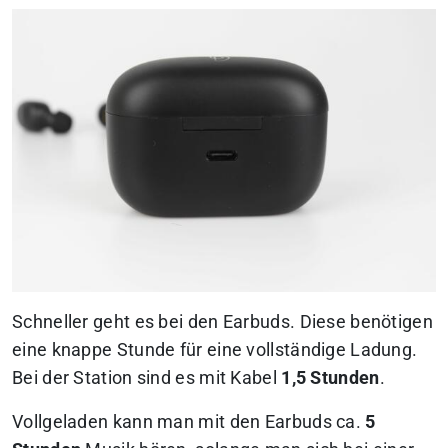
Schneller geht es bei den Earbuds. Diese benötigen
eine knappe Stunde für eine vollständige Ladung.
Bei der Station sind es mit Kabel
1,5 Stunden
.
Vollgeladen kann man mit den Earbuds ca.
5