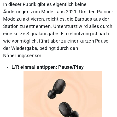
In dieser Rubrik gibt es eigentlich keine
Änderungen zum Modell aus 2021. Um den Pairing-
Mode zu aktivieren, reicht es, die Earbuds aus der
Station zu entnehmen. Unterstützt wird alles durch
eine kurze Signalausgabe. Einzelnutzung ist nach
wie vor möglich, führt aber zu einer kurzen Pause
der Wiedergabe, bedingt durch den
Näherungssensor.
L/R einmal antippen: Pause/Play