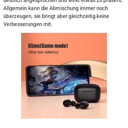
deutlich angesprochen und wirkt etwas zu präsent.
Allgemein kann die Abmischung immer noch
überzeugen, sie bringt aber gleichzeitig keine
Verbesserungen mit.