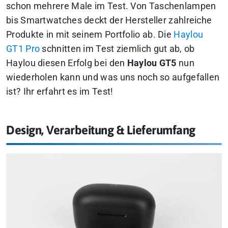
schon mehrere Male im Test. Von Taschenlampen
bis Smartwatches deckt der Hersteller zahlreiche
Produkte in mit seinem Portfolio ab. Die
Haylou
GT1 Pro
schnitten im Test ziemlich gut ab, ob
Haylou diesen Erfolg bei den
Haylou GT5
nun
wiederholen kann und was uns noch so aufgefallen
ist? Ihr erfahrt es im Test!
Design, Verarbeitung & Lieferumfang