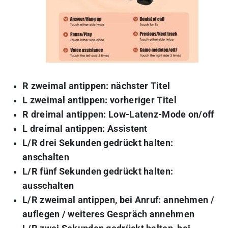
R zweimal antippen: nächster Titel
L zweimal antippen: vorheriger Titel
R dreimal antippen: Low-Latenz-Mode on/off
L dreimal antippen: Assistent
L/R drei Sekunden gedrückt halten:
anschalten
L/R fünf Sekunden gedrückt halten:
ausschalten
L/R zweimal antippen, bei Anruf: annehmen /
auflegen / weiteres Gespräch annehmen