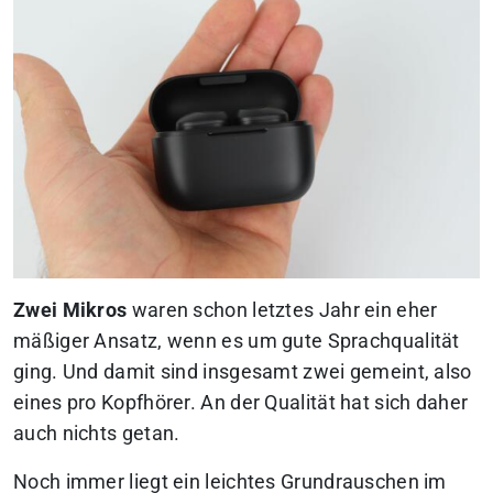
Zwei Mikros
waren schon letztes Jahr ein eher
mäßiger Ansatz, wenn es um gute Sprachqualität
ging. Und damit sind insgesamt zwei gemeint, also
eines pro Kopfhörer. An der Qualität hat sich daher
auch nichts getan.
Noch immer liegt ein leichtes Grundrauschen im