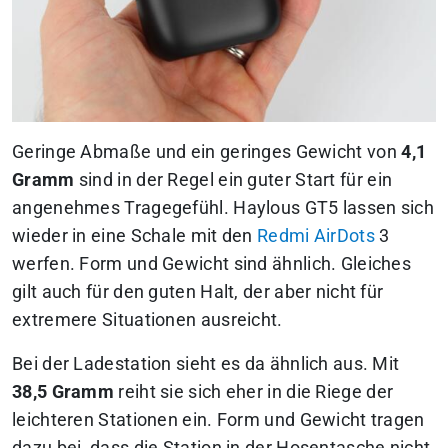
Geringe Abmaße und ein geringes Gewicht von
4,1
Gramm
sind in der Regel ein guter Start für ein
angenehmes Tragegefühl. Haylous GT5 lassen sich
wieder in eine Schale mit den
Redmi AirDots
3
werfen. Form und Gewicht sind ähnlich. Gleiches
gilt auch für den guten Halt, der aber nicht für
extremere Situationen ausreicht.
Bei der Ladestation sieht es da ähnlich aus. Mit
38,5 Gramm
reiht sie sich eher in die Riege der
leichteren Stationen ein. Form und Gewicht tragen