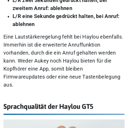
L/R zwei Sekunden gedrückt halten, bei
zweitem Anruf: ablehnen
L/R eine Sekunde gedrückt halten, bei Anruf:
ablehnen
Eine Lautstärkeregelung fehlt bei Haylou ebenfalls.
Immerhin ist die erweiterte Anruffunktion
vorhanden, durch die ein Anruf gehalten werden
kann. Weder Aukey noch Haylou bieten für die
Kopfhörer eine App, somit bleiben
Firmwareupdates oder eine neue Tastenbelegung
aus.
Sprachqualität der Haylou GT5