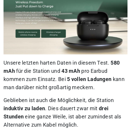
Unsere letzten harten Daten in diesem Test.
580
mAh
für die Station und
43 mAh
pro Earbud
kommen zum Einsatz. Bei
5 vollen Ladungen
kann
man darüber nicht großartig meckern.
Geblieben ist auch die Möglichkeit, die Station
induktiv zu laden
. Dies dauert zwar mit
drei
Stunden
eine ganze Weile, ist aber zumindest als
Alternative zum Kabel möglich.