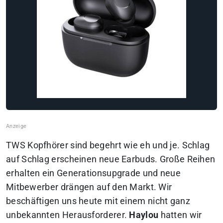
TWS Kopfhörer sind begehrt wie eh und je. Schlag
auf Schlag erscheinen neue Earbuds. Große Reihen
erhalten ein Generationsupgrade und neue
Mitbewerber drängen auf den Markt. Wir
beschäftigen uns heute mit einem nicht ganz
unbekannten Herausforderer.
Haylou
hatten wir