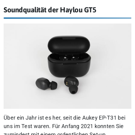
Soundqualität der Haylou GT5
Über ein Jahr ist es her, seit die Aukey EP-T31 bei
uns im Test waren. Für Anfang 2021 konnten Sie
zumindest mit einem ordentlichen Set-up