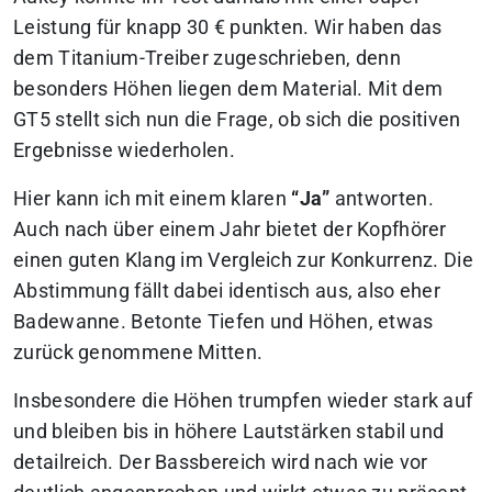
Leistung für knapp 30 € punkten. Wir haben das
dem Titanium-Treiber zugeschrieben, denn
besonders Höhen liegen dem Material. Mit dem
GT5 stellt sich nun die Frage, ob sich die positiven
Ergebnisse wiederholen.
Hier kann ich mit einem klaren
“
Ja”
antworten.
Auch nach über einem Jahr bietet der Kopfhörer
einen guten Klang im Vergleich zur Konkurrenz. Die
Abstimmung fällt dabei identisch aus, also eher
Badewanne. Betonte Tiefen und Höhen, etwas
zurück genommene Mitten.
Insbesondere die Höhen trumpfen wieder stark auf
und bleiben bis in höhere Lautstärken stabil und
detailreich. Der Bassbereich wird nach wie vor