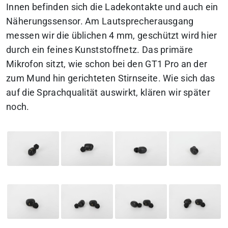
Innen befinden sich die Ladekontakte und auch ein
Näherungssensor. Am Lautsprecherausgang
messen wir die üblichen 4 mm, geschützt wird hier
durch ein feines Kunststoffnetz. Das primäre
Mikrofon sitzt, wie schon bei den GT1 Pro an der
zum Mund hin gerichteten Stirnseite. Wie sich das
auf die Sprachqualität auswirkt, klären wir später
noch.