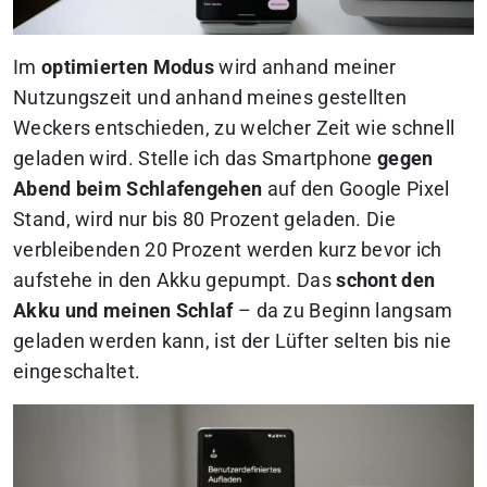
Im
optimierten Modus
wird anhand meiner
Nutzungszeit und anhand meines gestellten
Weckers entschieden, zu welcher Zeit wie schnell
geladen wird. Stelle ich das Smartphone
gegen
Abend beim Schlafengehen
auf den Google Pixel
Stand, wird nur bis 80 Prozent geladen. Die
verbleibenden 20 Prozent werden kurz bevor ich
aufstehe in den Akku gepumpt. Das
schont den
Akku und meinen Schlaf
– da zu Beginn langsam
geladen werden kann, ist der Lüfter selten bis nie
eingeschaltet.