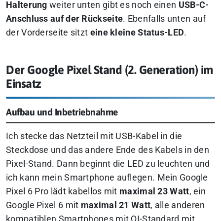
Halterung
weiter unten gibt es noch einen
USB-C-
Anschluss auf der Rückseite
. Ebenfalls unten auf
der Vorderseite sitzt
eine kleine Status-LED
.
Der Google Pixel Stand (2. Generation) im
Einsatz
Aufbau und Inbetriebnahme
Ich stecke das Netzteil mit USB-Kabel in die
Steckdose und das andere Ende des Kabels in den
Pixel-Stand. Dann beginnt die LED zu leuchten und
ich kann mein Smartphone auflegen. Mein Google
Pixel 6 Pro lädt kabellos mit
maximal 23 Watt
, ein
Google Pixel 6 mit
maximal 21 Watt
, alle anderen
kompatiblen Smartphones mit QI-Standard mit