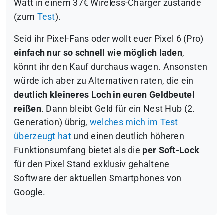
Watt in einem 37€ Wireless-Charger zustande
(zum
Test
).
Seid ihr Pixel-Fans oder wollt euer Pixel 6 (Pro)
einfach nur so schnell wie möglich laden
,
könnt ihr den Kauf durchaus wagen. Ansonsten
würde ich aber zu Alternativen raten, die ein
deutlich kleineres Loch in euren Geldbeutel
reißen
. Dann bleibt Geld für ein Nest Hub (2.
Generation) übrig,
welches mich im Test
überzeugt hat
und einen deutlich höheren
Funktionsumfang bietet als die
per Soft-Lock
für den Pixel Stand exklusiv gehaltene
Software der aktuellen Smartphones von
Google.