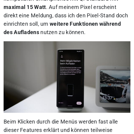
maximal 15 Watt
. Auf meinem Pixel erscheint
direkt eine Meldung, dass ich den Pixel-Stand doch
einrichten soll, um
weitere Funktionen während
des Aufladens
nutzen zu können.
Beim Klicken durch die Menüs werden fast alle
dieser Features erklärt und können teilweise