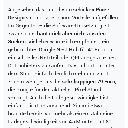
Abgesehen davon und vom
schicken Pixel-
Design
sind mir aber kaum Vorteile aufgefallen.
Im Gegenteil – die Software-Umsetzung ist
zwar solide,
haut mich aber nicht aus den
Socken
. Viel eher würde ich empfehlen, ein
gebrauchtes Google Nest Hub für 40 Euro und
ein schnelles Netzteil oder QI-Ladegerät eines
Drittanbieters zu kaufen. Davon habt ihr unter
dem Strich einfach deutlich mehr und zahlt
zudem weniger als die
sehr happigen 79 Euro
,
die Google für den aktuellen Pixel Stand
verlangt. Auch die Ladegeschwindigkeit ist
einfach nicht berauschend. Xiaomi etwa
brachte bereits vor mehr als einem Jahr eine
Ladegeschwindigkeit von 45 Minuten mit 80