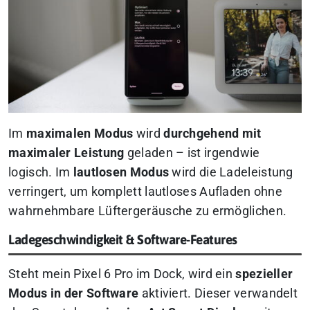
Im
maximalen Modus
wird
durchgehend mit
maximaler Leistung
geladen – ist irgendwie
logisch. Im
lautlosen Modus
wird die Ladeleistung
verringert, um komplett lautloses Aufladen ohne
wahrnehmbare Lüftergeräusche zu ermöglichen.
Ladegeschwindigkeit & Software-Features
Steht mein Pixel 6 Pro im Dock, wird ein
spezieller
Modus in der Software
aktiviert. Dieser verwandelt