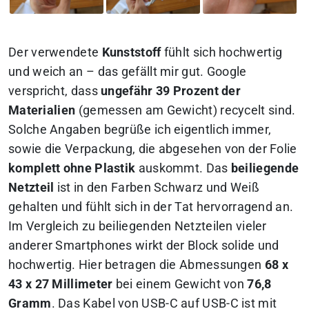
Der verwendete
Kunststoff
fühlt sich hochwertig
und weich an – das gefällt mir gut. Google
verspricht, dass
ungefähr 39 Prozent der
Materialien
(gemessen am Gewicht) recycelt sind.
Solche Angaben begrüße ich eigentlich immer,
sowie die Verpackung, die abgesehen von der Folie
komplett ohne Plastik
auskommt. Das
beiliegende
Netzteil
ist in den Farben Schwarz und Weiß
gehalten und fühlt sich in der Tat hervorragend an.
Im Vergleich zu beiliegenden Netzteilen vieler
anderer Smartphones wirkt der Block solide und
hochwertig. Hier betragen die Abmessungen
68 x
43 x 27 Millimeter
bei einem Gewicht von
76,8
Gramm
. Das Kabel von USB-C auf USB-C ist mit