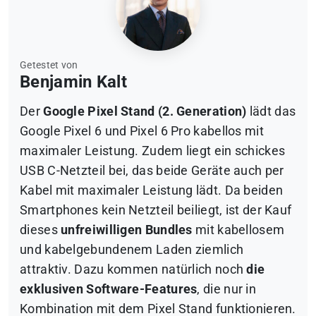
Getestet von
Benjamin Kalt
Der
Google Pixel Stand (2. Generation)
lädt das
Google Pixel 6 und Pixel 6 Pro kabellos mit
maximaler Leistung. Zudem liegt ein schickes
USB C-Netzteil bei, das beide Geräte auch per
Kabel mit maximaler Leistung lädt. Da beiden
Smartphones kein Netzteil beiliegt, ist der Kauf
dieses
unfreiwilligen Bundles
mit kabellosem
und kabelgebundenem Laden ziemlich
attraktiv. Dazu kommen natürlich noch
die
exklusiven Software-Features
, die nur in
Kombination mit dem Pixel Stand funktionieren.