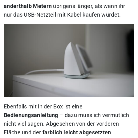
anderthalb Metern
übrigens länger, als wenn ihr
nur das USB-Netzteil mit Kabel kaufen würdet.
Ebenfalls mit in der Box ist eine
Bedienungsanleitung
– dazu muss ich vermutlich
nicht viel sagen. Abgesehen von der vorderen
Fläche und der
farblich leicht abgesetzten