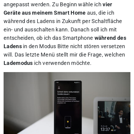
angepasst werden. Zu Beginn wähle ich
vier
Geräte aus meinem Smart Home
aus, die ich
während des Ladens in Zukunft per Schaltfläche
ein- und ausschalten kann. Danach soll ich mit
entscheiden, ob ich das Smartphone
während des
Ladens
in den Modus
Bitte nicht stören
versetzen
will. Das letzte Menü stellt mir die Frage, welchen
Lademodus
ich verwenden möchte.