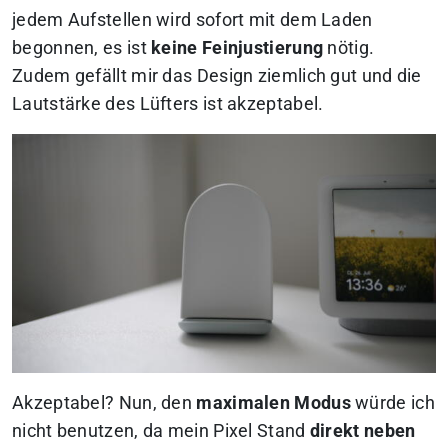
jedem Aufstellen wird sofort mit dem Laden
begonnen, es ist
keine Feinjustierung
nötig.
Zudem gefällt mir das Design ziemlich gut und die
Lautstärke des Lüfters ist akzeptabel.
Akzeptabel? Nun, den
maximalen Modus
würde ich
nicht benutzen, da mein Pixel Stand
direkt neben