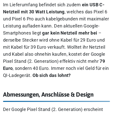
Im Lieferumfang befindet sich zudem
ein USB C-
Netzteil mit 30 Watt Leistung
, welches das Pixel 6
und Pixel 6 Pro auch kabelgebunden mit maximaler
Leistung aufladen kann. Den aktuellen Google-
Smartphones liegt
gar kein Netzteil mehr bei
–
derselbe Stecker wird ohne Kabel für 29 Euro und
mit Kabel für 39 Euro verkauft. Wolltet ihr Netzteil
und Kabel also ohnehin kaufen, kostet der Google
Pixel Stand (2. Generation) effektiv nicht mehr
79
Euro
, sondern 40 Euro. Immer noch viel Geld für ein
QI-Ladegerät.
Ob sich das lohnt?
Abmessungen, Anschlüsse & Design
Der Google Pixel Stand (2. Generation) erscheint