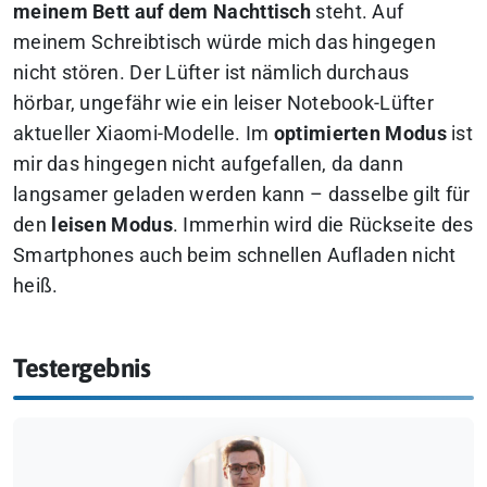
meinem Bett auf dem Nachttisch
steht. Auf
meinem Schreibtisch würde mich das hingegen
nicht stören. Der Lüfter ist nämlich durchaus
hörbar, ungefähr wie ein leiser Notebook-Lüfter
aktueller Xiaomi-Modelle. Im
optimierten Modus
ist
mir das hingegen nicht aufgefallen, da dann
langsamer geladen werden kann – dasselbe gilt für
den
leisen Modus
. Immerhin wird die Rückseite des
Smartphones auch beim schnellen Aufladen nicht
heiß.
Testergebnis