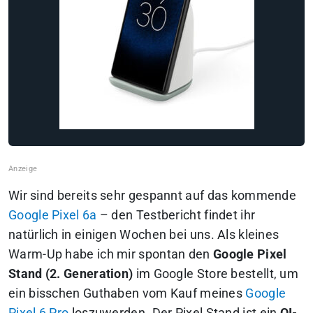
Wir sind bereits sehr gespannt auf das kommende
Google Pixel 6a
– den Testbericht findet ihr
natürlich in einigen Wochen bei uns. Als kleines
Warm-Up habe ich mir spontan den
Google Pixel
Stand (2. Generation)
im Google Store bestellt, um
ein bisschen Guthaben vom Kauf meines
Google