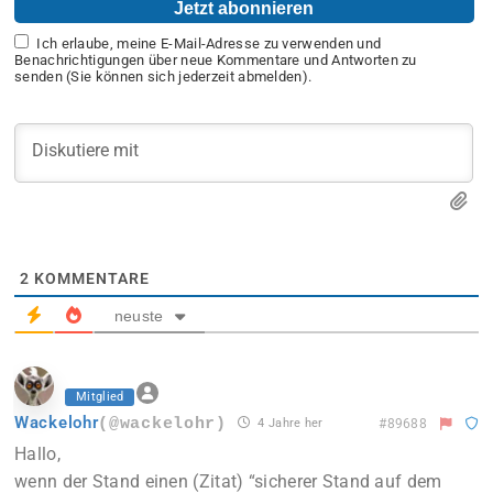
Ich erlaube, meine E-Mail-Adresse zu verwenden und
Benachrichtigungen über neue Kommentare und Antworten zu
senden (Sie können sich jederzeit abmelden).
2
KOMMENTARE
neuste
Mitglied
Wackelohr
(@wackelohr)
4 Jahre her
#89688
Hallo,
wenn der Stand einen (Zitat) “sicherer Stand auf dem