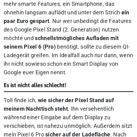
mehr smarte Features, ein Smartphone, das
ohnehin langsam auflädt und unter dem Strich
ein
paar Euro gespart
. Nur wer unbedingt die Features
des Google Pixel Stand (2. Generation) nutzen
möchte und
schnellstmögliches Aufladen mit
seinem Pixel 6 (Pro)
benötigt, sollte zu diesem QI-
Ladegerät greifen. Im Idealfall auch nur dann, wenn
ihr nicht sowieso schon ein Smart Display von
Google euer Eigen nennt.
Es ist nicht alles schlecht!
Toll finde ich,
wie sicher der Pixel Stand auf
meinem Nachttisch steht
. Ihn versehentlich
während einer Eingabe auf dem Display zu
verschieben, ist nahezu unmöglich. Außerdem sitzt
mein Pixel 6 Pro
sicher auf der Ladefläche
. Nach