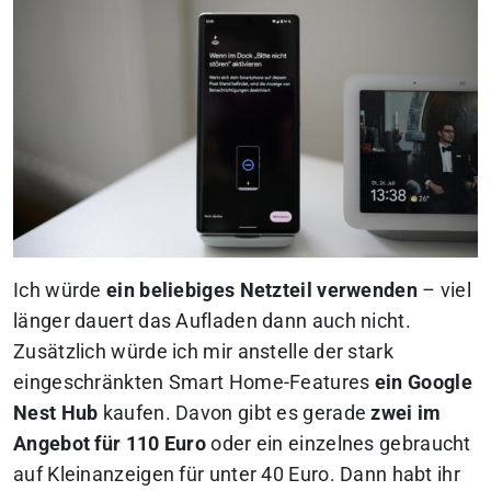
Ich würde
ein beliebiges Netzteil verwenden
– viel
länger dauert das Aufladen dann auch nicht.
Zusätzlich würde ich mir anstelle der stark
eingeschränkten Smart Home-Features
ein Google
Nest Hub
kaufen. Davon gibt es gerade
zwei im
Angebot für 110 Euro
oder ein einzelnes gebraucht
auf Kleinanzeigen für unter 40 Euro. Dann habt ihr