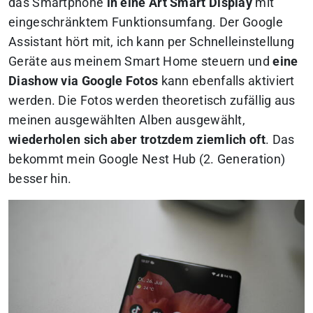
das Smartphone
in eine Art Smart Display
mit
eingeschränktem Funktionsumfang. Der Google
Assistant hört mit, ich kann per Schnelleinstellung
Geräte aus meinem Smart Home steuern und
eine
Diashow via Google Fotos
kann ebenfalls aktiviert
werden. Die Fotos werden theoretisch zufällig aus
meinen ausgewählten Alben ausgewählt,
wiederholen sich aber trotzdem ziemlich oft
. Das
bekommt mein Google Nest Hub (2. Generation)
besser hin.