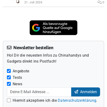
21. Juli 2026
0
Newsletter bestellen
Hol Dir die neuesten Infos zu Chinahandys und
Gadgets direkt ins Postfach!
Angebote
Tests
News
Anmelden
Hiermit akzeptiere ich die
Datenschutzerklärung
.