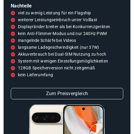
Nachteile
viel zu wenig Leistung für ein Flagship
weiterer Leistungseinbruch unter Volllast
Displayränder breiter als bei Konkurrenzgeräten
kein Anti-Flimmer-Modus und nur 240Hz PWM
mangelnde Schärfe bei Videos
langsame Ladegeschwindigkeit (nur 37W)
Akkuverbrauch bei Dual-SIM Nutzung zu hoch
System mit wenigen Einstellungsmöglichkeiten
128GB Speicherversion nicht zeitgemäß
kein Lieferumfang
Zum Preisvergleich