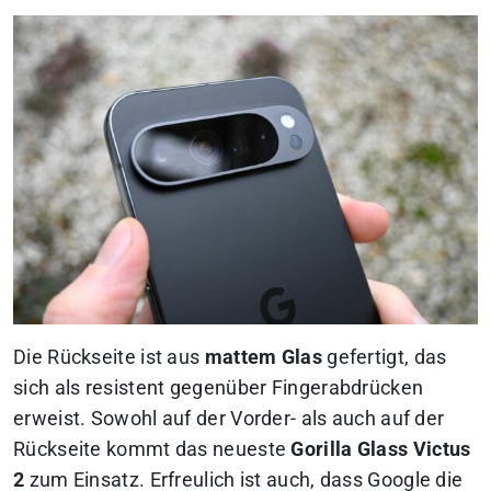
Die Rückseite ist aus
mattem Glas
gefertigt, das
sich als resistent gegenüber Fingerabdrücken
erweist. Sowohl auf der Vorder- als auch auf der
Rückseite kommt das neueste
Gorilla Glass Victus
2
zum Einsatz. Erfreulich ist auch, dass Google die