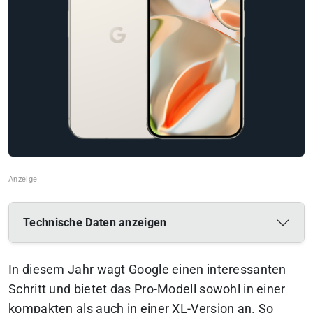
Technische Daten anzeigen
In diesem Jahr wagt Google einen interessanten
Schritt und bietet das Pro-Modell sowohl in einer
kompakten als auch in einer XL-Version an. So