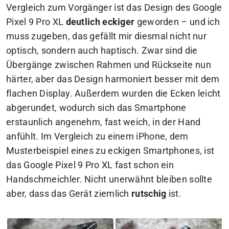
Vergleich zum Vorgänger ist das Design des Google
Pixel 9 Pro XL
deutlich eckiger
geworden – und ich
muss zugeben, das gefällt mir diesmal nicht nur
optisch, sondern auch haptisch. Zwar sind die
Übergänge zwischen Rahmen und Rückseite nun
härter, aber das Design harmoniert besser mit dem
flachen Display. Außerdem wurden die Ecken leicht
abgerundet, wodurch sich das Smartphone
erstaunlich angenehm, fast weich, in der Hand
anfühlt. Im Vergleich zu einem iPhone, dem
Musterbeispiel eines zu eckigen Smartphones, ist
das Google Pixel 9 Pro XL fast schon ein
Handschmeichler. Nicht unerwähnt bleiben sollte
aber, dass das Gerät ziemlich
rutschig
ist.