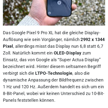
Das Google Pixel 9 Pro XL hat die gleiche Display-
Auflösung wie sein Vorgänger, nämlich
2992 x 1344
Pixel
, allerdings misst das Display nun 6,8 statt 6,7
Zoll. Natürlich kommt ein
OLED-Display
zum
Einsatz, das von Google als “Super Actua Display”
bezeichnet wird. Hinter diesem seltsamen Begriff
verbirgt sich die
LTPO-Technologie
, also die
dynamische Anpassung der Bildfrequenz zwischen
1 Hz und 120 Hz. Außerdem handelt es sich um ein
8-Bit-Panel, wobei wir keinen Unterschied zu 10-Bit-
Panels feststellen können.