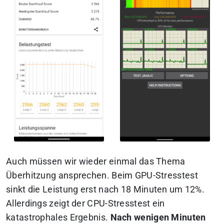
Auch müssen wir wieder einmal das Thema
Überhitzung ansprechen. Beim GPU-Stresstest
sinkt die Leistung erst nach 18 Minuten um 12%.
Allerdings zeigt der CPU-Stresstest ein
katastrophales Ergebnis.
Nach wenigen Minuten