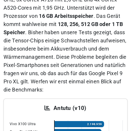
A520-Cores mit 1,95 GHz. Unterstützt wird der
Prozessor von
16 GB Arbeitsspeicher
. Das Gerät
kommt wahlweise mit
128, 256, 512 GB oder 1 TB
Speicher
. Bisher haben unsere Tests gezeigt, dass
die Tensor-Chips einige Schwachstellen aufweisen,
insbesondere beim Akkuverbrauch und dem
Wärmemanagement. Diese Probleme begleiten die
Pixel-Smartphones seit Generationen und natürlich
fragen wir uns, ob das auch für das Google Pixel 9
Pro XL gilt. Werfen wir erst einmal einen Blick auf
die Benchmarks:
Antutu (v10)
Vivo X100 Ultra
2.198.959