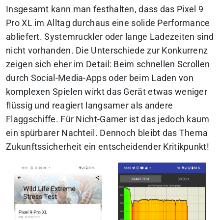
Insgesamt kann man festhalten, dass das Pixel 9
Pro XL im Alltag durchaus eine solide Performance
abliefert. Systemruckler oder lange Ladezeiten sind
nicht vorhanden. Die Unterschiede zur Konkurrenz
zeigen sich eher im Detail: Beim schnellen Scrollen
durch Social-Media-Apps oder beim Laden von
komplexen Spielen wirkt das Gerät etwas weniger
flüssig und reagiert langsamer als andere
Flaggschiffe. Für Nicht-Gamer ist das jedoch kaum
ein spürbarer Nachteil. Dennoch bleibt das Thema
Zukunftssicherheit ein entscheidender Kritikpunkt!