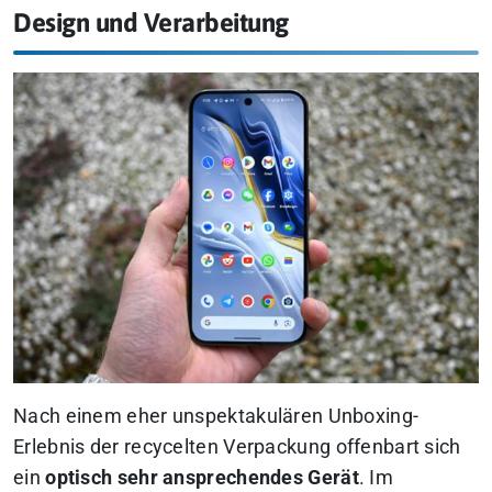
Design und Verarbeitung
Nach einem eher unspektakulären Unboxing-
Erlebnis der recycelten Verpackung offenbart sich
ein
optisch sehr ansprechendes Gerät
. Im