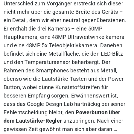
Unterschied zum Vorgänger erstreckt sich dieser
nicht mehr über die gesamte Breite des Geräts –
ein Detail, dem wir eher neutral gegenüberstehen.
Er enthält die drei Kameras – eine 50MP
Hauptkamera, eine 48MP Ultraweitwinkelkamera
und eine 48MP 5x Teleobjektivkamera. Daneben
befindet sich eine Metallfläche, die den LED-Blitz
und den Temperatursensor beherbergt. Der
Rahmen des Smartphones besteht aus Metall,
ebenso wie die Lautstärke-Tasten und der Power-
Button, wobei dünne Kunststoffstreifen für
besseren Empfang sorgen. Erwähnenswert ist,
dass das Google Design Lab hartnäckig bei seiner
Fehlentscheidung bleibt, den
Powerbutton über
dem Lautstärke-Regler
anzubringen. Nach einer
gewissen Zeit gewöhnt man sich aber daran …