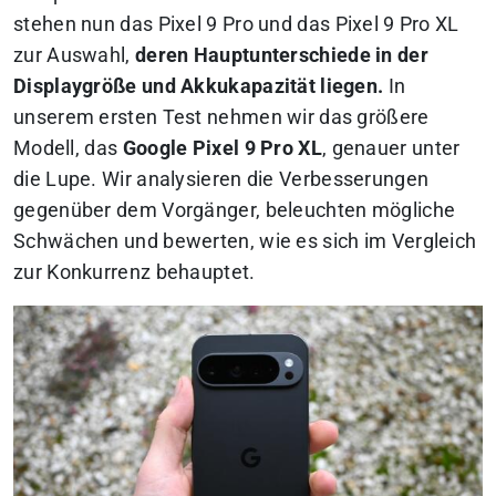
stehen nun das Pixel 9 Pro und das Pixel 9 Pro XL
zur Auswahl,
deren Hauptunterschiede in der
Displaygröße und Akkukapazität liegen.
In
unserem ersten Test nehmen wir das größere
Modell, das
Google Pixel 9 Pro XL
, genauer unter
die Lupe.
Wir analysieren die Verbesserungen
gegenüber dem Vorgänger, beleuchten mögliche
Schwächen und bewerten, wie es sich im Vergleich
zur Konkurrenz behauptet.