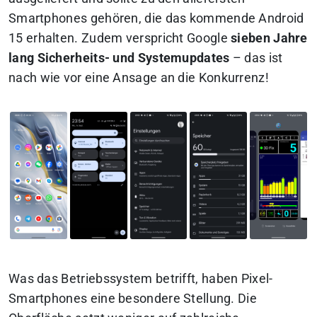
Smartphones gehören, die das kommende Android
15 erhalten. Zudem verspricht Google
sieben Jahre
lang Sicherheits- und Systemupdates
– das ist
nach wie vor eine Ansage an die Konkurrenz!
Was das Betriebssystem betrifft, haben Pixel-
Smartphones eine besondere Stellung. Die