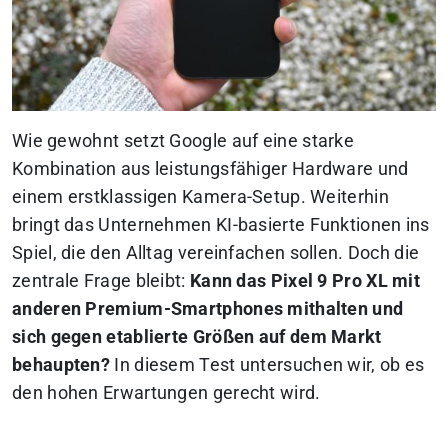
Wie gewohnt setzt Google auf eine starke
Kombination aus leistungsfähiger Hardware und
einem erstklassigen Kamera-Setup. Weiterhin
bringt das Unternehmen KI-basierte Funktionen ins
Spiel, die den Alltag vereinfachen sollen. Doch die
zentrale Frage bleibt:
Kann das Pixel 9 Pro XL mit
anderen Premium-Smartphones mithalten und
sich gegen etablierte Größen auf dem Markt
behaupten?
In diesem Test untersuchen wir, ob es
den hohen Erwartungen gerecht wird.