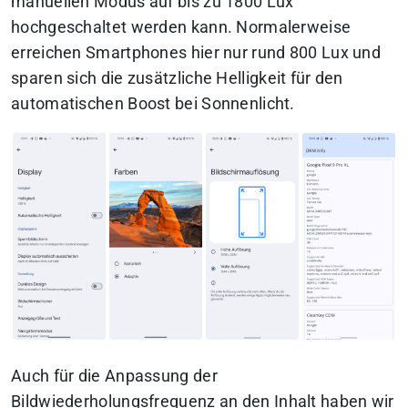
manuellen Modus auf bis zu 1800 Lux
hochgeschaltet werden kann. Normalerweise
erreichen Smartphones hier nur rund 800 Lux und
sparen sich die zusätzliche Helligkeit für den
automatischen Boost bei Sonnenlicht.
Auch für die Anpassung der
Bildwiederholungsfrequenz an den Inhalt haben wir