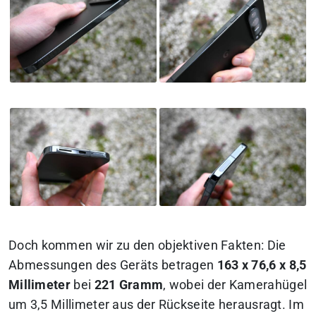
Doch kommen wir zu den objektiven Fakten: Die
Abmessungen des Geräts betragen
163 x 76,6 x 8,5
Millimeter
bei
221 Gramm
, wobei der Kamerahügel
um 3,5 Millimeter aus der Rückseite herausragt. Im