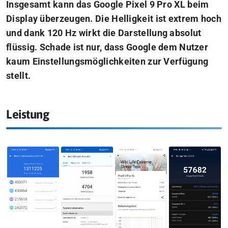
Insgesamt kann das Google Pixel 9 Pro XL beim
Display überzeugen. Die Helligkeit ist extrem hoch
und dank 120 Hz wirkt die Darstellung absolut
flüssig. Schade ist nur, dass Google dem Nutzer
kaum Einstellungsmöglichkeiten zur Verfügung
stellt.
Leistung