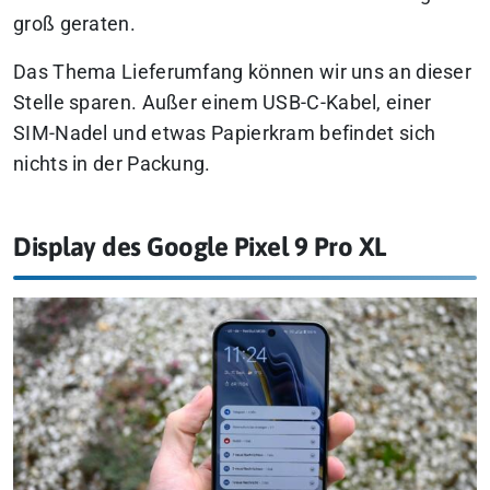
groß geraten.
Das Thema Lieferumfang können wir uns an dieser
Stelle sparen. Außer einem USB-C-Kabel, einer
SIM-Nadel und etwas Papierkram befindet sich
nichts in der Packung.
Display des Google Pixel 9 Pro XL