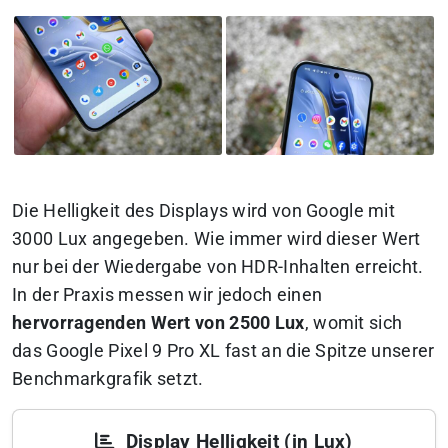
Die Helligkeit des Displays wird von Google mit
3000 Lux angegeben. Wie immer wird dieser Wert
nur bei der Wiedergabe von HDR-Inhalten erreicht.
In der Praxis messen wir jedoch einen
hervorragenden Wert von 2500 Lux
, womit sich
das Google Pixel 9 Pro XL fast an die Spitze unserer
Benchmarkgrafik setzt.
Display Helligkeit (in Lux)