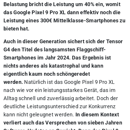
Belastung bricht die Leistung um 40% ein, womit
das Google Pixel 9 Pro XL dann effektiv noch die
Leistung eines 300€ Mittelklasse-Smartphones zu
bieten hat.
Auch in dieser Generation sichert sich der Tensor
G4 den Titel des langsamsten Flaggschiff-
Smartphones im Jahr 2024. Das Ergebnis ist
nichts anderes als katastrophal und kann
eigentlich kaum noch schöngeredet
werden.
Natürlich ist das Google Pixel 9 Pro XL
nach wie vor ein leistungsstarkes Gerät, das im
Alltag schnell und zuverlässig arbeitet. Doch der
deutliche Leistungsunterschied zur Konkurrenz
kann nicht geleugnet werden.
In diesem Kontext
verliert auch das Versprechen von sieben Jahren