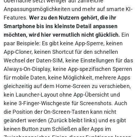
Oberfläche setzt weniger auf zahlreiche
Anpassungsmöglichkeiten und mehr auf smarte KI-
Features.
Wer zu den Nutzern gehört, die ihr
Smartphone bis ins kleinste Detail anpassen
möchten, wird hier vermutlich nicht glücklich.
Ein
paar Beispiele: Es gibt keine App-Sperre, keinen
App-Cloner, keinen Shortcut für den schnellen
Wechsel der Daten-SIM, keine Einstellungen für das
Always-On-Display, keine App-spezifischen Sperren
für mobile Daten, keine Möglichkeit, mehrere Apps
gleichzeitig auf dem Home-Screen zu verschieben,
kein Launcher-Layout ohne App-Übersicht und
keine 3-Finger-Wischgeste für Screenshots. Auch
die Position der On-Screen-Tasten kann nicht
geändert werden (Zurück bleibt links) und es gibt
keinen Button zum Schließen aller Apps im