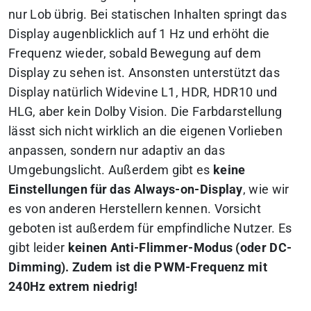
nur Lob übrig. Bei statischen Inhalten springt das
Display augenblicklich auf 1 Hz und erhöht die
Frequenz wieder, sobald Bewegung auf dem
Display zu sehen ist. Ansonsten unterstützt das
Display natürlich Widevine L1, HDR, HDR10 und
HLG, aber kein Dolby Vision. Die Farbdarstellung
lässt sich nicht wirklich an die eigenen Vorlieben
anpassen, sondern nur adaptiv an das
Umgebungslicht. Außerdem gibt es
keine
Einstellungen für das Always-on-Display
, wie wir
es von anderen Herstellern kennen. Vorsicht
geboten ist außerdem für empfindliche Nutzer. Es
gibt leider
keinen Anti-Flimmer-Modus (oder DC-
Dimming). Zudem ist die PWM-Frequenz mit
240Hz extrem niedrig!