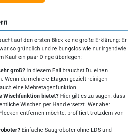
ern
cht auf den ersten Blick keine große Erklärung: Er
war so gründlich und reibungslos wie nur irgendwie
m Kauf ein paar Dinge überlegen:
sehr groß?
In diesem Fall brauchst Du einen
n. Wenn du mehrere Etagen gezielt reinigen
 auch eine Mehretagenfunktion.
ne Wischfunktion bietet?
Hier gilt es zu sagen, dass
entliche Wischen per Hand ersetzt. Wer aber
lecken entfernen möchte, profitiert trotzdem von
roboter?
Einfache Saugroboter ohne LDS und