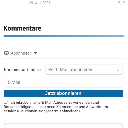
29. Juli 2026
0
Kommentare
Abonnieren
Kommentar Updates
Ich erlaube, meine E-Mail-Adresse zu verwenden und
Benachrichtigungen über neue Kommentare und Antworten zu
senden (Sie können sich jederzeit abmelden).