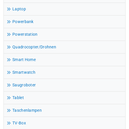
Laptop
Powerbank
Powerstation
Quadrocopter/Drohnen
Smart Home
Smartwatch
Saugroboter
Tablet
Taschenlampen
TV-Box