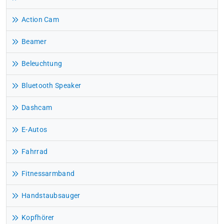
Action Cam
Beamer
Beleuchtung
Bluetooth Speaker
Dashcam
E-Autos
Fahrrad
Fitnessarmband
Handstaubsauger
Kopfhörer