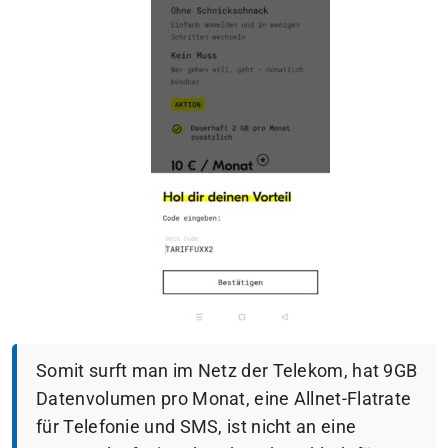
Somit surft man im Netz der Telekom, hat 9GB
Datenvolumen pro Monat, eine Allnet-Flatrate
für Telefonie und SMS, ist nicht an eine