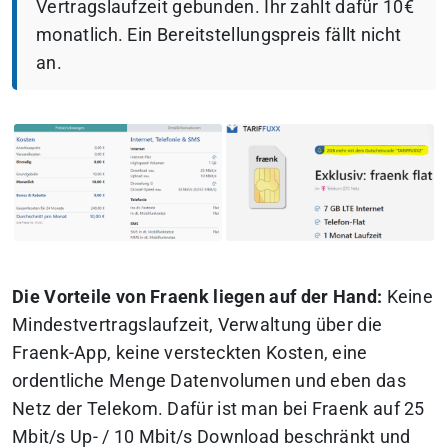
Vertragslaufzeit gebunden. Ihr zahlt dafür 10€
monatlich. Ein Bereitstellungspreis fällt nicht
an.
Die Vorteile von Fraenk liegen auf der Hand:
Keine
Mindestvertragslaufzeit, Verwaltung über die
Fraenk-App, keine versteckten Kosten, eine
ordentliche Menge Datenvolumen und eben das
Netz der Telekom.
Dafür ist man bei Fraenk auf 25
Mbit/s Up- / 10 Mbit/s Download beschränkt und