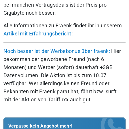
bei manchen Vertragsdeals ist der Preis pro
Gigabyte noch besser.
Alle Informationen zu Fraenk findet ihr in unserem
Artikel mit Erfahrungsbericht
!
Noch besser ist der Werbebonus über fraenk:
Hier
bekommen der geworbene Freund (nach 6
Monaten) und Werber (sofort) dauerhaft +3GB
Datenvolumen. Die Aktion ist bis zum 10.07
verfügbar. Wer allerdings keinen Freund oder
Bekannten mit Fraenk parat hat, fährt bzw. surft
mit der Aktion von Tariffuxx auch gut.
Verpasse kein Angebot mehr!