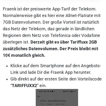
Fraenk ist der preiswerte App-Tarif der Telekom.
Normalerweise gibt es hier eine Allnet-Flatrate mit
7GB Datenvolumen. Der große Vorteil ist natürlich
das Netz der Telekom, das gerade in ländlichen
Regionen dem Netz von Telefonica oder Vodafone
überlegen ist.
Derzeit gibt es über Tariffuxx 2GB
zusätzliches Datenvolumen. Der Preis bleibt mit
10€ monatlich gleich.
Klicke auf dem Smartphone auf den Angebots-
Link und lade Dir die Fraenk App herunter.
Gib direkt auf der ersten Seite den Vorteilscode
“
TARIFFUXX2
” ein.