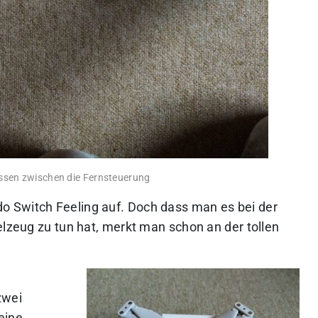
ssen zwischen die Fernsteuerung
 Switch Feeling auf. Doch dass man es bei der
elzeug zu tun hat, merkt man schon an der tollen
zwei