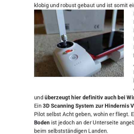
klobig und robust gebaut und ist somit 
und
überzeugt hier definitiv auch bei Wi
Ein
3D Scanning System zur Hindernis Ve
Pilot selbst Acht geben, wohin er fliegt. 
Boden
ist jedoch an der Unterseite ange
beim selbstständigen Landen.