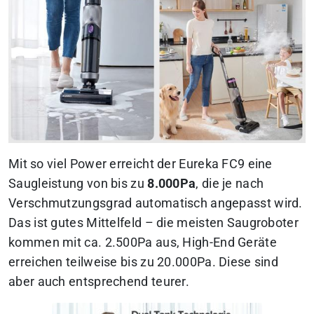
Mit so viel Power erreicht der Eureka FC9 eine
Saugleistung von bis zu
8.000Pa
, die je nach
Verschmutzungsgrad automatisch angepasst wird.
Das ist gutes Mittelfeld – die meisten Saugroboter
kommen mit ca. 2.500Pa aus, High-End Geräte
erreichen teilweise bis zu 20.000Pa. Diese sind
aber auch entsprechend teurer.