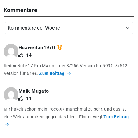
Kommentare
Huaweifan1970
14
Redmi Note 17 Pro Max mit der 8/256 Version für 599€. 8/512
Version für 649€.
Zum Beitrag
Maik Mugato
11
Mir hakelt schon mein Poco X7 manchmal zu sehr, und das ist
eine Weltraumrakete gegen das hier... Finger weg!
Zum Beitrag