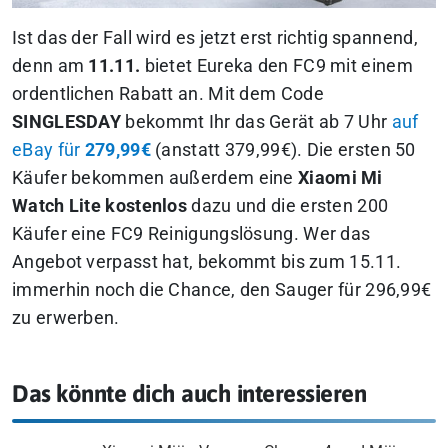
Ist das der Fall wird es jetzt erst richtig spannend,
denn am
11.11.
bietet Eureka den FC9 mit einem
ordentlichen Rabatt an. Mit dem Code
SINGLESDAY
bekommt Ihr das Gerät ab 7 Uhr
auf
eBay für
279,99€
(anstatt 379,99€). Die ersten 50
Käufer bekommen außerdem eine
Xiaomi Mi
Watch Lite kostenlos
dazu und die ersten 200
Käufer eine FC9 Reinigungslösung. Wer das
Angebot verpasst hat, bekommt bis zum 15.11.
immerhin noch die Chance, den Sauger für 296,99€
zu erwerben.
Das könnte dich auch interessieren