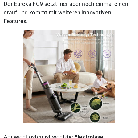
Der Eureka FC9 setzt hier aber noch einmal einen
drauf und kommt mit weiteren innovativen
Features.
Am wichtigsten ist wohl die
Elektrolyse-