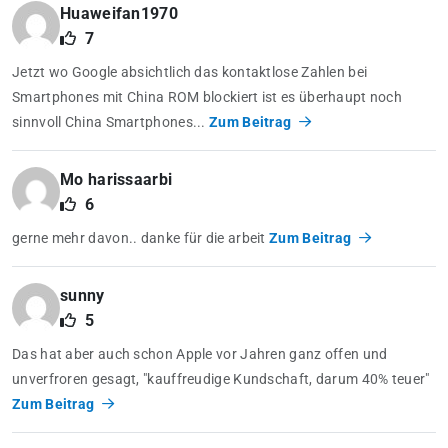
Huaweifan1970
7
Jetzt wo Google absichtlich das kontaktlose Zahlen bei
Smartphones mit China ROM blockiert ist es überhaupt noch
sinnvoll China Smartphones...
Zum Beitrag
Mo harissaarbi
6
gerne mehr davon.. danke für die arbeit
Zum Beitrag
sunny
5
Das hat aber auch schon Apple vor Jahren ganz offen und
unverfroren gesagt, "kauffreudige Kundschaft, darum 40% teuer"
Zum Beitrag