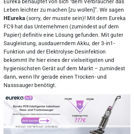
Eureka behauptet von sich “dem Verbraucher das
Leben leichter zu machen [zu wollen]”. Wir sagen
HEureka
(sorry, der musste sein)! Mit dem Eureka
FC9 hat das Unternehmen (zumindest auf dem
Papier) definitiv eine Lösung gefunden. Mit guter
Saugleistung, ausdauerndem Akku, der 3-in1-
Funktion und der Elektrolyse-Desinfektion
bekommt Ihr hier eines der vielseitigsten und
hygienischsten Gerät auf dem Markt – zumindest
dann, wenn Ihr gerade einen Trocken- und
Nasssauger benötigt.