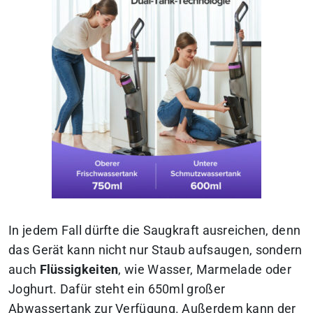
In jedem Fall dürfte die Saugkraft ausreichen, denn
das Gerät kann nicht nur Staub aufsaugen, sondern
auch
Flüssigkeiten
, wie Wasser, Marmelade oder
Joghurt. Dafür steht ein 650ml großer
Abwassertank zur Verfügung. Außerdem kann der