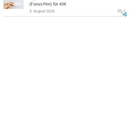
(Focus Pen) für 43€
5. August 2026
1