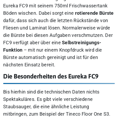
Eureka FC9 mit seinem 750ml Frischwassertank
Böden wischen. Dabei sorgt eine
rotierende Bürste
dafür, dass sich auch die letzten Rückstände von
Fliesen und Laminat lösen. Normalerweise würde
die Bürste bei diesen Aufgaben verschmutzen. Der
FC9 verfügt aber über eine
Selbstreinigungs-
Funktion
– mit nur einem Knopfdruck wird die
Bürste automatisch gereinigt und ist für den
nächsten Einsatz bereit.
Die Besonderheiten des Eureka FC9
Bis hierhin sind die technischen Daten nichts
Spektakuläres. Es gibt viele verschiedene
Staubsauger, die eine ähnliche Leistung
mitbringen, zum Beispiel der Tineco Floor One S3.