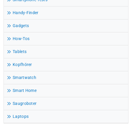
Handy-Finder
Gadgets
How-Tos
Tablets
Kopfhörer
Smartwatch
Smart Home
Saugroboter
Laptops