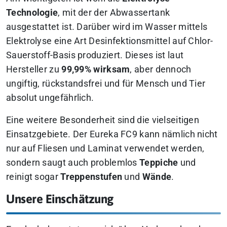
Technologie
, mit der der Abwassertank
ausgestattet ist. Darüber wird im Wasser mittels
Elektrolyse eine Art Desinfektionsmittel auf Chlor-
Sauerstoff-Basis produziert. Dieses ist laut
Hersteller zu
99,99% wirksam
, aber dennoch
ungiftig, rückstandsfrei und für Mensch und Tier
absolut ungefährlich.
Eine weitere Besonderheit sind die vielseitigen
Einsatzgebiete. Der Eureka FC9 kann nämlich nicht
nur auf Fliesen und Laminat verwendet werden,
sondern saugt auch problemlos
Teppiche
und
reinigt sogar
Treppenstufen
und
Wände
.
Unsere Einschätzung