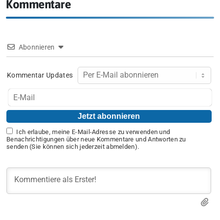
Kommentare
Abonnieren
Kommentar Updates
Ich erlaube, meine E-Mail-Adresse zu verwenden und
Benachrichtigungen über neue Kommentare und Antworten zu
senden (Sie können sich jederzeit abmelden).