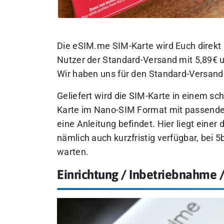
Die eSIM.me SIM-Karte wird Euch direkt 
Nutzer der Standard-Versand mit 5,89€ 
Wir haben uns für den Standard-Versand
Geliefert wird die SIM-Karte in einem sc
Karte im Nano-SIM Format mit passende
eine Anleitung befindet. Hier liegt einer 
nämlich auch kurzfristig verfügbar, bei 
warten.
Einrichtung / Inbetriebnahme 