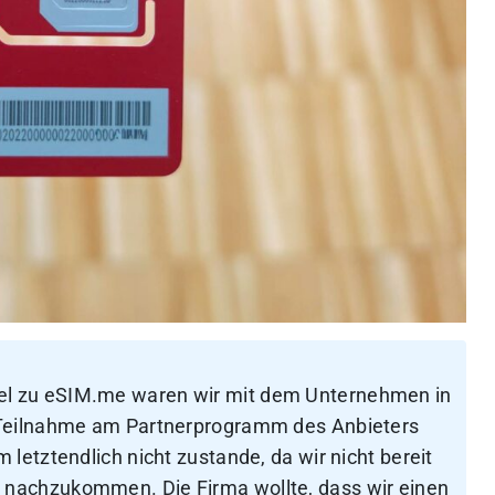
el zu eSIM.me waren wir mit dem Unternehmen in
 Teilnahme am Partnerprogramm des Anbieters
letztendlich nicht zustande, da wir nicht bereit
nachzukommen. Die Firma wollte, dass wir einen