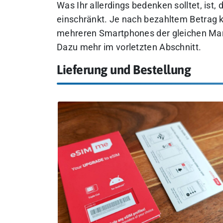
Was Ihr allerdings bedenken solltet, ist
einschränkt. Je nach bezahltem Betrag 
mehreren Smartphones der gleichen Mar
Dazu mehr im vorletzten Abschnitt.
Lieferung und Bestellung