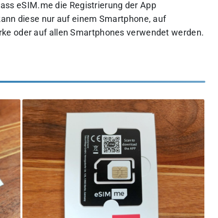
, dass eSIM.me die Registrierung der App
kann diese nur auf einem Smartphone, auf
ke oder auf allen Smartphones verwendet werden.