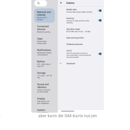
…
aber kann die SIM-Karte nutzen