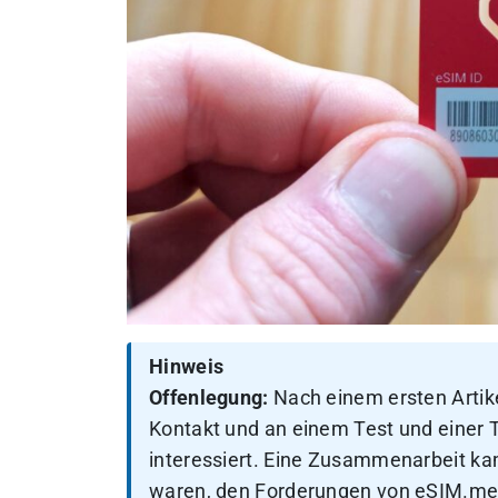
Hinweis
Offenlegung:
Nach einem ersten Artik
Kontakt und an einem Test und einer
interessiert. Eine Zusammenarbeit kam 
waren, den Forderungen von eSIM.me 