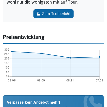
wohl nur die wenigsten mit auf Tour.
Zum Testbericht
Preisentwicklung
Verpasse kein Angebot mehr!