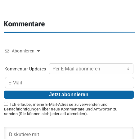
Kommentare
Abonnieren
Kommentar Updates
Ich erlaube, meine E-Mail-Adresse zu verwenden und
Benachrichtigungen über neue Kommentare und Antworten zu
senden (Sie können sich jederzeit abmelden).