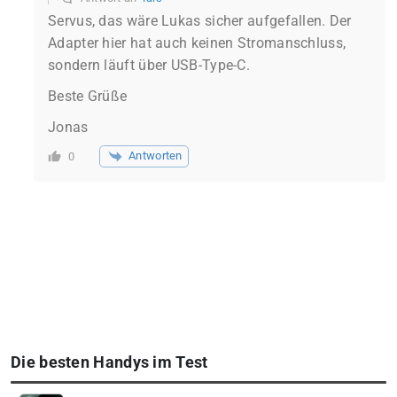
Servus, das wäre Lukas sicher aufgefallen. Der
Adapter hier hat auch keinen Stromanschluss,
sondern läuft über USB-Type-C.
Beste Grüße
Jonas
Antworten
0
Die besten Handys im Test