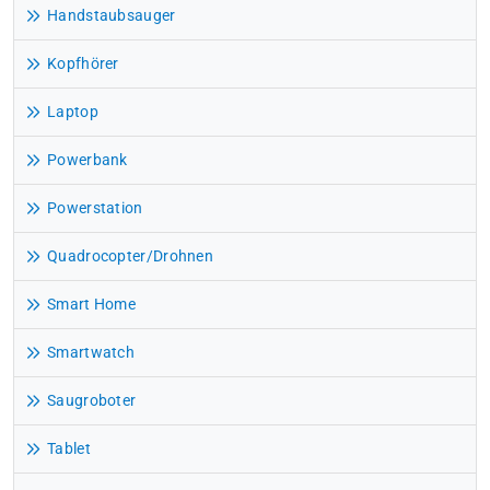
Handstaubsauger
Kopfhörer
Laptop
Powerbank
Powerstation
Quadrocopter/Drohnen
Smart Home
Smartwatch
Saugroboter
Tablet