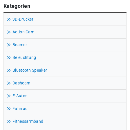
Kategorien
3D-Drucker
Action Cam
Beamer
Beleuchtung
Bluetooth Speaker
Dashcam
E-Autos
Fahrrad
Fitnessarmband