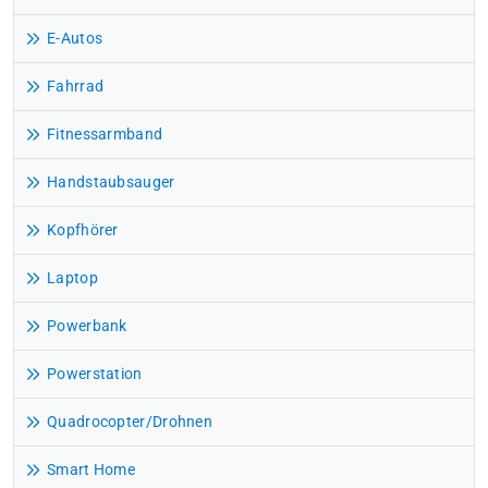
E-Autos
Fahrrad
Fitnessarmband
Handstaubsauger
Kopfhörer
Laptop
Powerbank
Powerstation
Quadrocopter/Drohnen
Smart Home