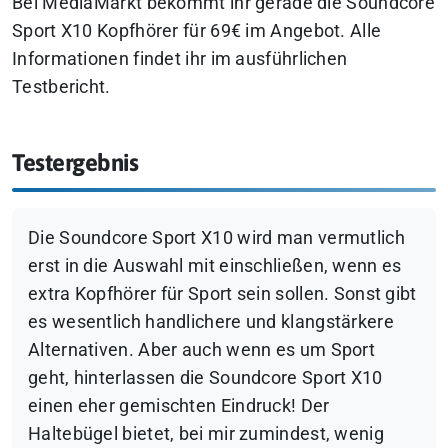
Bei MediaMarkt bekommt ihr gerade die Soundcore
Sport X10 Kopfhörer für 69€ im Angebot. Alle
Informationen findet ihr im ausführlichen
Testbericht.
Testergebnis
Die Soundcore Sport X10 wird man vermutlich
erst in die Auswahl mit einschließen, wenn es
extra Kopfhörer für Sport sein sollen. Sonst gibt
es wesentlich handlichere und klangstärkere
Alternativen. Aber auch wenn es um Sport
geht, hinterlassen die Soundcore Sport X10
einen eher gemischten Eindruck! Der
Haltebügel bietet, bei mir zumindest, wenig