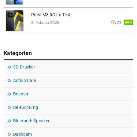
Poco M8 5G im Test
90%
3. Februar 2026
23
Kategorien
3D-Drucker
Action Cam
Beamer
Beleuchtung
Bluetooth Speaker
Dashcam