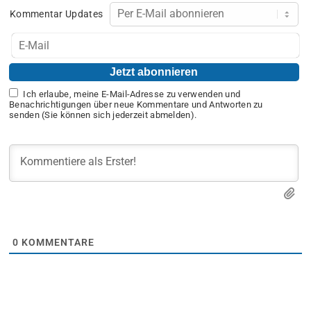
Kommentar Updates
Ich erlaube, meine E-Mail-Adresse zu verwenden und
Benachrichtigungen über neue Kommentare und Antworten zu
senden (Sie können sich jederzeit abmelden).
0
KOMMENTARE