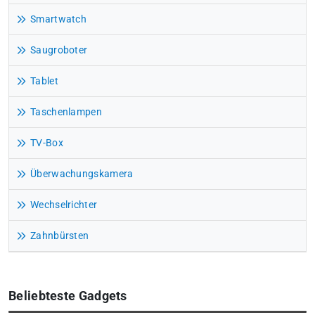
Smartwatch
Saugroboter
Tablet
Taschenlampen
TV-Box
Überwachungskamera
Wechselrichter
Zahnbürsten
Beliebteste Gadgets