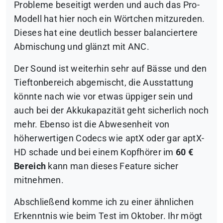
Probleme beseitigt werden und auch das Pro-
Modell hat hier noch ein Wörtchen mitzureden.
Dieses hat eine deutlich besser balanciertere
Abmischung und glänzt mit ANC.
Der Sound ist weiterhin sehr auf Bässe und den
Tieftonbereich abgemischt, die Ausstattung
könnte nach wie vor etwas üppiger sein und
auch bei der Akkukapazität geht sicherlich noch
mehr. Ebenso ist die Abwesenheit von
höherwertigen Codecs wie aptX oder gar aptX-
HD schade und bei einem Kopfhörer im
60 €
Bereich
kann man dieses Feature sicher
mitnehmen.
Abschließend komme ich zu einer ähnlichen
Erkenntnis wie beim Test im Oktober. Ihr mögt