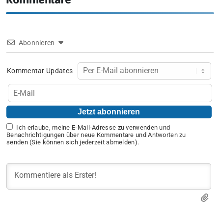
Abonnieren
Kommentar Updates
Ich erlaube, meine E-Mail-Adresse zu verwenden und
Benachrichtigungen über neue Kommentare und Antworten zu
senden (Sie können sich jederzeit abmelden).