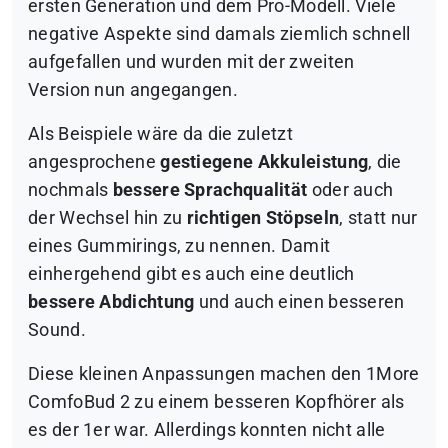
ersten Generation und dem Pro-Modell. Viele
negative Aspekte sind damals ziemlich schnell
aufgefallen und wurden mit der zweiten
Version nun angegangen.
Als Beispiele wäre da die zuletzt
angesprochene
gestiegene Akkuleistung
, die
nochmals
bessere Sprachqualität
oder auch
der Wechsel hin zu
richtigen Stöpseln
, statt nur
eines Gummirings, zu nennen. Damit
einhergehend gibt es auch eine deutlich
bessere Abdichtung
und auch einen besseren
Sound.
Diese kleinen Anpassungen machen den 1More
ComfoBud 2 zu einem besseren Kopfhörer als
es der 1er war. Allerdings konnten nicht alle