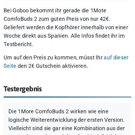
Bei Goboo bekommt ihr gerade die 1Mote
ComfoBuds 2 zum guten Preis von nur 42€.
Geliefert werden die Kopfhörer innerhalb von einer
Woche direkt aus Spanien. Alle Infos findet ihr im
Testbericht.
Um auf den Preis zu kommen, müsst Ihr
auf dieser
Seite
den 2€ Gutschein aktivieren.
Testergebnis
Die 1More ComfoBuds 2 wirken wie eine
logische Weiterentwicklung der ersten Version.
Vielleicht sind sie gar eine Kombination aus der