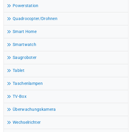
Powerstation
Quadrocopter/Drohnen
Smart Home
Smartwatch
Saugroboter
Tablet
Taschenlampen
TV-Box
Überwachungskamera
Wechselrichter