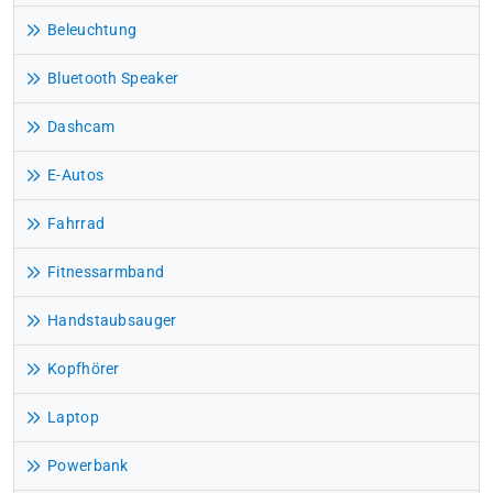
Beleuchtung
Bluetooth Speaker
Dashcam
E-Autos
Fahrrad
Fitnessarmband
Handstaubsauger
Kopfhörer
Laptop
Powerbank