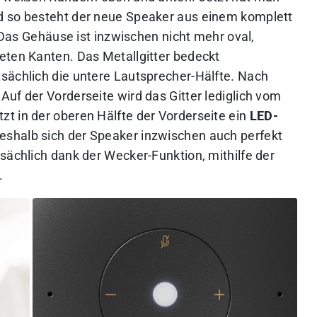
d so besteht der neue Speaker aus einem komplett
 Das Gehäuse ist inzwischen nicht mehr oval,
eten Kanten. Das Metallgitter bedeckt
sächlich die untere Lautsprecher-Hälfte. Nach
uf der Vorderseite wird das Gitter lediglich vom
t in der oberen Hälfte der Vorderseite ein
LED-
weshalb sich der Speaker inzwischen auch perfekt
sächlich dank der Wecker-Funktion, mithilfe der
.