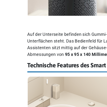
Auf der Unterseite befinden sich Gummi-
Unterflächen steht. Das Bedienfeld für 
Assistenten sitzt mittig auf der Gehäus
Abmessungen von
95 x 95 x 140 Millime
Technische Features des Smart