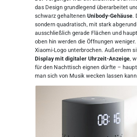
das Design grundlegend überarbeitet un
schwarz gehaltenen
Unibody-Gehäuse
.
sondern quadratisch, mit stark abgerund
ausschließlich gerade Flächen und haupt
oben hin werden die Öffnungen weniger. A
Xiaomi-Logo unterbrochen. Außerdem sitz
Display mit digitaler Uhrzeit-Anzeige
, 
für den Nachttisch eignen dürfte – haupt
man sich von Musik wecken lassen kann