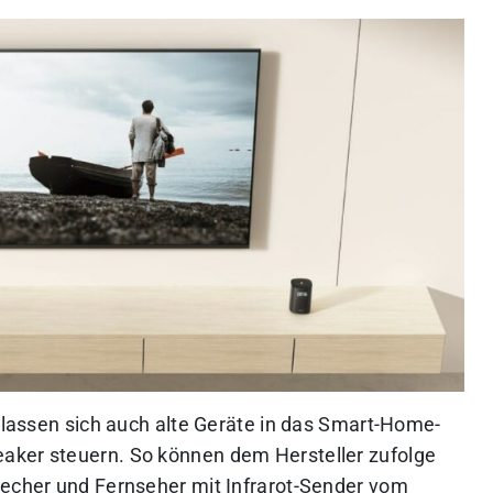
e lassen sich auch alte Geräte in das Smart-Home-
aker steuern. So können dem Hersteller zufolge
recher und Fernseher mit Infrarot-Sender vom