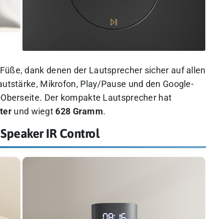
Füße, dank denen der Lautsprecher sicher auf allen
Lautstärke, Mikrofon, Play/Pause und den Google-
e-Oberseite. Der kompakte Lautsprecher hat
ter
und wiegt
628 Gramm
.
 Speaker IR Control