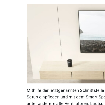
Mithilfe der letztgenannten Schnittstell
Setup einpflegen und mit dem Smart Spe
unter anderem alte Ventilatoren, Lautsp