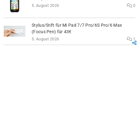
5. August 2026
0
Stylus/Stift für Mi Pad 7/7 Pro/6S Pro/6 Max
(Focus Pen) für 43€
5. August 2026
1