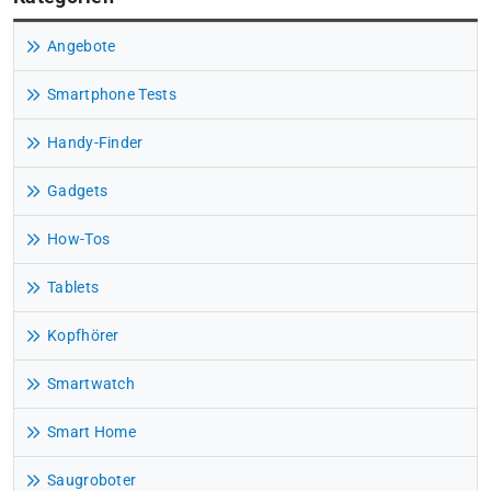
Angebote
Smartphone Tests
Handy-Finder
Gadgets
How-Tos
Tablets
Kopfhörer
Smartwatch
Smart Home
Saugroboter