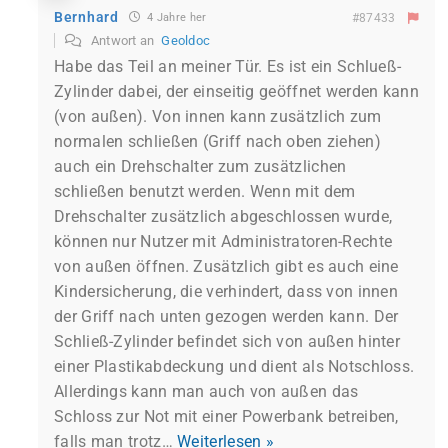
Bernhard
4 Jahre her
#87433
Antwort an
Geoldoc
Habe das Teil an meiner Tür. Es ist ein Schlueß-
Zylinder dabei, der einseitig geöffnet werden kann
(von außen). Von innen kann zusätzlich zum
normalen schließen (Griff nach oben ziehen)
auch ein Drehschalter zum zusätzlichen
schließen benutzt werden. Wenn mit dem
Drehschalter zusätzlich abgeschlossen wurde,
können nur Nutzer mit Administratoren-Rechte
von außen öffnen. Zusätzlich gibt es auch eine
Kindersicherung, die verhindert, dass von innen
der Griff nach unten gezogen werden kann. Der
Schließ-Zylinder befindet sich von außen hinter
einer Plastikabdeckung und dient als Notschloss.
Allerdings kann man auch von außen das
Schloss zur Not mit einer Powerbank betreiben,
falls man trotz
…
Weiterlesen »