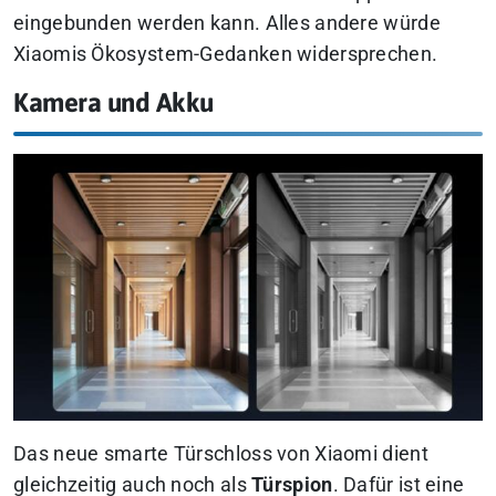
eingebunden werden kann. Alles andere würde
Xiaomis Ökosystem-Gedanken widersprechen.
Kamera und Akku
Das neue smarte Türschloss von Xiaomi dient
gleichzeitig auch noch als
Türspion
. Dafür ist eine