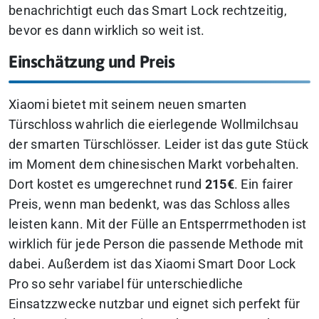
benachrichtigt euch das Smart Lock rechtzeitig,
bevor es dann wirklich so weit ist.
Einschätzung und Preis
Xiaomi bietet mit seinem neuen smarten
Türschloss wahrlich die eierlegende Wollmilchsau
der smarten Türschlösser. Leider ist das gute Stück
im Moment dem chinesischen Markt vorbehalten.
Dort kostet es umgerechnet rund
215€
. Ein fairer
Preis, wenn man bedenkt, was das Schloss alles
leisten kann. Mit der Fülle an Entsperrmethoden ist
wirklich für jede Person die passende Methode mit
dabei. Außerdem ist das Xiaomi Smart Door Lock
Pro so sehr variabel für unterschiedliche
Einsatzzwecke nutzbar und eignet sich perfekt für