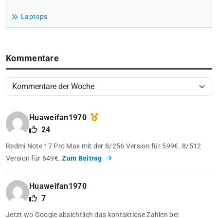
Laptops
Kommentare
Huaweifan1970
24
Redmi Note 17 Pro Max mit der 8/256 Version für 599€. 8/512
Version für 649€.
Zum Beitrag
Huaweifan1970
7
Jetzt wo Google absichtlich das kontaktlose Zahlen bei