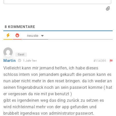
8
KOMMENTARE
neuste
Gast
Martin
1 Jahr her
#114391
Vielleicht kann mir jemand helfen, ich habe dieses
schloss intern von jemandem gekauft die person kann es
nun aber nicht mehr in den reset bringen. da ich weder an
seinen fingerabdruck noch an sein passwort komme ( hat
er vergessen da nie mit pw benutzt )
gibt es irgendeinen weg das ding zurück zu setzen es
wird nichteinmal mehr von der app gefunden und
brubbelt irgendwas von administrator passwort.