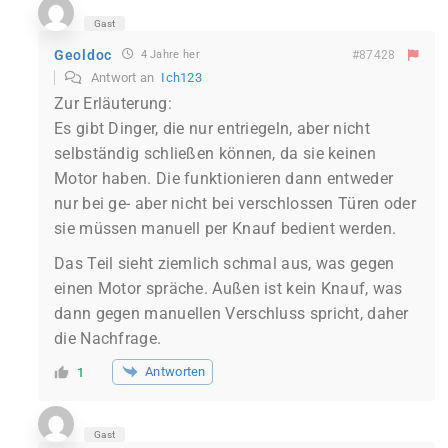
Gast
Geoldoc
4 Jahre her
#87428
Antwort an
Ich123
Zur Erläuterung:
Es gibt Dinger, die nur entriegeln, aber nicht
selbständig schließen können, da sie keinen
Motor haben. Die funktionieren dann entweder
nur bei ge- aber nicht bei verschlossen Türen oder
sie müssen manuell per Knauf bedient werden.
Das Teil sieht ziemlich schmal aus, was gegen
einen Motor spräche. Außen ist kein Knauf, was
dann gegen manuellen Verschluss spricht, daher
die Nachfrage.
Antworten
1
Gast