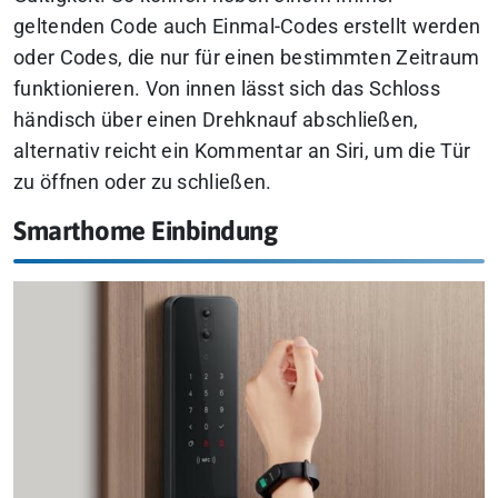
geltenden Code auch Einmal-Codes erstellt werden
oder Codes, die nur für einen bestimmten Zeitraum
funktionieren. Von innen lässt sich das Schloss
händisch über einen Drehknauf abschließen,
alternativ reicht ein Kommentar an Siri, um die Tür
zu öffnen oder zu schließen.
Smarthome Einbindung