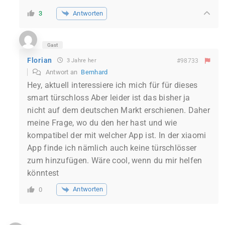
Antworten
3
Gast
Florian
3 Jahre her
#98733
Antwort an
Bernhard
Hey, aktuell interessiere ich mich für für dieses
smart türschloss Aber leider ist das bisher ja
nicht auf dem deutschen Markt erschienen. Daher
meine Frage, wo du den her hast und wie
kompatibel der mit welcher App ist. In der xiaomi
App finde ich nämlich auch keine türschlösser
zum hinzufügen. Wäre cool, wenn du mir helfen
könntest
Antworten
0