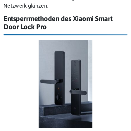
Netzwerk glänzen.
Entsperrmethoden des Xiaomi Smart
Door Lock Pro