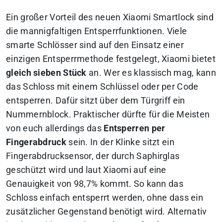
Ein großer Vorteil des neuen Xiaomi Smartlock sind
die mannigfaltigen Entsperrfunktionen. Viele
smarte Schlösser sind auf den Einsatz einer
einzigen Entsperrmethode festgelegt, Xiaomi bietet
gleich sieben Stück
an. Wer es klassisch mag, kann
das Schloss mit einem Schlüssel oder per Code
entsperren. Dafür sitzt über dem Türgriff ein
Nummernblock. Praktischer dürfte für die Meisten
von euch allerdings das
Entsperren per
Fingerabdruck
sein. In der Klinke sitzt ein
Fingerabdrucksensor, der durch Saphirglas
geschützt wird und laut Xiaomi auf eine
Genauigkeit von 98,7% kommt. So kann das
Schloss einfach entsperrt werden, ohne dass ein
zusätzlicher Gegenstand benötigt wird. Alternativ