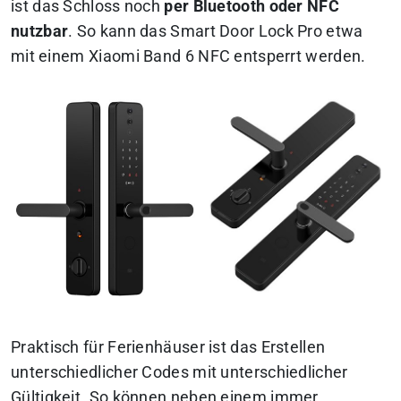
ist das Schloss noch
per Bluetooth oder NFC
nutzbar
. So kann das Smart Door Lock Pro etwa
mit einem Xiaomi Band 6 NFC entsperrt werden.
Praktisch für Ferienhäuser ist das Erstellen
unterschiedlicher Codes mit unterschiedlicher
Gültigkeit. So können neben einem immer