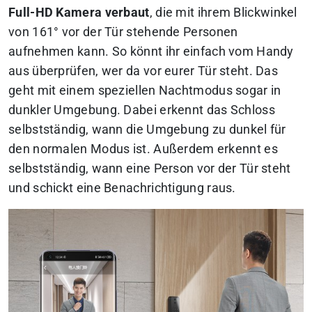
Full-HD Kamera verbaut
, die mit ihrem Blickwinkel
von 161° vor der Tür stehende Personen
aufnehmen kann. So könnt ihr einfach vom Handy
aus überprüfen, wer da vor eurer Tür steht. Das
geht mit einem speziellen Nachtmodus sogar in
dunkler Umgebung. Dabei erkennt das Schloss
selbstständig, wann die Umgebung zu dunkel für
den normalen Modus ist. Außerdem erkennt es
selbstständig, wann eine Person vor der Tür steht
und schickt eine Benachrichtigung raus.