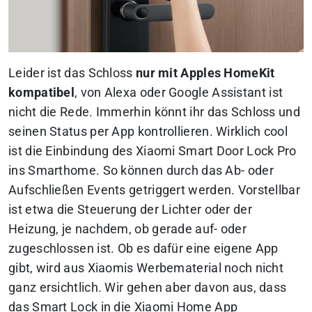
Leider ist das Schloss
nur mit Apples HomeKit
kompatibel
, von Alexa oder Google Assistant ist
nicht die Rede. Immerhin könnt ihr das Schloss und
seinen Status per App kontrollieren. Wirklich cool
ist die Einbindung des Xiaomi Smart Door Lock Pro
ins Smarthome. So können durch das Ab- oder
Aufschließen Events getriggert werden. Vorstellbar
ist etwa die Steuerung der Lichter oder der
Heizung, je nachdem, ob gerade auf- oder
zugeschlossen ist. Ob es dafür eine eigene App
gibt, wird aus Xiaomis Werbematerial noch nicht
ganz ersichtlich. Wir gehen aber davon aus, dass
das Smart Lock in die Xiaomi Home App