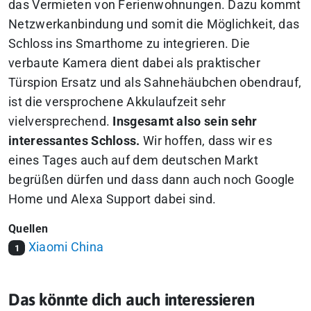
das Vermieten von Ferienwohnungen. Dazu kommt
Netzwerkanbindung und somit die Möglichkeit, das
Schloss ins Smarthome zu integrieren. Die
verbaute Kamera dient dabei als praktischer
Türspion Ersatz und als Sahnehäubchen obendrauf,
ist die versprochene Akkulaufzeit sehr
vielversprechend.
Insgesamt also sein sehr
interessantes Schloss.
Wir hoffen, dass wir es
eines Tages auch auf dem deutschen Markt
begrüßen dürfen und dass dann auch noch Google
Home und Alexa Support dabei sind.
Quellen
Xiaomi China
1
Das könnte dich auch interessieren