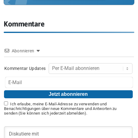
Kommentare
Abonnieren
Kommentar Updates
Ich erlaube, meine E-Mail-Adresse zu verwenden und
Benachrichtigungen über neue Kommentare und Antworten zu
senden (Sie können sich jederzeit abmelden).