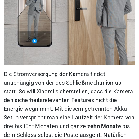
Die Stromversorgung der Kamera findet
unabhängig von der des Schließmechanismus
statt. So will Xiaomi sicherstellen, dass die Kamera
den sicherheitsrelevanten Features nicht die
Energie wegnimmt. Mit diesem getrennten Akku
Setup verspricht man eine Laufzeit der Kamera von
drei bis fünf Monaten und ganze
zehn Monate
bis
dem Schloss selbst die Puste ausgeht. Natürlich